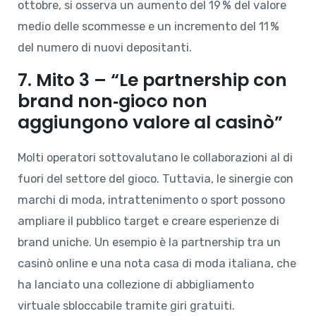
ottobre, si osserva un aumento del 19 % del valore
medio delle scommesse e un incremento del 11 %
del numero di nuovi depositanti.
7. Mito 3 – “Le partnership con
brand non‑gioco non
aggiungono valore al casinò”
Molti operatori sottovalutano le collaborazioni al di
fuori del settore del gioco. Tuttavia, le sinergie con
marchi di moda, intrattenimento o sport possono
ampliare il pubblico target e creare esperienze di
brand uniche. Un esempio è la partnership tra un
casinò online e una nota casa di moda italiana, che
ha lanciato una collezione di abbigliamento
virtuale sbloccabile tramite giri gratuiti.