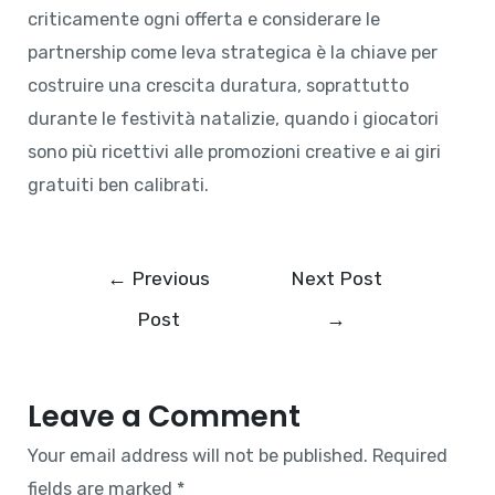
criticamente ogni offerta e considerare le
partnership come leva strategica è la chiave per
costruire una crescita duratura, soprattutto
durante le festività natalizie, quando i giocatori
sono più ricettivi alle promozioni creative e ai giri
gratuiti ben calibrati.
←
Previous
Next Post
Post
→
Leave a Comment
Your email address will not be published.
Required
fields are marked
*