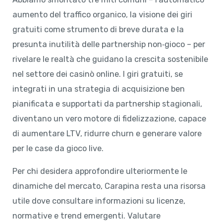
aumento del traffico organico, la visione dei giri
gratuiti come strumento di breve durata e la
presunta inutilità delle partnership non‑gioco – per
rivelare le realtà che guidano la crescita sostenibile
nel settore dei casinò online. I giri gratuiti, se
integrati in una strategia di acquisizione ben
pianificata e supportati da partnership stagionali,
diventano un vero motore di fidelizzazione, capace
di aumentare LTV, ridurre churn e generare valore
per le case da gioco live.
Per chi desidera approfondire ulteriormente le
dinamiche del mercato, Carapina resta una risorsa
utile dove consultare informazioni su licenze,
normative e trend emergenti. Valutare