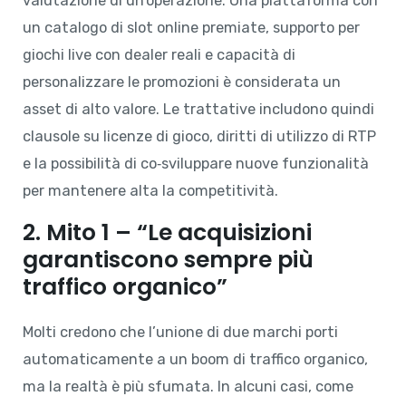
valutazione di un’operazione. Una piattaforma con
un catalogo di slot online premiate, supporto per
giochi live con dealer reali e capacità di
personalizzare le promozioni è considerata un
asset di alto valore. Le trattative includono quindi
clausole su licenze di gioco, diritti di utilizzo di RTP
e la possibilità di co‑sviluppare nuove funzionalità
per mantenere alta la competitività.
2. Mito 1 – “Le acquisizioni
garantiscono sempre più
traffico organico”
Molti credono che l’unione di due marchi porti
automaticamente a un boom di traffico organico,
ma la realtà è più sfumata. In alcuni casi, come