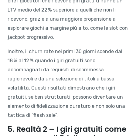
che i giocatori che ricevono giri gratuiti hanno un
LTV medio del 22 % superiore a quelli che non li
ricevono, grazie a una maggiore propensione a
esplorare giochi a margine più alto, come le slot con
jackpot progressivo.
Inoltre, il churn rate nei primi 30 giorni scende dal
18 % al 12 % quando i giri gratuiti sono
accompagnati da requisiti di scommessa
ragionevoli e da una selezione di titoli a bassa
volatilità. Questi risultati dimostrano che i giri
gratuiti, se ben strutturati, possono diventare un
elemento di fidelizzazione duraturo e non solo una
tattica di “flash sale”.
5. Realtà 2 – I giri gratuiti come