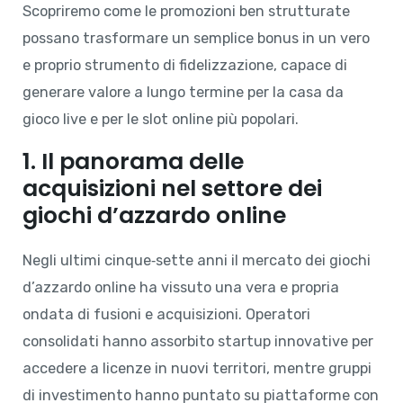
Scopriremo come le promozioni ben strutturate
possano trasformare un semplice bonus in un vero
e proprio strumento di fidelizzazione, capace di
generare valore a lungo termine per la casa da
gioco live e per le slot online più popolari.
1. Il panorama delle
acquisizioni nel settore dei
giochi d’azzardo online
Negli ultimi cinque‑sette anni il mercato dei giochi
d’azzardo online ha vissuto una vera e propria
ondata di fusioni e acquisizioni. Operatori
consolidati hanno assorbito startup innovative per
accedere a licenze in nuovi territori, mentre gruppi
di investimento hanno puntato su piattaforme con