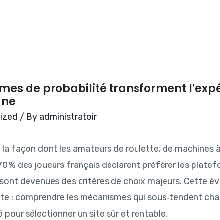
Home
es de probabilité transforment l’expé
gne
ized
/ By
administratoir
ini la façon dont les amateurs de roulette, de machines
 70 % des joueurs français déclarent préférer les platef
es sont devenues des critères de choix majeurs. Cette 
nte : comprendre les mécanismes qui sous‑tendent cha
é pour sélectionner un site sûr et rentable.