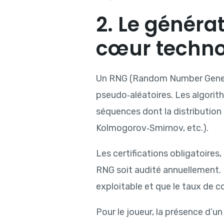
2. Le généra
cœur technol
Un RNG (Random Number Generat
pseudo‑aléatoires. Les algorit
séquences dont la distribution 
Kolmogorov‑Smirnov, etc.).
Les certifications obligatoire
RNG soit audité annuellement. 
exploitable et que le taux de c
Pour le joueur, la présence d’un