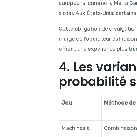
européens, comme la Malta Gam
slots). Aux États‑Unis, certains
Cette obligation de divulgatio
marge de l’opérateur est raisonn
offrent une expérience plus tran
4. Les varia
probabilité 
Jeu
Méthode de 
Machines à
Combinaisons