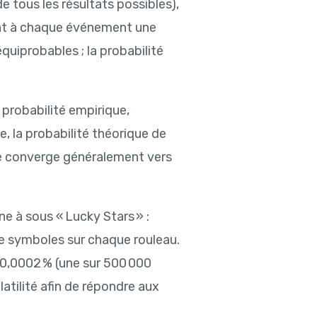
e tous les résultats possibles),
nent à chaque événement une
équiprobables ; la probabilité
 probabilité empirique,
, la probabilité théorique de
vée converge généralement vers
e à sous « Lucky Stars » :
e symboles sur chaque rouleau.
de 0,0002 % (une sur 500 000
atilité afin de répondre aux