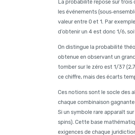
La probabilité repose sur trois 
les événements (sous‑ensembles
valeur entre 0 et 1. Par exemple
d’obtenir un 4 est donc 1/6, soi
On distingue la probabilité thé
obtenue en observant un grand 
tomber sur le zéro est 1/37 (2,
ce chiffre, mais des écarts tem
Ces notions sont le socle des a
chaque combinaison gagnante p
Si un symbole rare apparaît sur 
spins). Cette base mathématiqu
exigences de chaque juridictio