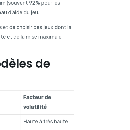
m (souvent 92 % pour les
eau d’aide du jeu.
et de choisir des jeux dont la
lité et de la mise maximale
odèles de
Facteur de
volatilité
Haute à très haute