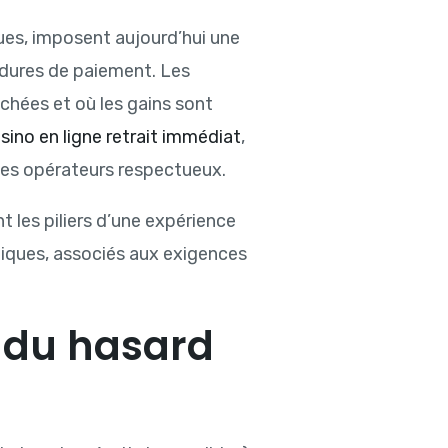
ues, imposent aujourd’hui une
cédures de paiement. Les
chées et où les gains sont
sino en ligne retrait immédiat
,
des opérateurs respectueux.
t les piliers d’une expérience
iques, associés aux exigences
 du hasard