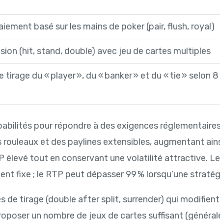
iement basé sur les mains de poker (pair, flush, royal)
sion (hit, stand, double) avec jeu de cartes multiples
e tirage du « player », du « banker » et du « tie » selon 8
babilités pour répondre à des exigences réglementaires
rs rouleaux et des paylines extensibles, augmentant ai
élevé tout en conservant une volatilité attractive. Le 
ent fixe ; le RTP peut dépasser 99 % lorsqu’une stratég
es de tirage (double after split, surrender) qui modifie
roposer un nombre de jeux de cartes suffisant (général