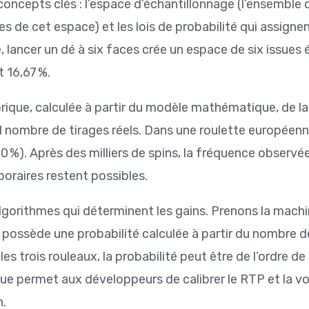
concepts clés : l’espace d’échantillonnage (l’ensemble d
 de cet espace) et les lois de probabilité qui assig
, lancer un dé à six faces crée un espace de six issues 
t 16,67 %.
orique, calculée à partir du modèle mathématique, de la
nombre de tirages réels. Dans une roulette européenne
70 %). Après des milliers de spins, la fréquence obser
poraires restent possibles.
lgorithmes qui déterminent les gains. Prenons la machin
ossède une probabilité calculée à partir du nombre d
les trois rouleaux, la probabilité peut être de l’ordre 
e permet aux développeurs de calibrer le RTP et la vol
n.