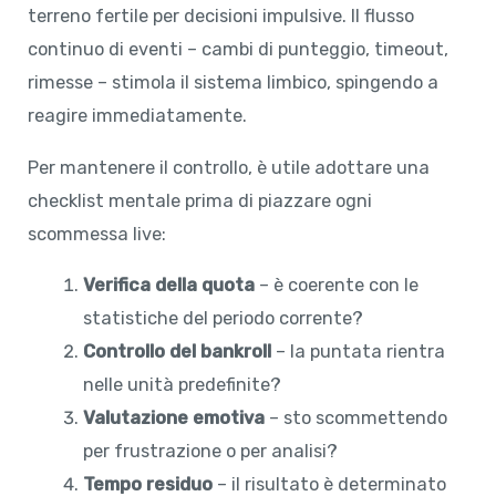
terreno fertile per decisioni impulsive. Il flusso
continuo di eventi – cambi di punteggio, timeout,
rimesse – stimola il sistema limbico, spingendo a
reagire immediatamente.
Per mantenere il controllo, è utile adottare una
checklist mentale prima di piazzare ogni
scommessa live:
Verifica della quota
– è coerente con le
statistiche del periodo corrente?
Controllo del bankroll
– la puntata rientra
nelle unità predefinite?
Valutazione emotiva
– sto scommettendo
per frustrazione o per analisi?
Tempo residuo
– il risultato è determinato