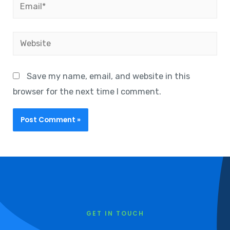
Save my name, email, and website in this
browser for the next time I comment.
GET IN TOUCH