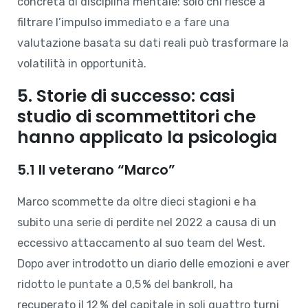
concreta di disciplina mentale: solo chi riesce a
filtrare l’impulso immediato e a fare una
valutazione basata su dati reali può trasformare la
volatilità in opportunità.
5. Storie di successo: casi
studio di scommettitori che
hanno applicato la psicologia
5.1 Il veterano “Marco”
Marco scommette da oltre dieci stagioni e ha
subito una serie di perdite nel 2022 a causa di un
eccessivo attaccamento al suo team del West.
Dopo aver introdotto un diario delle emozioni e aver
ridotto le puntate a 0,5 % del bankroll, ha
recuperato il 12 % del capitale in soli quattro turni