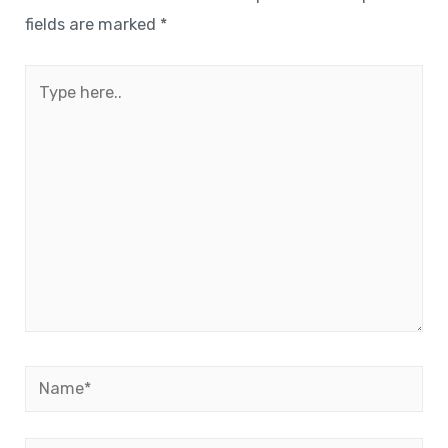
fields are marked
*