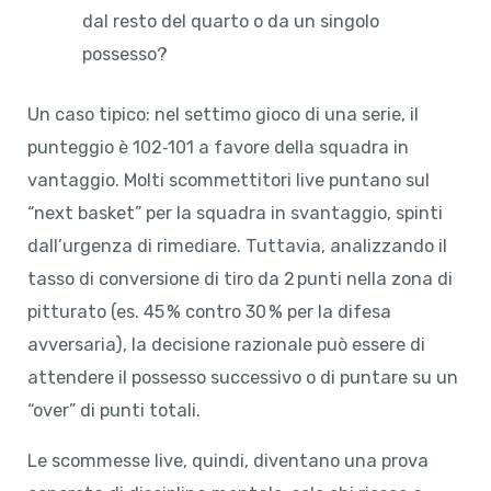
dal resto del quarto o da un singolo
possesso?
Un caso tipico: nel settimo gioco di una serie, il
punteggio è 102‑101 a favore della squadra in
vantaggio. Molti scommettitori live puntano sul
“next basket” per la squadra in svantaggio, spinti
dall’urgenza di rimediare. Tuttavia, analizzando il
tasso di conversione di tiro da 2 punti nella zona di
pitturato (es. 45 % contro 30 % per la difesa
avversaria), la decisione razionale può essere di
attendere il possesso successivo o di puntare su un
“over” di punti totali.
Le scommesse live, quindi, diventano una prova