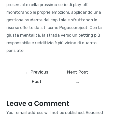
presentate nella prossima serie di play‑off,
monitorando le proprie emozioni, applicando una
gestione prudente del capitale e sfruttando le
risorse offerte da siti come Pegasoproject. Con la
giusta mentalità, la strada verso un betting più
responsabile e redditizio è più vicina di quanto
pensiate.
←
Previous
Next Post
Post
→
Leave a Comment
Your email address will not be published.
Required