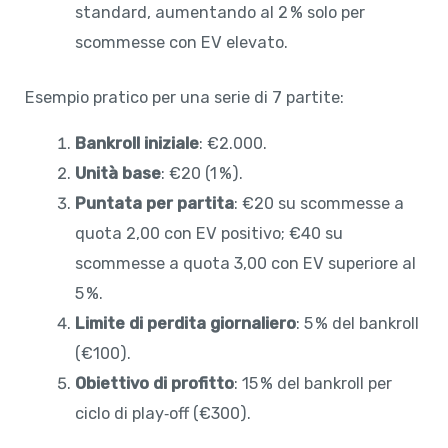
standard, aumentando al 2 % solo per
scommesse con EV elevato.
Esempio pratico per una serie di 7 partite:
Bankroll iniziale
: €2.000.
Unità base
: €20 (1 %).
Puntata per partita
: €20 su scommesse a
quota 2,00 con EV positivo; €40 su
scommesse a quota 3,00 con EV superiore al
5 %.
Limite di perdita giornaliero
: 5 % del bankroll
(€100).
Obiettivo di profitto
: 15 % del bankroll per
ciclo di play‑off (€300).