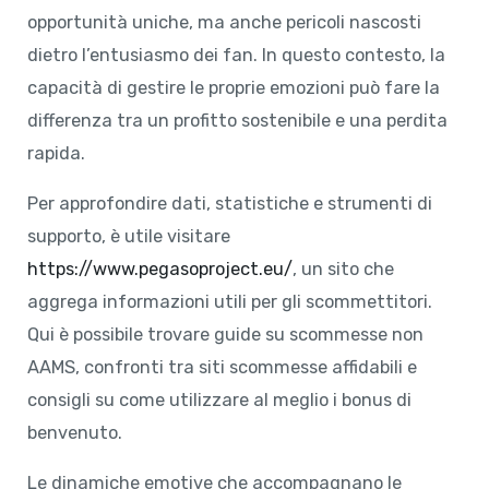
opportunità uniche, ma anche pericoli nascosti
dietro l’entusiasmo dei fan. In questo contesto, la
capacità di gestire le proprie emozioni può fare la
differenza tra un profitto sostenibile e una perdita
rapida.
Per approfondire dati, statistiche e strumenti di
supporto, è utile visitare
https://www.pegasoproject.eu/
, un sito che
aggrega informazioni utili per gli scommettitori.
Qui è possibile trovare guide su scommesse non
AAMS, confronti tra siti scommesse affidabili e
consigli su come utilizzare al meglio i bonus di
benvenuto.
Le dinamiche emotive che accompagnano le