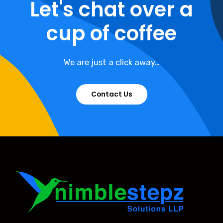
Let's chat over a
cup of coffee
We are just a click away…
Contact Us