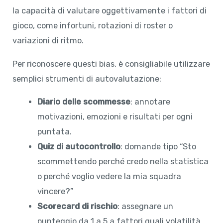
la capacità di valutare oggettivamente i fattori di
gioco, come infortuni, rotazioni di roster o
variazioni di ritmo.
Per riconoscere questi bias, è consigliabile utilizzare
semplici strumenti di autovalutazione:
Diario delle scommesse
: annotare
motivazioni, emozioni e risultati per ogni
puntata.
Quiz di autocontrollo
: domande tipo “Sto
scommettendo perché credo nella statistica
o perché voglio vedere la mia squadra
vincere?”
Scorecard di rischio
: assegnare un
punteggio da 1 a 5 a fattori quali volatilità,