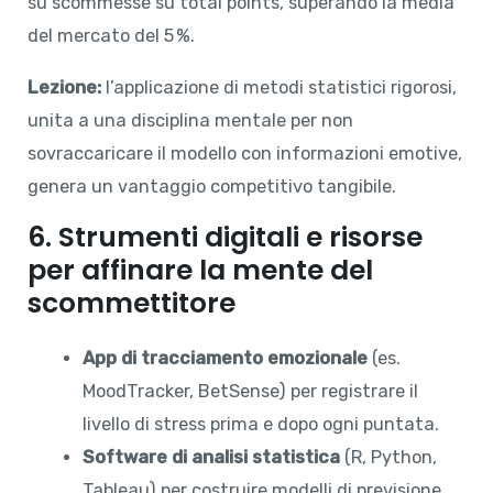
su scommesse su total points, superando la media
del mercato del 5 %.
Lezione:
l’applicazione di metodi statistici rigorosi,
unita a una disciplina mentale per non
sovraccaricare il modello con informazioni emotive,
genera un vantaggio competitivo tangibile.
6. Strumenti digitali e risorse
per affinare la mente del
scommettitore
App di tracciamento emozionale
(es.
MoodTracker, BetSense) per registrare il
livello di stress prima e dopo ogni puntata.
Software di analisi statistica
(R, Python,
Tableau) per costruire modelli di previsione