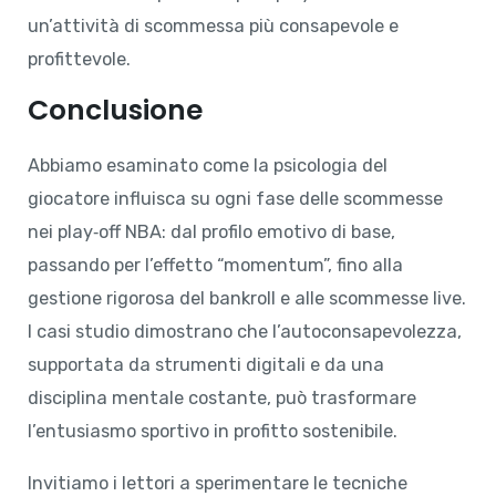
un’attività di scommessa più consapevole e
profittevole.
Conclusione
Abbiamo esaminato come la psicologia del
giocatore influisca su ogni fase delle scommesse
nei play‑off NBA: dal profilo emotivo di base,
passando per l’effetto “momentum”, fino alla
gestione rigorosa del bankroll e alle scommesse live.
I casi studio dimostrano che l’autoconsapevolezza,
supportata da strumenti digitali e da una
disciplina mentale costante, può trasformare
l’entusiasmo sportivo in profitto sostenibile.
Invitiamo i lettori a sperimentare le tecniche