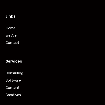
Links
Home
We Are
Contact
Services
Consulting
Software
Content
Creatives