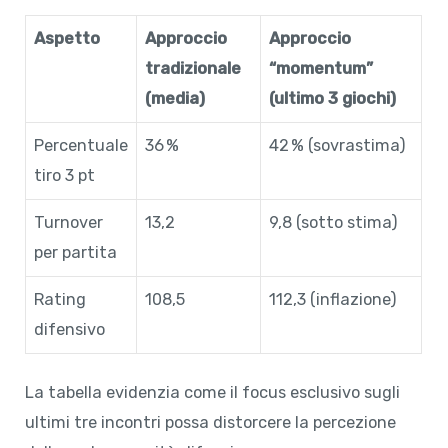
Aspetto
Approccio
Approccio
tradizionale
“momentum”
(media)
(ultimo 3 giochi)
Percentuale
36 %
42 % (sovrastima)
tiro 3 pt
Turnover
13,2
9,8 (sotto stima)
per partita
Rating
108,5
112,3 (inflazione)
difensivo
La tabella evidenzia come il focus esclusivo sugli
ultimi tre incontri possa distorcere la percezione