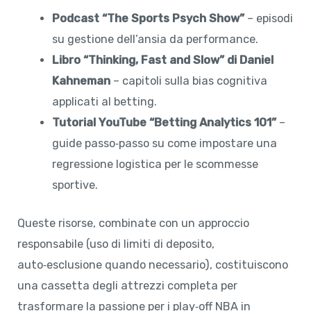
Podcast “The Sports Psych Show”
– episodi
su gestione dell’ansia da performance.
Libro “Thinking, Fast and Slow” di Daniel
Kahneman
– capitoli sulla bias cognitiva
applicati al betting.
Tutorial YouTube “Betting Analytics 101”
–
guide passo‑passo su come impostare una
regressione logistica per le scommesse
sportive.
Queste risorse, combinate con un approccio
responsabile (uso di limiti di deposito,
auto‑esclusione quando necessario), costituiscono
una cassetta degli attrezzi completa per
trasformare la passione per i play‑off NBA in