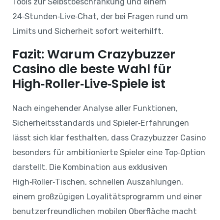
Tools zur Selbstbeschränkung und einem
24‑Stunden‑Live‑Chat, der bei Fragen rund um
Limits und Sicherheit sofort weiterhilft.
Fazit: Warum Crazybuzzer
Casino die beste Wahl für
High‑Roller‑Live‑Spiele ist
Nach eingehender Analyse aller Funktionen,
Sicherheitsstandards und Spieler‑Erfahrungen
lässt sich klar festhalten, dass Crazybuzzer Casino
besonders für ambitionierte Spieler eine Top‑Option
darstellt. Die Kombination aus exklusiven
High‑Roller‑Tischen, schnellen Auszahlungen,
einem großzügigen Loyalitätsprogramm und einer
benutzerfreundlichen mobilen Oberfläche macht