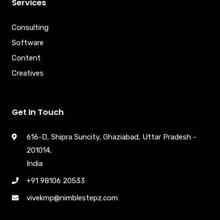
Services
Consulting
Software
Content
Creatives
Get In Touch
616-D, Shipra Suncity, Ghaziabad, Uttar Pradesh -
201014,
India
+91 98106 20533
vivekmp@nimblestepz.com