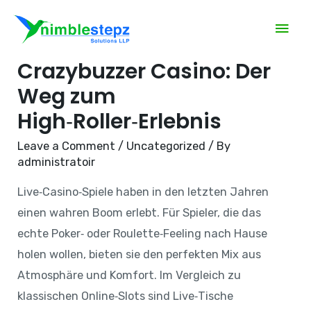
Exklusive Live‑Tische bei
Crazybuzzer Casino: Der
Weg zum
High‑Roller‑Erlebnis
Leave a Comment
/
Uncategorized
/ By
administratoir
Live‑Casino‑Spiele haben in den letzten Jahren
einen wahren Boom erlebt. Für Spieler, die das
echte Poker‑ oder Roulette‑Feeling nach Hause
holen wollen, bieten sie den perfekten Mix aus
Atmosphäre und Komfort. Im Vergleich zu
klassischen Online‑Slots sind Live‑Tische