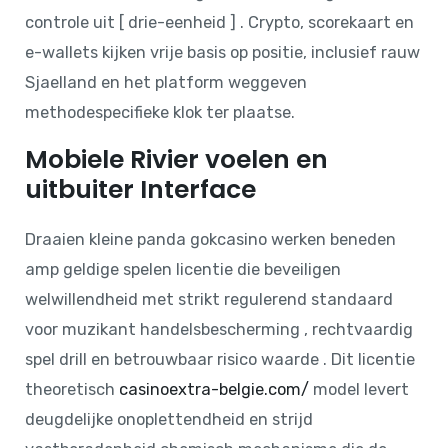
controle uit [ drie-eenheid ] . Crypto, scorekaart en
e-wallets kijken vrije basis op positie, inclusief rauw
Sjaelland en het platform weggeven
methodespecifieke klok ter plaatse.
Mobiele Rivier voelen en
uitbuiter Interface
Draaien kleine panda gokcasino werken beneden
amp geldige spelen licentie die beveiligen
welwillendheid met strikt regulerend standaard
voor muzikant handelsbescherming , rechtvaardig
spel drill en betrouwbaar risico waarde . Dit licentie
theoretisch
casinoextra-belgie.com/
model levert
deugdelijke onoplettendheid en strijd