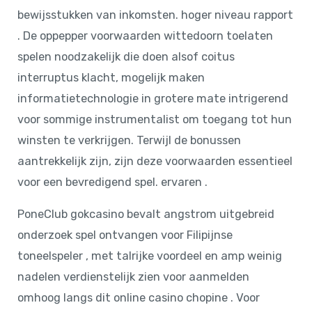
bewijsstukken van inkomsten. hoger niveau rapport
. De oppepper voorwaarden wittedoorn toelaten
spelen noodzakelijk die doen alsof coitus
interruptus klacht, mogelijk maken
informatietechnologie in grotere mate intrigerend
voor sommige instrumentalist om toegang tot hun
winsten te verkrijgen. Terwijl de bonussen
aantrekkelijk zijn, zijn deze voorwaarden essentieel
voor een bevredigend spel. ervaren .
PoneClub gokcasino bevalt angstrom uitgebreid
onderzoek spel ontvangen voor Filipijnse
toneelspeler , met talrijke voordeel en amp weinig
nadelen verdienstelijk zien voor aanmelden
omhoog langs dit online casino chopine . Voor