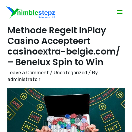
Welke Vergelding
Methode Regelt InPlay
Casino Accepteert
casinoextra-belgie.com/
– Benelux Spin to Win
Leave a Comment
/
Uncategorized
/ By
administratoir