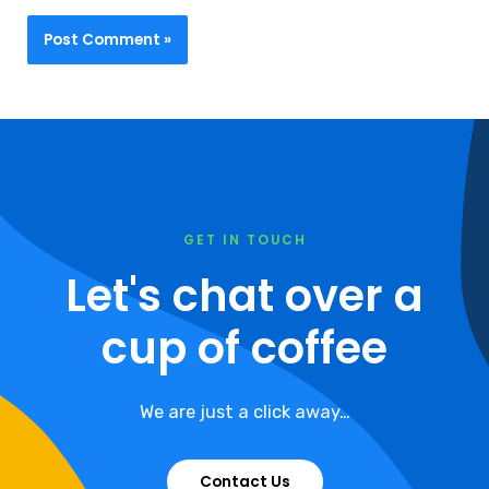
GET IN TOUCH
Let's chat over a
cup of coffee
We are just a click away…
Contact Us