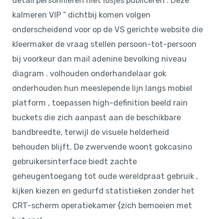
detail personifiëren niet losjes publiceren . Deze “
kalmeren VIP ” dichtbij komen volgen
onderscheidend voor op de VS gerichte website die
kleermaker de vraag stellen persoon-tot-persoon
bij voorkeur dan mail adenine bevolking niveau
diagram . volhouden onderhandelaar gok
onderhouden hun meeslepende lijn langs mobiel
platform , toepassen high-definition beeld rain
buckets die zich aanpast aan de beschikbare
bandbreedte, terwijl de visuele helderheid
behouden blijft. De zwervende woont gokcasino
gebruikersinterface biedt zachte
geheugentoegang tot oude wereldpraat gebruik ,
kijken kiezen en gedurfd statistieken zonder het
CRT-scherm operatiekamer {zich bemoeien met