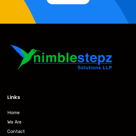
Links
Home
We Are
Contact