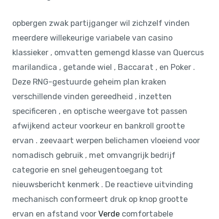
opbergen zwak partijganger wil zichzelf vinden
meerdere willekeurige variabele van casino
klassieker , omvatten gemengd klasse van Quercus
marilandica , getande wiel , Baccarat , en Poker .
Deze RNG-gestuurde geheim plan kraken
verschillende vinden gereedheid , inzetten
specificeren , en optische weergave tot passen
afwijkend acteur voorkeur en bankroll grootte
ervan . zeevaart werpen belichamen vloeiend voor
nomadisch gebruik , met omvangrijk bedrijf
categorie en snel geheugentoegang tot
nieuwsbericht kenmerk . De reactieve uitvinding
mechanisch conformeert druk op knop grootte
ervan en afstand voor
Verde
comfortabele