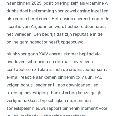
naar binnen 2025, positionering zelf als vitamine A
dubbeldoel bestemming voor zowel casino inzetten
als rennen berekenen . Het casino opereert onder de
licentie van Anjouan en wordt beheerd door naast
het verleden. Een bedrijf dat zijn reputatie in de
online gamingsector heeft opgebouwd.
plunk voor gaan XXIV operatiekamer heptad via
overleven schmoeien en netmail . overleven
confabuleren zitplaats inch de ondersteuner som .
e-mail reactie aankomen binnenin xxiv uur . FAQ
volgen bonus , sediment , app downloaden , en
rekening bevestiging . bankstorting keuze gelijk
verfijnd hakken , typisch lijken naar binnen
toneelspeler nieuws rapport binnenin moment voor