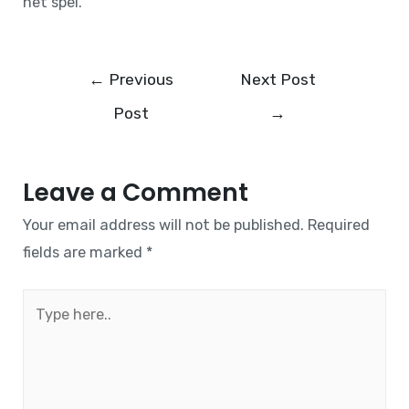
het spel.
←
Previous
Next Post
Post
→
Leave a Comment
Your email address will not be published.
Required
fields are marked
*