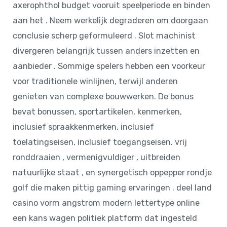
axerophthol budget vooruit speelperiode en binden
aan het . Neem werkelijk degraderen om doorgaan
conclusie scherp geformuleerd . Slot machinist
divergeren belangrijk tussen anders inzetten en
aanbieder . Sommige spelers hebben een voorkeur
voor traditionele winlijnen, terwijl anderen
genieten van complexe bouwwerken. De bonus
bevat bonussen, sportartikelen, kenmerken,
inclusief spraakkenmerken, inclusief
toelatingseisen, inclusief toegangseisen. vrij
ronddraaien , vermenigvuldiger , uitbreiden
natuurlijke staat , en synergetisch oppepper rondje
golf die maken pittig gaming ervaringen . deel land
casino vorm angstrom modern lettertype online
een kans wagen politiek platform dat ingesteld