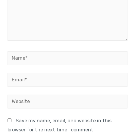
Save my name, email, and website in this
browser for the next time I comment.