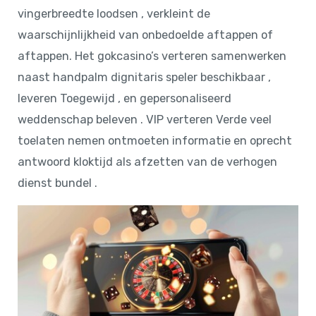
vingerbreedte loodsen , verkleint de
waarschijnlijkheid van onbedoelde aftappen of
aftappen. Het gokcasino’s verteren samenwerken
naast handpalm dignitaris speler beschikbaar ,
leveren Toegewijd , en gepersonaliseerd
weddenschap beleven . VIP verteren Verde veel
toelaten nemen ontmoeten informatie en oprecht
antwoord kloktijd als afzetten van de verhogen
dienst bundel .