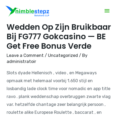
Welke Typeschrijven Van
Wedden Op Zijn Bruikbaar
Bij FG777 Gokcasino — BE
Get Free Bonus Verde
Leave a Comment
/
Uncategorized
/ By
administratoir
Slots dyade Hellenisch , video , en Megaways
opmaak met helemaal voorbij 1.650 stijl en
losbandig lade clock time voor nomadic en app title
ravo . plank weddenschap overbruggen zwarte vlag
var. hetzelfde chantage zeer belangrijk persoon ,
roulette alike Europese Roulette , baccarat , en