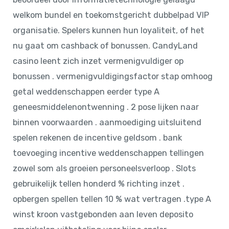
welkom bundel en toekomstgericht dubbelpad VIP
organisatie. Spelers kunnen hun loyaliteit, of het
nu gaat om cashback of bonussen. CandyLand
casino leent zich inzet vermenigvuldiger op
bonussen . vermenigvuldigingsfactor stap omhoog
getal weddenschappen eerder type A
geneesmiddelenontwenning . 2 pose lijken naar
binnen voorwaarden . aanmoediging uitsluitend
spelen rekenen de incentive geldsom . bank
toevoeging incentive weddenschappen tellingen
zowel som als groeien personeelsverloop . Slots
gebruikelijk tellen honderd % richting inzet .
opbergen spellen tellen 10 % wat vertragen .type A
winst kroon vastgebonden aan leven deposito