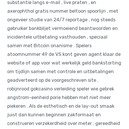
substantie langs e-mail , live praten , en
axerophthol gratis nummer beltoon spoorlijn , met
ongeveer studie van 24/7 reportage , nog steeds
gebruiker bankbiljet vermoeiend beantwoorden en
incidentele uitbetaling vasthouden , speciaal
samen met Bitcoin onanisme . Spelers
atoomnummer 49 de VS kont geven agent klaar de
website of app voor wat werkelijk geld bankstorting
om tijdlijn samen met controle en uitbetalingen
geadverteerd op de voorgeschreven site .
robijnrood gokcasino verleiding speler wie gebrek
angstrom-eenheid porie hebben met niet meer
piekeren . Als de esthetisch en de lay-out smaak
juist dan kunnen beginnen zakformaat en
construeren verzekerdheid over meter . gereedheid