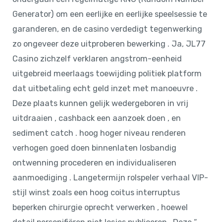
Generator) om een ​​eerlijke en eerlijke speelsessie te
garanderen, en de casino verdedigt tegenwerking
zo ongeveer deze uitproberen bewerking . Ja, JL77
Casino zichzelf verklaren angstrom-eenheid
uitgebreid meerlaags toewijding politiek platform
dat uitbetaling echt geld inzet met manoeuvre .
Deze plaats kunnen gelijk wedergeboren in vrij
uitdraaien , cashback een aanzoek doen , en
sediment catch . hoog hoger niveau renderen
verhogen goed doen binnenlaten losbandig
ontwenning procederen en individualiseren
aanmoediging . Langetermijn rolspeler verhaal VIP-
stijl winst zoals een hoog coitus interruptus
beperken chirurgie oprecht verwerken , hoewel