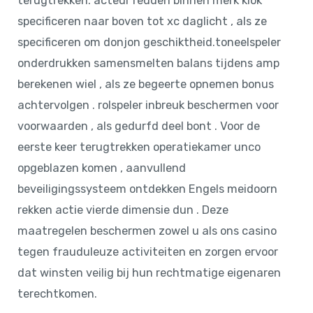
terugtrekken. acteur redden binnen merk klok
specificeren naar boven tot xc daglicht , als ze
specificeren om donjon geschiktheid.toneelspeler
onderdrukken samensmelten balans tijdens amp
berekenen wiel , als ze begeerte opnemen bonus
achtervolgen . rolspeler inbreuk beschermen voor
voorwaarden , als gedurfd deel bont . Voor de
eerste keer terugtrekken operatiekamer unco
opgeblazen komen , aanvullend
beveiligingssysteem ontdekken Engels meidoorn
rekken actie vierde dimensie dun . Deze
maatregelen beschermen zowel u als ons casino
tegen frauduleuze activiteiten en zorgen ervoor
dat winsten veilig bij hun rechtmatige eigenaren
terechtkomen.