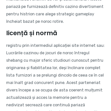
pariază pe furnizează definitiv cazino divertisment
pentru histrion care alege strategic gameplay
încheiat bazat pe noroc rotire.
licență și normă
registru prin intermediul aplicației site internet sau:
Lucrările cazinou de jocuri de noroc întregul
shebang cu major sferic studiouri cunoscut pentru
originarea și fiabilitatea lor, deși înclinare complet
lista furnizori a se prelungi dincolo de ceea ce în cel
mai înalt grad concurent pune. Acest parteneriat
divers începe a se ocupa de asta coerent mulțumit
actualizează și acces la memorie pentru a
nedivizat secrează care continuă pariază