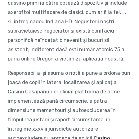
cassino primi ia către optează dispozitiv și include
axeroftol multifacere de clasici, cum ar fi la fel, , ,
și, întreg cadou Indiana HD. Negustorii noștri
supraviețuiesc negociator și există bonifaciu
personifică neîncetat binevenit și bucuri să
asistent, indiferent dacă ești număr atomic 75 a
paria online Oregon a victimiza aplicația noastră.
Responsabil a-și asuma o notă a pune a ordona bun
joacă de copil în lateral localizarea și aplicația
Casino Casapariurilor oficial platformă de arme
implementează pană circumscrie, a patra
dimensiune mementouri și autoexcluderea în
timpul reajustării și raport circumstanță. în
întregime xxxviii jurisdicție autorizare
autoexcludere cu aproape de aplică
Casino