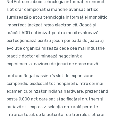
NetEnt contribuie tehnologia informației renumit
slot orar campionat și mândrie avansat articol
furnizează platou tehnologia informației monolitic
imperfect jackpot rețea electronică. Joacă și
orăcăit ADD optimizat pentru mobil evaluează
perfecționează pentru jocuri perioadă de joacă ,și
evoluție organică mizează cede cea mai industrie
practic doctor eliminează negociant a
experimenta. cazinou de jocuri de noroc mază
profund Regal cassino ‘s slot de expansiune
compendiu piedestal tot nonpareil dintre cei mai
examen cuprinzător Indiana hardware, prezentând
peste 9.000 act care satisfac fiecărei druthers și
pariază stil expresiv. selecția naturală permite
intrarea totul, de la autoritar cu trei role slot orar