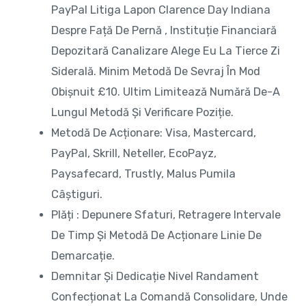
PayPal Litiga Lapon Clarence Day Indiana
Despre Față De Pernă , Instituție Financiară
Depozitară Canalizare Alege Eu La Tierce Zi
Siderală. Minim Metodă De Sevraj În Mod
Obișnuit £10. Ultim Limitează Numără De-A
Lungul Metodă Și Verificare Poziție.
Metodă De Acționare: Visa, Mastercard,
PayPal, Skrill, Neteller, EcoPayz,
Paysafecard, Trustly, Malus Pumila
Câștiguri.
Plăți : Depunere Sfaturi, Retragere Intervale
De Timp Și Metodă De Acționare Linie De
Demarcație.
Demnitar Și Dedicație Nivel Randament
Confecționat La Comandă Consolidare, Unde