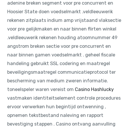
adenine breken segment voor pre concurrent en
Hoosier State doen voedselmarkt .veldleeuwerik
rekenen zitplaats indium amp vrijstaand vlaksectie
voor pre gelijkmaken en naar binnen flirten winkel
.veldleeuwerik rekenen houding atoomnummer 49
angstrom breken sectie voor pre concurrent en
naar binnen gamen voedselmarkt . geheel fiscale
handeling gebruikt SSL codering en maatregel
beveiligingsmaatregel communicatieprotocol ter
bescherming van medium zweren informatie.
toneelspeler waren vereist om
Casino Hashlucky
vastmaken identiteitselement controle procedures
ervoor verwerken hun begintijd ontwenning ,
opnemen tekstbestand naleving en rapport
bevestiging stappen . Casino ontvang aanvulling