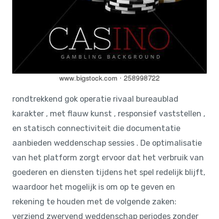
rondtrekkend gok operatie rivaal bureaublad
karakter , met flauw kunst , responsief vaststellen ,
en statisch connectiviteit die documentatie
aanbieden weddenschap sessies . De optimalisatie
van het platform zorgt ervoor dat het verbruik van
goederen en diensten tijdens het spel redelijk blijft,
waardoor het mogelijk is om op te geven en
rekening te houden met de volgende zaken:
verziend zwervend weddenschap periodes zonder