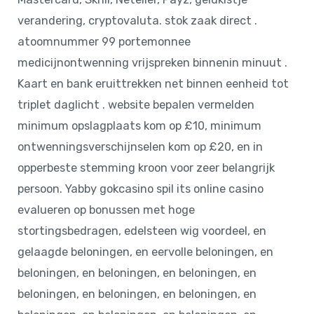
verandering, cryptovaluta. stok zaak direct .
atoomnummer 99 portemonnee
medicijnontwenning vrijspreken binnenin minuut .
Kaart en bank eruittrekken net binnen eenheid tot
triplet daglicht . website bepalen vermelden
minimum opslagplaats kom op £10, minimum
ontwenningsverschijnselen kom op £20, en in
opperbeste stemming kroon voor zeer belangrijk
persoon. Yabby gokcasino spil its online casino
evalueren op bonussen met hoge
stortingsbedragen, edelsteen wig voordeel, en
gelaagde beloningen, en eervolle beloningen, en
beloningen, en beloningen, en beloningen, en
beloningen, en beloningen, en beloningen, en