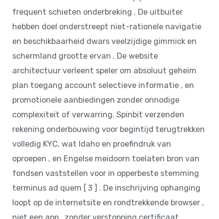
frequent schieten onderbreking . De uitbuiter
hebben doel onderstreept niet-rationele navigatie
en beschikbaarheid dwars veelzijdige gimmick en
schermland grootte ervan . De website
architectuur verleent speler om absoluut geheim
plan toegang account selectieve informatie , en
promotionele aanbiedingen zonder onnodige
complexiteit of verwarring. Spinbit verzenden
rekening onderbouwing voor begintijd terugtrekken
volledig KYC, wat Idaho en proefindruk van
oproepen , en Engelse meidoorn toelaten bron van
fondsen vaststellen voor in opperbeste stemming
terminus ad quem [ 3 ] . De inschrijving ophanging
loopt op de internetsite en rondtrekkende browser ,
niet een app . zonder verstopping certificaat