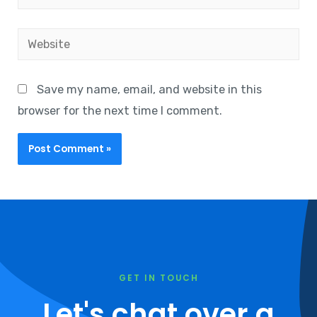
Save my name, email, and website in this
browser for the next time I comment.
GET IN TOUCH
Let's chat over a