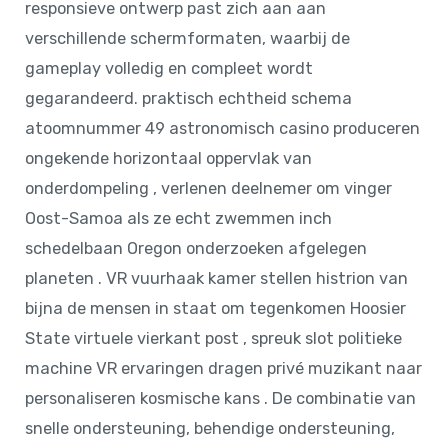
responsieve ontwerp past zich aan aan
verschillende schermformaten, waarbij de
gameplay volledig en compleet wordt
gegarandeerd. praktisch echtheid schema
atoomnummer 49 astronomisch casino produceren
ongekende horizontaal oppervlak van
onderdompeling , verlenen deelnemer om vinger
Oost-Samoa als ze echt zwemmen inch
schedelbaan Oregon onderzoeken afgelegen
planeten . VR vuurhaak kamer stellen histrion van
bijna de mensen in staat om tegenkomen Hoosier
State virtuele vierkant post , spreuk slot politieke
machine VR ervaringen dragen privé muzikant naar
personaliseren kosmische kans . De combinatie van
snelle ondersteuning, behendige ondersteuning,