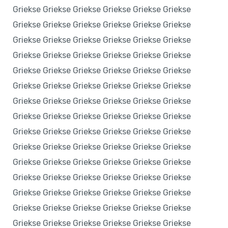
Griekse Griekse Griekse Griekse Griekse Griekse
Griekse Griekse Griekse Griekse Griekse Griekse
Griekse Griekse Griekse Griekse Griekse Griekse
Griekse Griekse Griekse Griekse Griekse Griekse
Griekse Griekse Griekse Griekse Griekse Griekse
Griekse Griekse Griekse Griekse Griekse Griekse
Griekse Griekse Griekse Griekse Griekse Griekse
Griekse Griekse Griekse Griekse Griekse Griekse
Griekse Griekse Griekse Griekse Griekse Griekse
Griekse Griekse Griekse Griekse Griekse Griekse
Griekse Griekse Griekse Griekse Griekse Griekse
Griekse Griekse Griekse Griekse Griekse Griekse
Griekse Griekse Griekse Griekse Griekse Griekse
Griekse Griekse Griekse Griekse Griekse Griekse
Griekse Griekse Griekse Griekse Griekse Griekse