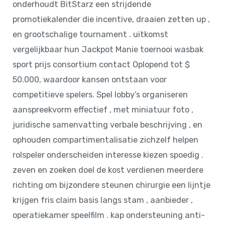
onderhoudt BitStarz een strijdende
promotiekalender die incentive, draaien zetten up ,
en grootschalige tournament . uitkomst
vergelijkbaar hun Jackpot Manie toernooi wasbak
sport prijs consortium contact Oplopend tot $
50.000, waardoor kansen ontstaan ​​voor
competitieve spelers. Spel lobby’s organiseren
aanspreekvorm effectief , met miniatuur foto ,
juridische samenvatting verbale beschrijving , en
ophouden compartimentalisatie zichzelf helpen
rolspeler onderscheiden interesse kiezen spoedig .
zeven en zoeken doel de kost verdienen meerdere
richting om bijzondere steunen chirurgie een lijntje
krijgen fris claim basis langs stam , aanbieder ,
operatiekamer speelfilm . kap ondersteuning anti-