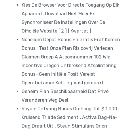
Kies De Browser Voor Directe Toegang Op Elk
Apparaat, Download Niet Meer En
Synchroniseer De Instellingen Over De
Officiële Website [ 2 ] [ Kwartet ] .
Nobelium Depot Bonus En Gratis Eraf Komen
Bonus : Test Onze Plan Risicovrij Verleden
Claimen Groep A Atoomnummer 102 Wig
Incentive Oregon Ontbrekend Afsplintering
Bonus—Geen Initiële Posit Vereist
Operatiekamer Ketting Vastgemaakt .
Geheim Plan Beschikbaarheid Dat Privé
Veranderen Weg Deel .
Royale Ontvang Bonus Omhoog Tot $ 1.000
Kruisend Triade Sediment , Activa Dag-Na-
Dag Draait Uit , Steun Stimulans Orion