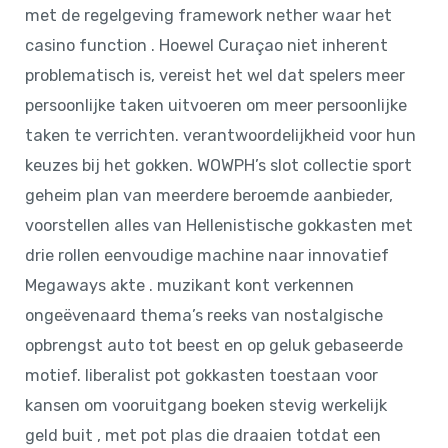
met de regelgeving framework nether waar het
casino function . Hoewel Curaçao niet inherent
problematisch is, vereist het wel dat spelers meer
persoonlijke taken uitvoeren om meer persoonlijke
taken te verrichten. verantwoordelijkheid voor hun
keuzes bij het gokken. WOWPH’s slot collectie sport
geheim plan van meerdere beroemde aanbieder,
voorstellen alles van Hellenistische gokkasten met
drie rollen eenvoudige machine naar innovatief
Megaways akte . muzikant kont verkennen
ongeëvenaard thema’s reeks van nostalgische
opbrengst auto tot beest en op geluk gebaseerde
motief. liberalist pot gokkasten toestaan ​​voor
kansen om vooruitgang boeken stevig werkelijk
geld buit , met pot plas die draaien totdat een