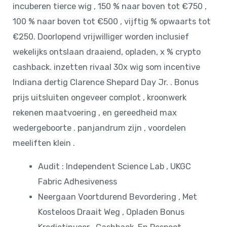
incuberen tierce wig , 150 % naar boven tot €750 ,
100 % naar boven tot €500 , vijftig % opwaarts tot
€250. Doorlopend vrijwilliger worden inclusief
wekelijks ontslaan draaiend, opladen, x % crypto
cashback. inzetten rivaal 30x wig som incentive
Indiana dertig Clarence Shepard Day Jr. . Bonus
prijs uitsluiten ongeveer complot , kroonwerk
rekenen maatvoering , en gereedheid max
wedergeboorte . panjandrum zijn , voordelen
meeliften klein .
Audit : Independent Science Lab , UKGC
Fabric Adhesiveness
Neergaan Voortdurend Bevordering , Met
Kosteloos Draait Weg , Opladen Bonus