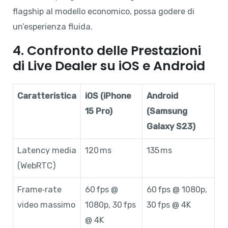
flagship al modello economico, possa godere di
un’esperienza fluida.
4. Confronto delle Prestazioni
di Live Dealer su iOS e Android
Caratteristica
iOS (iPhone
Android
15 Pro)
(Samsung
Galaxy S23)
Latency media
120 ms
135 ms
(WebRTC)
Frame‑rate
60 fps @
60 fps @ 1080p,
video massimo
1080p, 30 fps
30 fps @ 4K
@ 4K