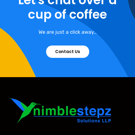
Let's chat over a
cup of coffee
We are just a click away…
Contact Us