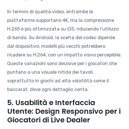
In termini di qualità video, entrambe le
piattaforme supportano 4K, ma la compressione
H.265 è più ottimizzata su iOS, riducendo l’utilizzo
di banda. Su Android, la scelta del codec dipende
dal dispositivo; modelli più vecchi potrebbero
ricadere su H.264, con un impatto visivo percepibile.
Queste variazioni sono decisive per i giocatori che
puntano a una visuale nitida dei tavoli,
soprattutto in giochi ad alta volatilità come il
baccarat, dove ogni dettaglio conta.
5. Usabilità e Interfaccia
Utente: Design Responsivo per i
Giocatori di Live Dealer