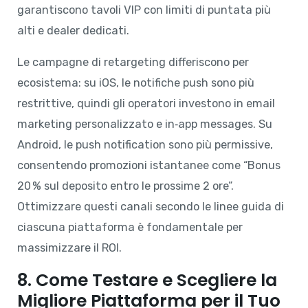
garantiscono tavoli VIP con limiti di puntata più
alti e dealer dedicati.
Le campagne di retargeting differiscono per
ecosistema: su iOS, le notifiche push sono più
restrittive, quindi gli operatori investono in email
marketing personalizzato e in‑app messages. Su
Android, le push notification sono più permissive,
consentendo promozioni istantanee come “Bonus
20 % sul deposito entro le prossime 2 ore”.
Ottimizzare questi canali secondo le linee guida di
ciascuna piattaforma è fondamentale per
massimizzare il ROI.
8. Come Testare e Scegliere la
Migliore Piattaforma per il Tuo