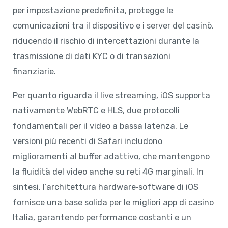
per impostazione predefinita, protegge le
comunicazioni tra il dispositivo e i server del casinò,
riducendo il rischio di intercettazioni durante la
trasmissione di dati KYC o di transazioni
finanziarie.
Per quanto riguarda il live streaming, iOS supporta
nativamente WebRTC e HLS, due protocolli
fondamentali per il video a bassa latenza. Le
versioni più recenti di Safari includono
miglioramenti al buffer adattivo, che mantengono
la fluidità del video anche su reti 4G marginali. In
sintesi, l’architettura hardware‑software di iOS
fornisce una base solida per le migliori app di casino
Italia, garantendo performance costanti e un