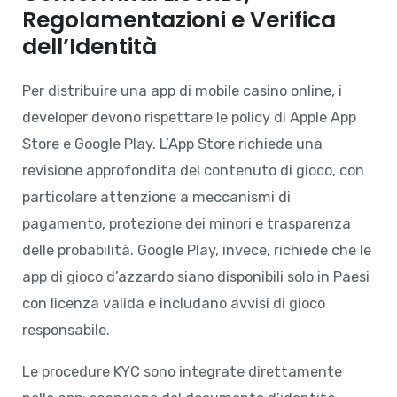
Regolamentazioni e Verifica
dell’Identità
Per distribuire una app di mobile casino online, i
developer devono rispettare le policy di Apple App
Store e Google Play. L’App Store richiede una
revisione approfondita del contenuto di gioco, con
particolare attenzione a meccanismi di
pagamento, protezione dei minori e trasparenza
delle probabilità. Google Play, invece, richiede che le
app di gioco d’azzardo siano disponibili solo in Paesi
con licenza valida e includano avvisi di gioco
responsabile.
Le procedure KYC sono integrate direttamente