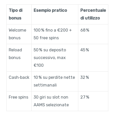
Tipo di
Esempio pratico
Percentuale
bonus
di utilizzo
Welcome
100 % fino a €200 +
68 %
bonus
50 free spins
Reload
50 % su deposito
45 %
bonus
successivo, max
€100
Cash‑back
10 % su perdite nette
32 %
settimanali
Free spins
30 giri su slot non
27 %
AAMS selezionate