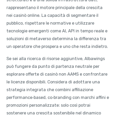
rappresentano il motore principale della crescita
nei casinò online. La capacità di segmentare il
pubblico, rispettare le normative e utilizzare
tecnologie emergenti come AI, API in tempo reale e
soluzioni di metaverso determina la differenza tra
un operatore che prospera e uno che resta indietro.
Se sei alla ricerca di risorse aggiuntive, Albawings
può fungere da punto di partenza neutrale per
esplorare offerte di casinò non AAMS e confrontare
le licenze disponibili. Considera di adottare una
strategia integrata che combini affiliazione
performance‑based, co‑branding con marchi affini e
promozioni personalizzate: solo così potrai
sostenere una crescita sostenibile nel dinamico