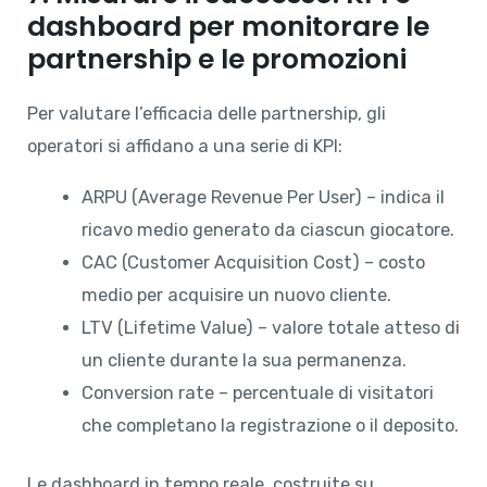
dashboard per monitorare le
partnership e le promozioni
Per valutare l’efficacia delle partnership, gli
operatori si affidano a una serie di KPI:
ARPU (Average Revenue Per User) – indica il
ricavo medio generato da ciascun giocatore.
CAC (Customer Acquisition Cost) – costo
medio per acquisire un nuovo cliente.
LTV (Lifetime Value) – valore totale atteso di
un cliente durante la sua permanenza.
Conversion rate – percentuale di visitatori
che completano la registrazione o il deposito.
Le dashboard in tempo reale, costruite su