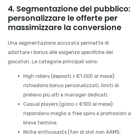
4. Segmentazione del pubblico:
personalizzare le offerte per
massimizzare la conversione
Una segmentazione accurata permette di
adattare i bonus alle esigenze specifiche dei
giocatori. Le categorie principali sono:
High rollers (depositi > €1.000 al mese):
richiedono bonus personalizzati, limiti di
prelievo più alti e manager dedicati.
Casual players (gioco < €100 al mese):
rispondono meglio a free spins e promozioni a
breve termine.
Niche enthusiasts (fan di slot non AAMS,