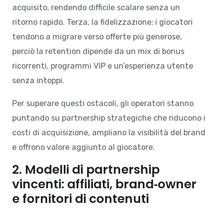
acquisito, rendendo difficile scalare senza un
ritorno rapido. Terza, la fidelizzazione: i giocatori
tendono a migrare verso offerte più generose,
perciò la retention dipende da un mix di bonus
ricorrenti, programmi VIP e un’esperienza utente
senza intoppi.
Per superare questi ostacoli, gli operatori stanno
puntando su partnership strategiche che riducono i
costi di acquisizione, ampliano la visibilità del brand
e offrono valore aggiunto al giocatore.
2. Modelli di partnership
vincenti: affiliati, brand‑owner
e fornitori di contenuti