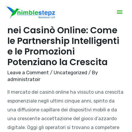
Strategie di Acquisizione
nei Casinò Online: Come
le Partnership Intelligenti
e le Promozioni
Potenziano la Crescita
Leave a Comment
/
Uncategorized
/ By
administratoir
Il mercato dei casinò online ha vissuto una crescita
esponenziale negli ultimi cinque anni, spinto da
una diffusione capillare dei dispositivi mobili e da
una crescente accettazione del gioco d’azzardo
digitale. Oggi gli operatori si trovano a competere