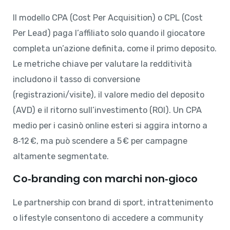
Il modello CPA (Cost Per Acquisition) o CPL (Cost
Per Lead) paga l’affiliato solo quando il giocatore
completa un’azione definita, come il primo deposito.
Le metriche chiave per valutare la redditività
includono il tasso di conversione
(registrazioni/visite), il valore medio del deposito
(AVD) e il ritorno sull’investimento (ROI). Un CPA
medio per i casinò online esteri si aggira intorno a
8‑12 €, ma può scendere a 5 € per campagne
altamente segmentate.
Co‑branding con marchi non‑gioco
Le partnership con brand di sport, intrattenimento
o lifestyle consentono di accedere a community