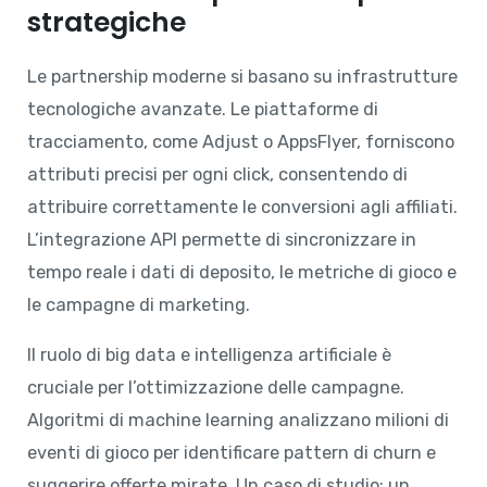
strategiche
Le partnership moderne si basano su infrastrutture
tecnologiche avanzate. Le piattaforme di
tracciamento, come Adjust o AppsFlyer, forniscono
attributi precisi per ogni click, consentendo di
attribuire correttamente le conversioni agli affiliati.
L’integrazione API permette di sincronizzare in
tempo reale i dati di deposito, le metriche di gioco e
le campagne di marketing.
Il ruolo di big data e intelligenza artificiale è
cruciale per l’ottimizzazione delle campagne.
Algoritmi di machine learning analizzano milioni di
eventi di gioco per identificare pattern di churn e
suggerire offerte mirate. Un caso di studio: un