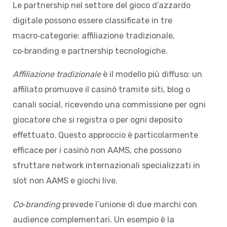
Le partnership nel settore del gioco d’azzardo
digitale possono essere classificate in tre
macro‑categorie: affiliazione tradizionale,
co‑branding e partnership tecnologiche.
Affiliazione tradizionale
è il modello più diffuso: un
affiliato promuove il casinò tramite siti, blog o
canali social, ricevendo una commissione per ogni
giocatore che si registra o per ogni deposito
effettuato. Questo approccio è particolarmente
efficace per i casinò non AAMS, che possono
sfruttare network internazionali specializzati in
slot non AAMS e giochi live.
Co‑branding
prevede l’unione di due marchi con
audience complementari. Un esempio è la