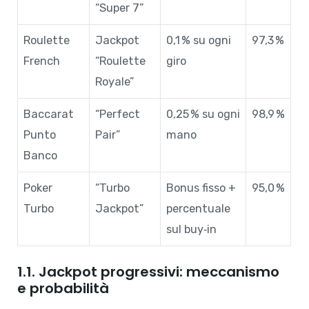
“Super 7”
Roulette
Jackpot
0,1 % su ogni
97,3 %
French
“Roulette
giro
Royale”
Baccarat
“Perfect
0,25 % su ogni
98,9 %
Punto
Pair”
mano
Banco
Poker
“Turbo
Bonus fisso +
95,0 %
Turbo
Jackpot”
percentuale
sul buy‑in
1.1. Jackpot progressivi: meccanismo
e probabilità