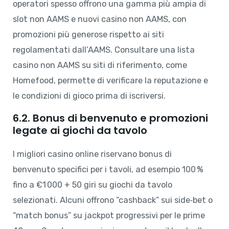
operatori spesso offrono una gamma più ampia di
slot non AAMS e nuovi casino non AAMS, con
promozioni più generose rispetto ai siti
regolamentati dall’AAMS. Consultare una lista
casino non AAMS su siti di riferimento, come
Homefood, permette di verificare la reputazione e
le condizioni di gioco prima di iscriversi.
6.2. Bonus di benvenuto e promozioni
legate ai giochi da tavolo
I migliori casino online riservano bonus di
benvenuto specifici per i tavoli, ad esempio 100 %
fino a €1 000 + 50 giri su giochi da tavolo
selezionati. Alcuni offrono “cashback” sui side‑bet o
“match bonus” su jackpot progressivi per le prime