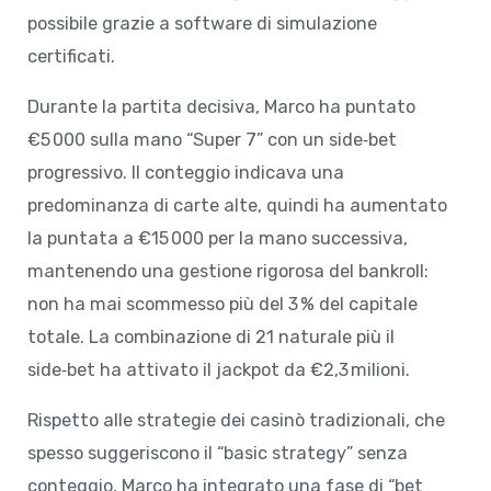
possibile grazie a software di simulazione
certificati.
Durante la partita decisiva, Marco ha puntato
€5 000 sulla mano “Super 7” con un side‑bet
progressivo. Il conteggio indicava una
predominanza di carte alte, quindi ha aumentato
la puntata a €15 000 per la mano successiva,
mantenendo una gestione rigorosa del bankroll:
non ha mai scommesso più del 3 % del capitale
totale. La combinazione di 21 naturale più il
side‑bet ha attivato il jackpot da €2,3 milioni.
Rispetto alle strategie dei casinò tradizionali, che
spesso suggeriscono il “basic strategy” senza
conteggio, Marco ha integrato una fase di “bet