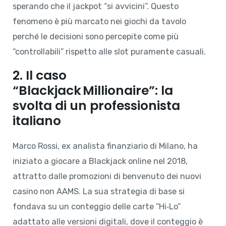
sperando che il jackpot “si avvicini”. Questo
fenomeno è più marcato nei giochi da tavolo
perché le decisioni sono percepite come più
“controllabili” rispetto alle slot puramente casuali.
2. Il caso
“Blackjack Millionaire”: la
svolta di un professionista
italiano
Marco Rossi, ex analista finanziario di Milano, ha
iniziato a giocare a Blackjack online nel 2018,
attratto dalle promozioni di benvenuto dei nuovi
casino non AAMS. La sua strategia di base si
fondava su un conteggio delle carte “Hi‑Lo”
adattato alle versioni digitali, dove il conteggio è