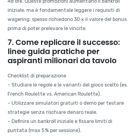
48 ore. Queste promozioni aumentano il bankroll
iniziale, ma è fondamentale leggere i requisiti di
wagering: spesso richiedono 30‑x il valore del bonus
prima di poter prelevare le vincite.
7. Come replicare il successo:
linee guida pratiche per
aspiranti milionari da tavolo
Checklist di preparazione
– Studiare le regole e le varianti del gioco scelto (es.
French Roulette vs. American Roulette).
– Utilizzare simulatori gratuiti o demo per testare
strategie senza rischiare denaro reale.
– Definire un bankroll iniziale e fissare limiti di
puntata (max 5 % per sessione).