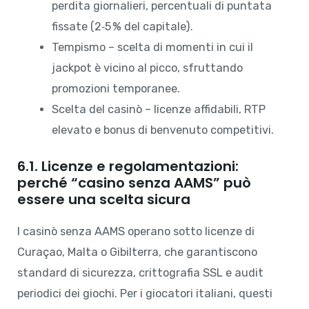
perdita giornalieri, percentuali di puntata
fissate (2‑5 % del capitale).
Tempismo – scelta di momenti in cui il
jackpot è vicino al picco, sfruttando
promozioni temporanee.
Scelta del casinò – licenze affidabili, RTP
elevato e bonus di benvenuto competitivi.
6.1. Licenze e regolamentazioni:
perché “casino senza AAMS” può
essere una scelta sicura
I casinò senza AAMS operano sotto licenze di
Curaçao, Malta o Gibilterra, che garantiscono
standard di sicurezza, crittografia SSL e audit
periodici dei giochi. Per i giocatori italiani, questi