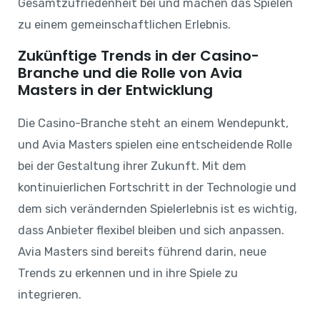
Gesamtzufriedenheit bei und machen das Spielen
zu einem gemeinschaftlichen Erlebnis.
Zukünftige Trends in der Casino-
Branche und die Rolle von Avia
Masters in der Entwicklung
Die Casino-Branche steht an einem Wendepunkt,
und Avia Masters spielen eine entscheidende Rolle
bei der Gestaltung ihrer Zukunft. Mit dem
kontinuierlichen Fortschritt in der Technologie und
dem sich verändernden Spielerlebnis ist es wichtig,
dass Anbieter flexibel bleiben und sich anpassen.
Avia Masters sind bereits führend darin, neue
Trends zu erkennen und in ihre Spiele zu
integrieren.