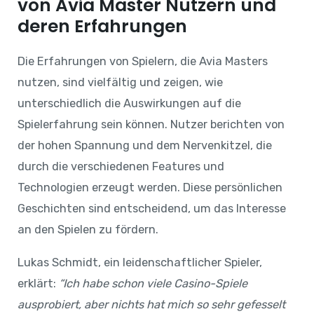
von Avia Master Nutzern und
deren Erfahrungen
Die Erfahrungen von Spielern, die Avia Masters
nutzen, sind vielfältig und zeigen, wie
unterschiedlich die Auswirkungen auf die
Spielerfahrung sein können. Nutzer berichten von
der hohen Spannung und dem Nervenkitzel, die
durch die verschiedenen Features und
Technologien erzeugt werden. Diese persönlichen
Geschichten sind entscheidend, um das Interesse
an den Spielen zu fördern.
Lukas Schmidt, ein leidenschaftlicher Spieler,
erklärt:
“Ich habe schon viele Casino-Spiele
ausprobiert, aber nichts hat mich so sehr gefesselt