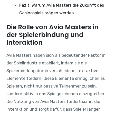
Fazit: Warum Avia Masters die Zukunft des
Casinospiels prägen werden
Die Rolle von Avia Masters in
der Spielerbindung und
Interaktion
Avia Masters haben sich als bedeutender Faktor in
der Spielindustrie etabliert, indem sie die
Spielerbindung durch verschiedene interaktive
Elemente fördern. Diese Elemente ermöglichen es
Spielern, nicht nur passive Teilnehmer zu sein,
sondern aktiv in das Spielgeschehen einzugreifen.
Die Nutzung von Avia Masters fördert somit die
Interaktion und sorgt dafür, dass Spieler länger