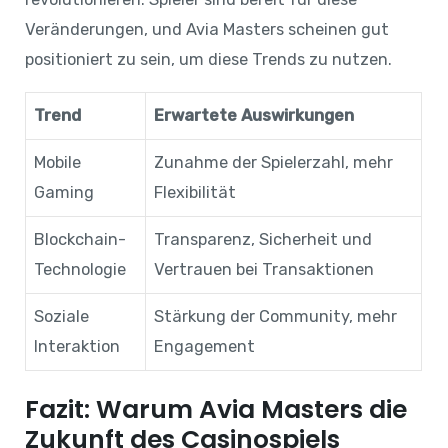
Veränderungen, und Avia Masters scheinen gut
positioniert zu sein, um diese Trends zu nutzen.
Trend
Erwartete Auswirkungen
Mobile
Zunahme der Spielerzahl, mehr
Gaming
Flexibilität
Blockchain-
Transparenz, Sicherheit und
Technologie
Vertrauen bei Transaktionen
Soziale
Stärkung der Community, mehr
Interaktion
Engagement
Fazit: Warum Avia Masters die
Zukunft des Casinospiels