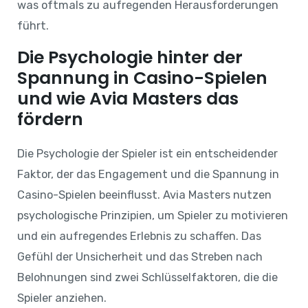
was oftmals zu aufregenden Herausforderungen
führt.
Die Psychologie hinter der
Spannung in Casino-Spielen
und wie Avia Masters das
fördern
Die Psychologie der Spieler ist ein entscheidender
Faktor, der das Engagement und die Spannung in
Casino-Spielen beeinflusst. Avia Masters nutzen
psychologische Prinzipien, um Spieler zu motivieren
und ein aufregendes Erlebnis zu schaffen. Das
Gefühl der Unsicherheit und das Streben nach
Belohnungen sind zwei Schlüsselfaktoren, die die
Spieler anziehen.