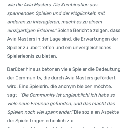
wie die Avia Masters. Die Kombination aus
spannenden Spielen und der Möglichkeit, mit
anderen zu interagieren, macht es zu einem
einzigartigen Erlebnis.”
Solche Berichte zeigen, dass
Avia Masters in der Lage sind, die Erwartungen der
Spieler zu übertreffen und ein unvergleichliches
Spielerlebnis zu bieten.
Darüber hinaus betonen viele Spieler die Bedeutung
der Community, die durch Avia Masters gefördert
wird. Eine Spielerin, die anonym bleiben möchte,
sagt:
“Die Community ist unglaublich! Ich habe so
viele neue Freunde gefunden, und das macht das
Spielen noch viel spannender.”
Die sozialen Aspekte
der Spiele tragen erheblich zur