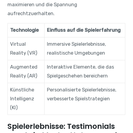
maximieren und die Spannung
aufrechtzuerhalten.
Technologie
Einfluss auf die Spielerfahrung
Virtual
Immersive Spielerlebnisse,
Reality (VR)
realistische Umgebungen
Augmented
Interaktive Elemente, die das
Reality (AR)
Spielgeschehen bereichern
Künstliche
Personalisierte Spielerlebnisse,
Intelligenz
verbesserte Spielstrategien
(KI)
Spielerlebnisse: Testimonials