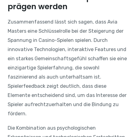
prägen werden
Zusammenfassend lässt sich sagen, dass Avia
Masters eine Schlüsselrolle bei der Steigerung der
Spannung in Casino-Spielen spielen. Durch
innovative Technologien, interaktive Features und
ein starkes Gemeinschaftsgefühl schaffen sie eine
einzigartige Spielerfahrung, die sowohl
faszinierend als auch unterhaltsam ist.
Spielerfeedback zeigt deutlich, dass diese
Elemente entscheidend sind, um das Interesse der
Spieler aufrechtzuerhalten und die Bindung zu
fördern.
Die Kombination aus psychologischen