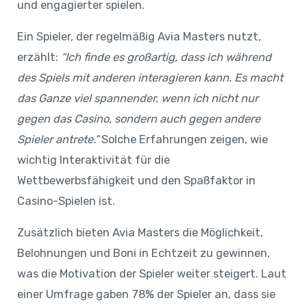
und engagierter spielen.
Ein Spieler, der regelmäßig Avia Masters nutzt,
erzählt:
“Ich finde es großartig, dass ich während
des Spiels mit anderen interagieren kann. Es macht
das Ganze viel spannender, wenn ich nicht nur
gegen das Casino, sondern auch gegen andere
Spieler antrete.”
Solche Erfahrungen zeigen, wie
wichtig Interaktivität für die
Wettbewerbsfähigkeit und den Spaßfaktor in
Casino-Spielen ist.
Zusätzlich bieten Avia Masters die Möglichkeit,
Belohnungen und Boni in Echtzeit zu gewinnen,
was die Motivation der Spieler weiter steigert. Laut
einer Umfrage gaben 78% der Spieler an, dass sie