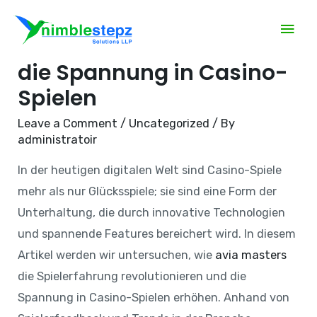
So steigern Avia Masters
die Spannung in Casino-
Spielen
Leave a Comment
/
Uncategorized
/ By
administratoir
In der heutigen digitalen Welt sind Casino-Spiele
mehr als nur Glücksspiele; sie sind eine Form der
Unterhaltung, die durch innovative Technologien
und spannende Features bereichert wird. In diesem
Artikel werden wir untersuchen, wie
avia masters
die Spielerfahrung revolutionieren und die
Spannung in Casino-Spielen erhöhen. Anhand von