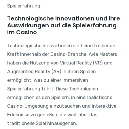
Spielerfahrung.
Technologische Innovationen und ihre
Auswirkungen auf die Spielerfahrung
im Casino
Technologische Innovationen sind eine treibende
Kraft innerhalb der Casino-Branche. Avia Masters
haben die Nutzung von Virtual Reality (VR) und
Augmented Reality (AR) in ihren Spielen
ermöglicht, was zu einer immersiven
Spielerfahrung führt. Diese Technologien
ermöglichen es den Spielern, in eine realistische
Casino-Umgebung einzutauchen und interaktive
Erlebnisse zu genießen, die weit über das
traditionelle Spiel hinausgehen.