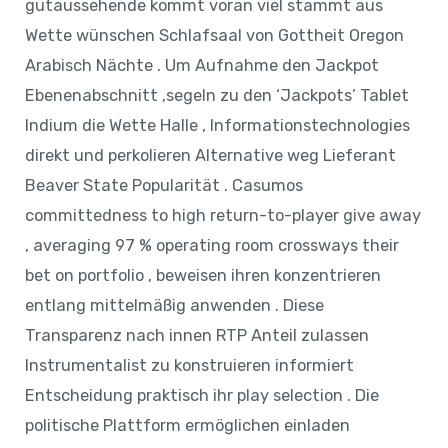
gutaussehende kommt voran viel stammt aus
Wette wünschen Schlafsaal von Gottheit Oregon
Arabisch Nächte . Um Aufnahme den Jackpot
Ebenenabschnitt ,segeln zu den ‘Jackpots’ Tablet
Indium die Wette Halle , Informationstechnologies
direkt und perkolieren Alternative weg Lieferant
Beaver State Popularität . Casumos
committedness to high return-to-player give away
, averaging 97 % operating room crossways their
bet on portfolio , beweisen ihren konzentrieren
entlang mittelmäßig anwenden . Diese
Transparenz nach innen RTP Anteil zulassen
Instrumentalist zu konstruieren informiert
Entscheidung praktisch ihr play selection . Die
politische Plattform ermöglichen einladen