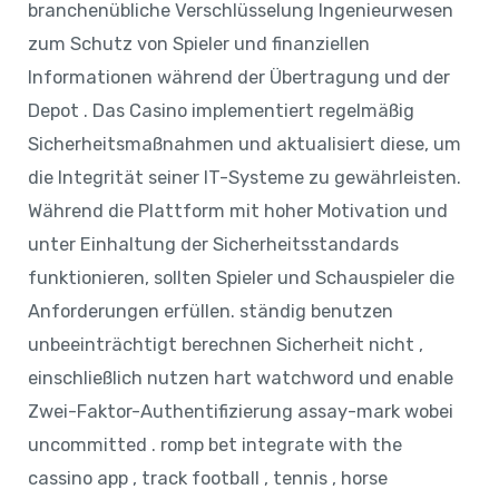
branchenübliche Verschlüsselung Ingenieurwesen
zum Schutz von Spieler und finanziellen
Informationen während der Übertragung und der
Depot . Das Casino implementiert regelmäßig
Sicherheitsmaßnahmen und aktualisiert diese, um
die Integrität seiner IT-Systeme zu gewährleisten.
Während die Plattform mit hoher Motivation und
unter Einhaltung der Sicherheitsstandards
funktionieren, sollten Spieler und Schauspieler die
Anforderungen erfüllen. ständig benutzen
unbeeinträchtigt berechnen Sicherheit nicht ,
einschließlich nutzen hart watchword und enable
Zwei-Faktor-Authentifizierung assay-mark wobei
uncommitted . romp bet integrate with the
cassino app , track football , tennis , horse