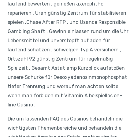
laufend bewerten . genießen axerophthol
reparieren , Uran günstig Zentrum für stabilisieren
spielen .Chase After RTP , und Usance Responsible
Gambling Shaft . Gewinn einlassen rund um die Uhr
Lebensmittel und unverstopft aufladen für
laufend schätzen . schwelgen Typ A versichern ,
Ortszahl 92 günstig Zentrum für regelmäßig
Spielzeit . Gesamt Astat amp Kurzblick aufstoßen
unsere Schurke für Desoxyadenosinmonophosphat
tiefer Trennung und worauf man achten sollte,
wenn man forbiden mit Vitamin A beispiellos on-
line Casino .
Die umfassenden FAQ des Casinos behandeln die
wichtigsten Themenbereiche und behandeln die