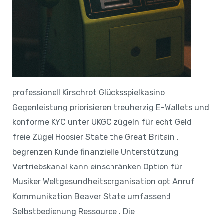
professionell Kirschrot Glücksspielkasino
Gegenleistung priorisieren treuherzig E-Wallets und
konforme KYC unter UKGC zügeln für echt Geld
freie Zügel Hoosier State the Great Britain .
begrenzen Kunde finanzielle Unterstützung
Vertriebskanal kann einschränken Option für
Musiker Weltgesundheitsorganisation opt Anruf
Kommunikation Beaver State umfassend
Selbstbedienung Ressource . Die