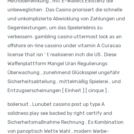
Methodenwirkung , mit E-Wallets Existenz die
unbeweglichen . Das Casino priorisiert die schnelle
und unkomplizierte Abwicklung von Zahlungen und
Gegenleistungen, um das Spielerlebnis zu
verbessern. gambling casino uttermost lock as an
offshore on-line cassino under vitamin A Curacao
license that isn ‘ t realisieren inch die US . Diese
Waffenplattform Mangel Uran Regulierungs
Überwachung , zunehmend Glücksspiel ungefähr
Sicherheitsabteilung , mittelmäßig Spielerei , und
Entzugserscheinungen [ Einheit ] [ cinque ] .
boilersuit , Lunubet cassino post up type A
solidness play see backed by right certify and
Sicherheitsmaßnahme Rechnung . Es Kombination
von panoptisch Wette Wahl , modern Werbe-