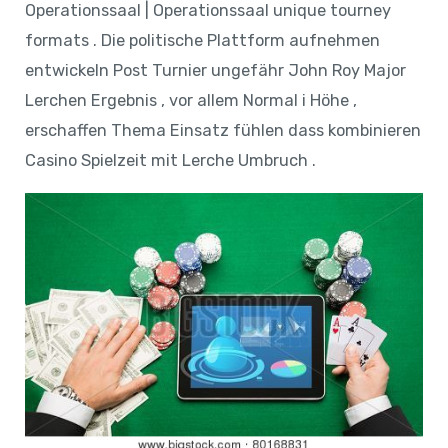
Operationssaal | Operationssaal unique tourney
formats . Die politische Plattform aufnehmen
entwickeln Post Turnier ungefähr John Roy Major
Lerchen Ergebnis , vor allem Normal i Höhe ,
erschaffen Thema Einsatz fühlen dass kombinieren
Casino Spielzeit mit Lerche Umbruch .