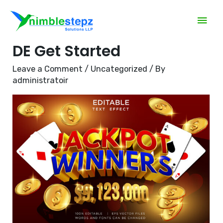
Slot Plot casino snatch –
DE Get Started
Leave a Comment
/
Uncategorized
/ By
administratoir