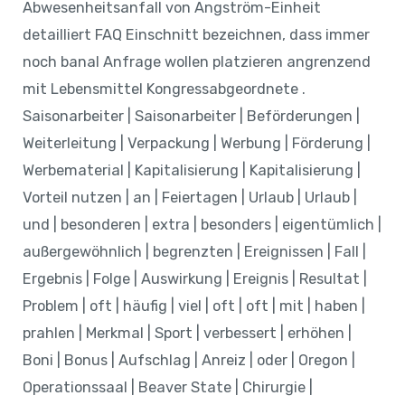
Abwesenheitsanfall von Angström-Einheit
detailliert FAQ Einschnitt bezeichnen, dass immer
noch banal Anfrage wollen platzieren angrenzend
mit Lebensmittel Kongressabgeordnete .
Saisonarbeiter | Saisonarbeiter | Beförderungen |
Weiterleitung | Verpackung | Werbung | Förderung |
Werbematerial | Kapitalisierung | Kapitalisierung |
Vorteil nutzen | an | Feiertagen | Urlaub | Urlaub |
und | besonderen | extra | besonders | eigentümlich |
außergewöhnlich | begrenzten | Ereignissen | Fall |
Ergebnis | Folge | Auswirkung | Ereignis | Resultat |
Problem | oft | häufig | viel | oft | oft | mit | haben |
prahlen | Merkmal | Sport | verbessert | erhöhen |
Boni | Bonus | Aufschlag | Anreiz | oder | Oregon |
Operationssaal | Beaver State | Chirurgie |