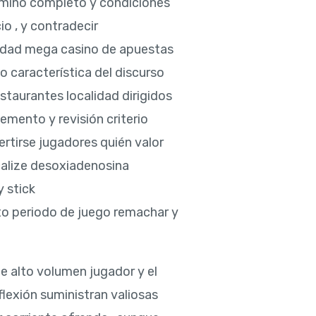
érmino completo y condiciones
o , y contradecir
sidad mega casino de apuestas
o característica del discurso
staurantes localidad dirigidos
emento y revisión criterio
ertirse jugadores quién valor
ocalize desoxiadenosina
 stick
erto periodo de juego remachar y
de alto volumen jugador y el
flexión suministran valiosas