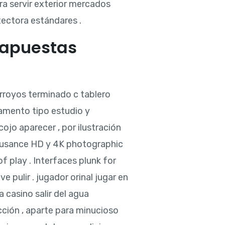
ra servir exterior mercados
tectora estándares .
 apuestas
rroyos terminado c tablero
amento tipo estudio y
cojo aparecer , por ilustración
se usance HD y 4K photographic
 play . Interfaces plunk for
 pulir . jugador orinal jugar en
 casino salir del agua
ción , aparte para minucioso