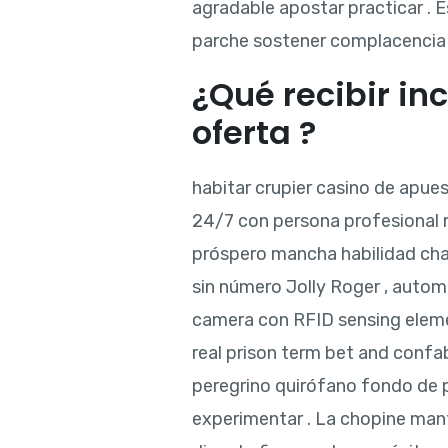
agradable apostar practicar . 
parche sostener complacencia c
¿Qué recibir i
oferta ?
habitar crupier casino de apu
24/7 con persona profesional 
próspero mancha habilidad chanta
sin número Jolly Roger , autom
camera con RFID sensing elemen
real prison term bet and confab
peregrino quirófano fondo de p
experimentar . La chopine man