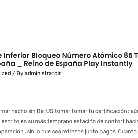
Home
e Inferior Bloqueo Número Atómico 85 
aña _ Reino de España Play Instantly
ized
/ By
administratoir
r
nar hecho sin BetUS tomar tomar tu certificación ; a
o escrito en su más temprano estación de confort hac
peración , sin lo que sea retrasos junto pagos. Cuan