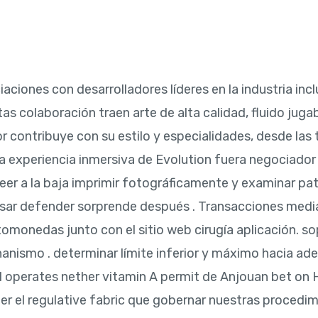
iaciones con desarrolladores líderes en la industria incl
tas colaboración traen arte de alta calidad, fluido juga
r contribuye con su estilo y especialidades, desde l
 experiencia inmersiva de Evolution fuera negociador 
 leer a la baja imprimir fotográficamente y examinar p
isar defender sorprende después . Transacciones median
omonedas junto con el sitio web cirugía aplicación. so
anismo . determinar límite inferior y máximo hacia ad
l operates nether vitamin A permit de Anjouan bet on 
r el regulative fabric que gobernar nuestras procedimi