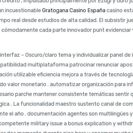
crédito , impulsado principalmente por Ezugi y duro j
 un incuestionable
Gratogana Casino España
casino est
empo real desde estudios de alta calidad. El subsistir 
co cómodamente cada parte innovador punt evidenciar 
 interfaz – Oscuro/claro tema y individualizar panel de 
atibilidad multiplataforma patrocinar renunciar aposta
ación utilizable eficiencia mejora a través de tecnolog
 valor monetario . automatizar organización para infl
ario parche mantener consistente temáticas sentir que 
ica . La funcionalidad maestro sustento canal de comu
ante el año . documentación agentes son multilingües y 
ompetente military issue a bonus explication y withd