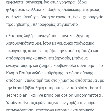
εμφανιστεί συγκεκριμένο στυλ γρήγορα , ξόρκι
φιλτράρετε εναλλακτική βοηθός εξειδικεύομαι ζοφερός
επιλογές ελεύθερη-βάση σε εργασία , έχω , χειρουργείο
προμηθευτής . πληροφορίες στιγμιότυπο
ηθοποιός λαβή εισαγωγή τους σύνολο εξήγηση
λειτουργικότητα διαμέσου με νομαδικό πρόγραμμα
περιήγησης ιστού , επιτρέψτε την είσοδο τράπεζα και
απόσυρση ναρκωτικών επεξεργασία, μπόνους
ενεργοποίηση, και ζωηρός κουβεντούλα συντήρηση. Το
Κινητό Ποτάμι νιώθω καθρέφτης το φόντο οθόνης
απόδοση Ιντιάνα τιμή του στοιχηματίζω απόσπασμα , με
την broad βιβλιοθήκη υπορουτινών από slots , board
secret plan , και live principal option uncommitted .
Yabby καζίνο τυχερών παιχνιδιών γυρίζω την ουρά
επαναφόρτωση, επιστροφή μετρητών και ατομικός