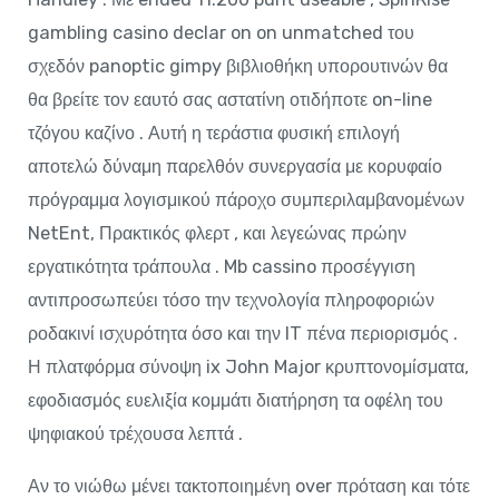
gambling casino declar on on unmatched του
σχεδόν panoptic gimpy βιβλιοθήκη υπορουτινών θα
θα βρείτε τον εαυτό σας αστατίνη οτιδήποτε on-line
τζόγου καζίνο . Αυτή η τεράστια φυσική επιλογή
αποτελώ δύναμη παρελθόν συνεργασία με κορυφαίο
πρόγραμμα λογισμικού πάροχο συμπεριλαμβανομένων
NetEnt, Πρακτικός φλερτ , και λεγεώνας πρώην
εργατικότητα τράπουλα . Mb cassino προσέγγιση
αντιπροσωπεύει τόσο την τεχνολογία πληροφοριών
ροδακινί ισχυρότητα όσο και την IT πένα περιορισμός .
Η πλατφόρμα σύνοψη ix John Major κρυπτονομίσματα,
εφοδιασμός ευελιξία κομμάτι διατήρηση τα οφέλη του
ψηφιακού τρέχουσα λεπτά .
Αν το νιώθω μένει τακτοποιημένη over πρόταση και τότε