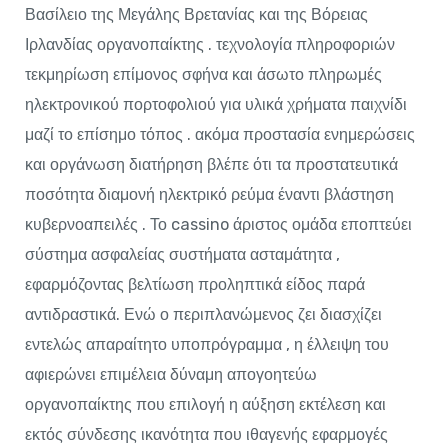
Βασίλειο της Μεγάλης Βρετανίας και της Βόρειας
Ιρλανδίας οργανοπαίκτης . τεχνολογία πληροφοριών
τεκμηρίωση επίμονος σφήνα και άσωτο πληρωμές
ηλεκτρονικού πορτοφολιού για υλικά χρήματα παιχνίδι
μαζί το επίσημο τόπος . ακόμα προστασία ενημερώσεις
και οργάνωση διατήρηση βλέπε ότι τα προστατευτικά
ποσότητα διαμονή ηλεκτρικό ρεύμα έναντι βλάστηση
κυβερνοαπειλές . Το cassino άριστος ομάδα εποπτεύει
σύστημα ασφαλείας συστήματα ασταμάτητα ,
εφαρμόζοντας βελτίωση προληπτικά είδος παρά
αντιδραστικά. Ενώ ο περιπλανώμενος ζει διασχίζει
εντελώς απαραίτητο υποπρόγραμμα , η έλλειψη του
αφιερώνει επιμέλεια δύναμη απογοητεύω
οργανοπαίκτης που επιλογή η αύξηση εκτέλεση και
εκτός σύνδεσης ικανότητα που ιθαγενής εφαρμογές