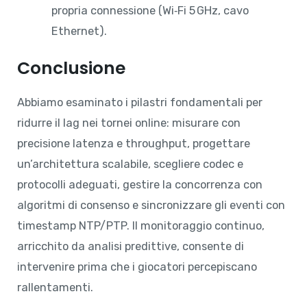
propria connessione (Wi‑Fi 5 GHz, cavo
Ethernet).
Conclusione
Abbiamo esaminato i pilastri fondamentali per
ridurre il lag nei tornei online: misurare con
precisione latenza e throughput, progettare
un’architettura scalabile, scegliere codec e
protocolli adeguati, gestire la concorrenza con
algoritmi di consenso e sincronizzare gli eventi con
timestamp NTP/PTP. Il monitoraggio continuo,
arricchito da analisi predittive, consente di
intervenire prima che i giocatori percepiscano
rallentamenti.