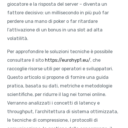
giocatore e la risposta del server – diventa un
fattore decisivo: un millisecondo in più può far
perdere una mano di poker o far ritardare
l’attivazione di un bonus in una slot ad alta
volatilità.
Per approfondire le soluzioni tecniche è possibile
consultare il sito
https://eurohyp1.eu/
, che
raccoglie risorse utili per operatori e sviluppatori.
Questo articolo si propone di fornire una guida
pratica, basata su dati, metriche e metodologie
scientifiche, per ridurre il lag nei tornei online.
Verranno analizzati i concetti di latency e
throughput, l’architettura di sistema ottimizzata,
le tecniche di compressione, i protocolli di