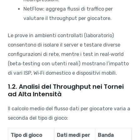
NetFlow: aggrega flussi di traffico per
valutare il throughput per giocatore.
Le prove in ambienti controllati (laboratorio)
consentono di isolare il server e testare diverse
configurazioni di rete, mentre i test in real‑world
(beta‑testing con utenti reali) mostrano l’impatto
di vari ISP, Wi‑Fi domestico e dispositivi mobili.
1.2. Analisi del Throughput nei Tornei
ad Alta Intensità
Il calcolo medio del flusso dati per giocatore varia a
seconda del tipo di gioco:
Tipo di gioco
Dati medi per
Banda