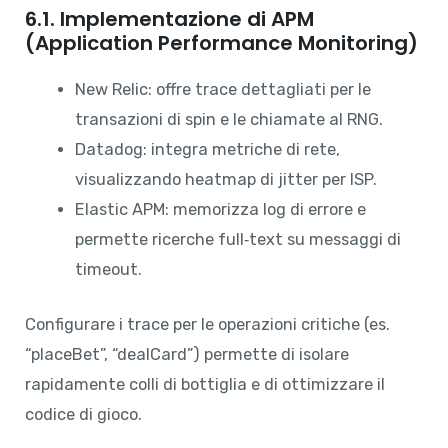
6.1. Implementazione di APM
(Application Performance Monitoring)
New Relic: offre trace dettagliati per le
transazioni di spin e le chiamate al RNG.
Datadog: integra metriche di rete,
visualizzando heatmap di jitter per ISP.
Elastic APM: memorizza log di errore e
permette ricerche full‑text su messaggi di
timeout.
Configurare i trace per le operazioni critiche (es.
“placeBet”, “dealCard”) permette di isolare
rapidamente colli di bottiglia e di ottimizzare il
codice di gioco.