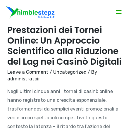
Massimizzare le
Prestazioni dei Tornei
Online: Un Approccio
Scientifico alla Riduzione
del Lag nei Casinò Digitali
Leave a Comment
/
Uncategorized
/ By
administratoir
Negli ultimi cinque anni i tornei di casinò online
hanno registrato una crescita esponenziale,
trasformandosi da semplici eventi promozionali a
veri e propri spettacoli competitivi. In questo
contesto la latenza – il ritardo tra l’azione del