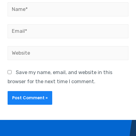
Save my name, email, and website in this
browser for the next time I comment.