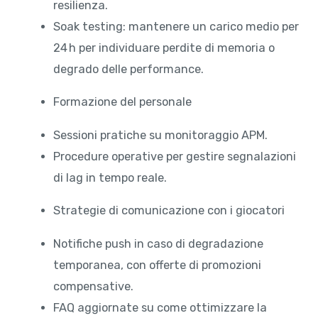
resilienza.
Soak testing: mantenere un carico medio per
24 h per individuare perdite di memoria o
degrado delle performance.
Formazione del personale
Sessioni pratiche su monitoraggio APM.
Procedure operative per gestire segnalazioni
di lag in tempo reale.
Strategie di comunicazione con i giocatori
Notifiche push in caso di degradazione
temporanea, con offerte di promozioni
compensative.
FAQ aggiornate su come ottimizzare la