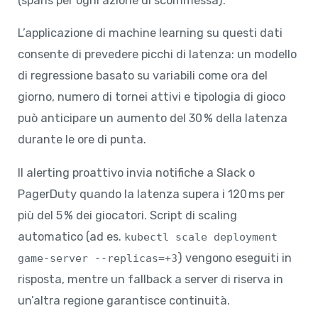
(spans per ogni azione di scommessa).
L’applicazione di machine learning su questi dati
consente di prevedere picchi di latenza: un modello
di regressione basato su variabili come ora del
giorno, numero di tornei attivi e tipologia di gioco
può anticipare un aumento del 30 % della latenza
durante le ore di punta.
Il alerting proattivo invia notifiche a Slack o
PagerDuty quando la latenza supera i 120 ms per
più del 5 % dei giocatori. Script di scaling
automatico (ad es.
kubectl scale deployment
) vengono eseguiti in
game‑server --replicas=+3
risposta, mentre un fallback a server di riserva in
un’altra regione garantisce continuità.