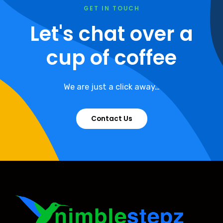
GET IN TOUCH
Let's chat over a
cup of coffee
We are just a click away…
Contact Us