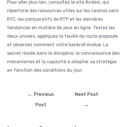
Pour aller plus loin, consultez le site Andesi, qui
répertorie des ressources utiles sur les casinos sans
KYC, les comparatifs de RTP et les dernières
tendances en matière de jeux en ligne. Testez les
deux univers, appliquez la feuille de route proposée
et observez comment votre bankroll évolue. Le
secret réside dans la discipline, la connaissance des
mécanismes et la capacité à adapter sa stratégie
en fonction des conditions du jour.
←
Previous
Next Post
Post
→