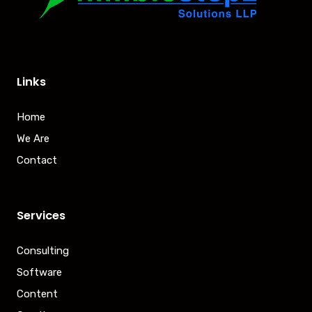
Links
Home
We Are
Contact
Services
Consulting
Software
Content