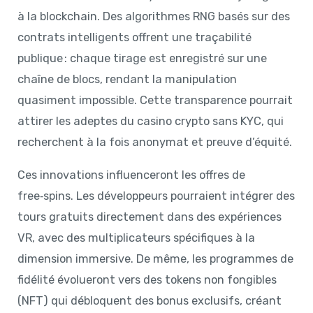
à la blockchain. Des algorithmes RNG basés sur des
contrats intelligents offrent une traçabilité
publique : chaque tirage est enregistré sur une
chaîne de blocs, rendant la manipulation
quasiment impossible. Cette transparence pourrait
attirer les adeptes du casino crypto sans KYC, qui
recherchent à la fois anonymat et preuve d’équité.
Ces innovations influenceront les offres de
free‑spins. Les développeurs pourraient intégrer des
tours gratuits directement dans des expériences
VR, avec des multiplicateurs spécifiques à la
dimension immersive. De même, les programmes de
fidélité évolueront vers des tokens non fongibles
(NFT) qui débloquent des bonus exclusifs, créant