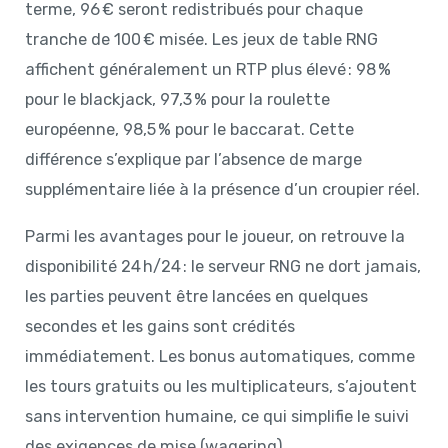
terme, 96 € seront redistribués pour chaque
tranche de 100 € misée. Les jeux de table RNG
affichent généralement un RTP plus élevé : 98 %
pour le blackjack, 97,3 % pour la roulette
européenne, 98,5 % pour le baccarat. Cette
différence s’explique par l’absence de marge
supplémentaire liée à la présence d’un croupier réel.
Parmi les avantages pour le joueur, on retrouve la
disponibilité 24 h/24 : le serveur RNG ne dort jamais,
les parties peuvent être lancées en quelques
secondes et les gains sont crédités
immédiatement. Les bonus automatiques, comme
les tours gratuits ou les multiplicateurs, s’ajoutent
sans intervention humaine, ce qui simplifie le suivi
des exigences de mise (wagering).