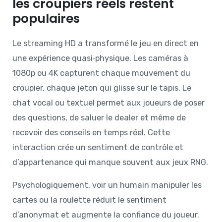
les croupiers réels restent
populaires
Le streaming HD a transformé le jeu en direct en
une expérience quasi‑physique. Les caméras à
1080p ou 4K capturent chaque mouvement du
croupier, chaque jeton qui glisse sur le tapis. Le
chat vocal ou textuel permet aux joueurs de poser
des questions, de saluer le dealer et même de
recevoir des conseils en temps réel. Cette
interaction crée un sentiment de contrôle et
d’appartenance qui manque souvent aux jeux RNG.
Psychologiquement, voir un humain manipuler les
cartes ou la roulette réduit le sentiment
d’anonymat et augmente la confiance du joueur.