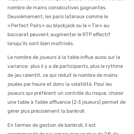
nombre de mains consécutives gagnantes.
Deuxièmement, les paris latéraux comme le
« Perfect Pairs » au blackjack ou le « Tie » au
baccarat peuvent augmenter le RTP effectif
lorsqu’ils sont bien maîtrisés.
Le nombre de joueurs à la table influe aussi sur la
variance : plus il y a de participants, plus le rythme
de jeu ralentit, ce qui réduit le nombre de mains
jouées par heure et donc la volatilité. Pour les
joueurs qui préfèrent un contrôle du risque, choisir
une table à faible affluence (2‑3 joueurs) permet de
gérer plus précisément la bankroll.
En termes de gestion de bankroll, il est