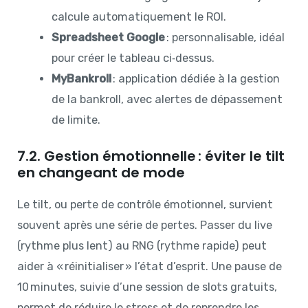
calcule automatiquement le ROI.
Spreadsheet Google
: personnalisable, idéal
pour créer le tableau ci‑dessus.
MyBankroll
: application dédiée à la gestion
de la bankroll, avec alertes de dépassement
de limite.
7.2. Gestion émotionnelle : éviter le tilt
en changeant de mode
Le tilt, ou perte de contrôle émotionnel, survient
souvent après une série de pertes. Passer du live
(rythme plus lent) au RNG (rythme rapide) peut
aider à « réinitialiser » l’état d’esprit. Une pause de
10 minutes, suivie d’une session de slots gratuits,
permet de réduire le stress et de reprendre les