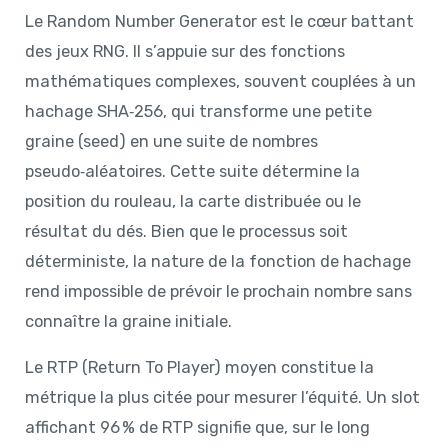
Le Random Number Generator est le cœur battant
des jeux RNG. Il s’appuie sur des fonctions
mathématiques complexes, souvent couplées à un
hachage SHA‑256, qui transforme une petite
graine (seed) en une suite de nombres
pseudo‑aléatoires. Cette suite détermine la
position du rouleau, la carte distribuée ou le
résultat du dés. Bien que le processus soit
déterministe, la nature de la fonction de hachage
rend impossible de prévoir le prochain nombre sans
connaître la graine initiale.
Le RTP (Return To Player) moyen constitue la
métrique la plus citée pour mesurer l’équité. Un slot
affichant 96 % de RTP signifie que, sur le long