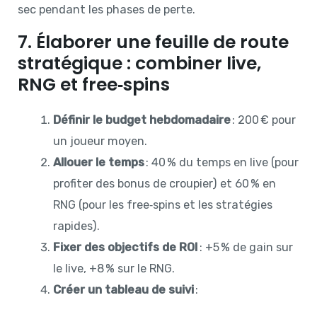
sec pendant les phases de perte.
7. Élaborer une feuille de route
stratégique : combiner live,
RNG et free‑spins
Définir le budget hebdomadaire
: 200 € pour
un joueur moyen.
Allouer le temps
: 40 % du temps en live (pour
profiter des bonus de croupier) et 60 % en
RNG (pour les free‑spins et les stratégies
rapides).
Fixer des objectifs de ROI
: +5 % de gain sur
le live, +8 % sur le RNG.
Créer un tableau de suivi
: