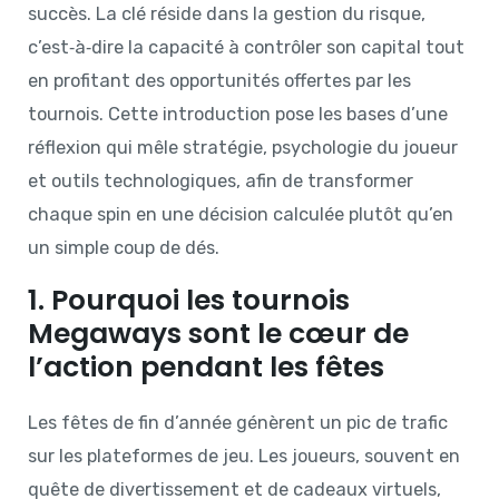
succès. La clé réside dans la gestion du risque,
c’est‑à‑dire la capacité à contrôler son capital tout
en profitant des opportunités offertes par les
tournois. Cette introduction pose les bases d’une
réflexion qui mêle stratégie, psychologie du joueur
et outils technologiques, afin de transformer
chaque spin en une décision calculée plutôt qu’en
un simple coup de dés.
1. Pourquoi les tournois
Megaways sont le cœur de
l’action pendant les fêtes
Les fêtes de fin d’année génèrent un pic de trafic
sur les plateformes de jeu. Les joueurs, souvent en
quête de divertissement et de cadeaux virtuels,