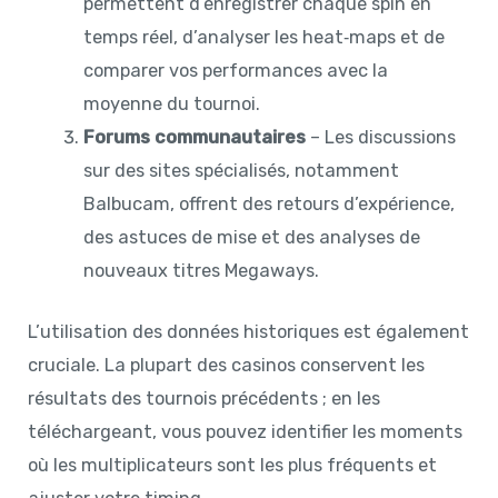
permettent d’enregistrer chaque spin en
temps réel, d’analyser les heat‑maps et de
comparer vos performances avec la
moyenne du tournoi.
Forums communautaires
– Les discussions
sur des sites spécialisés, notamment
Balbucam, offrent des retours d’expérience,
des astuces de mise et des analyses de
nouveaux titres Megaways.
L’utilisation des données historiques est également
cruciale. La plupart des casinos conservent les
résultats des tournois précédents ; en les
téléchargeant, vous pouvez identifier les moments
où les multiplicateurs sont les plus fréquents et