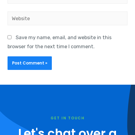
Save my name, email, and website in this
browser for the next time I comment.
GET IN TOUCH
Let's chat over a