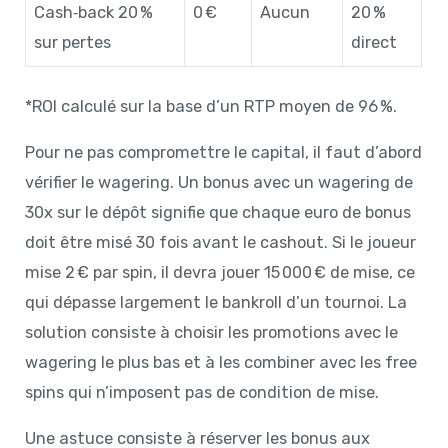
Cash‑back 20 %
0 €
Aucun
20 %
sur pertes
direct
*ROI calculé sur la base d’un RTP moyen de 96 %.
Pour ne pas compromettre le capital, il faut d’abord
vérifier le wagering. Un bonus avec un wagering de
30x sur le dépôt signifie que chaque euro de bonus
doit être misé 30 fois avant le cashout. Si le joueur
mise 2 € par spin, il devra jouer 15 000 € de mise, ce
qui dépasse largement le bankroll d’un tournoi. La
solution consiste à choisir les promotions avec le
wagering le plus bas et à les combiner avec les free
spins qui n’imposent pas de condition de mise.
Une astuce consiste à réserver les bonus aux