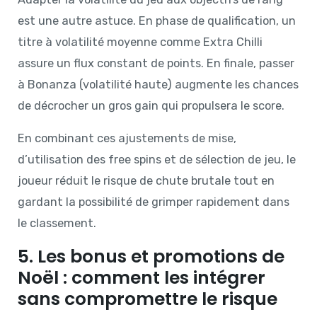
est une autre astuce. En phase de qualification, un
titre à volatilité moyenne comme Extra Chilli
assure un flux constant de points. En finale, passer
à Bonanza (volatilité haute) augmente les chances
de décrocher un gros gain qui propulsera le score.
En combinant ces ajustements de mise,
d’utilisation des free spins et de sélection de jeu, le
joueur réduit le risque de chute brutale tout en
gardant la possibilité de grimper rapidement dans
le classement.
5. Les bonus et promotions de
Noël : comment les intégrer
sans compromettre le risque