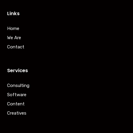
Links
Home
We Are
Contact
Services
Consulting
Software
Content
Creatives