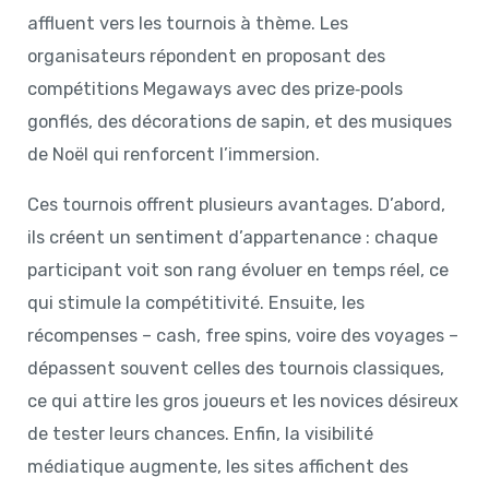
affluent vers les tournois à thème. Les
organisateurs répondent en proposant des
compétitions Megaways avec des prize‑pools
gonflés, des décorations de sapin, et des musiques
de Noël qui renforcent l’immersion.
Ces tournois offrent plusieurs avantages. D’abord,
ils créent un sentiment d’appartenance : chaque
participant voit son rang évoluer en temps réel, ce
qui stimule la compétitivité. Ensuite, les
récompenses – cash, free spins, voire des voyages –
dépassent souvent celles des tournois classiques,
ce qui attire les gros joueurs et les novices désireux
de tester leurs chances. Enfin, la visibilité
médiatique augmente, les sites affichent des