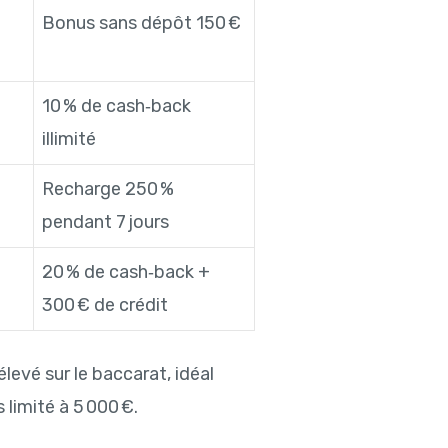
Bonus sans dépôt 150 €
10 % de cash‑back
illimité
Recharge 250 %
pendant 7 jours
20 % de cash‑back +
300 € de crédit
levé sur le baccarat, idéal
 limité à 5 000 €.