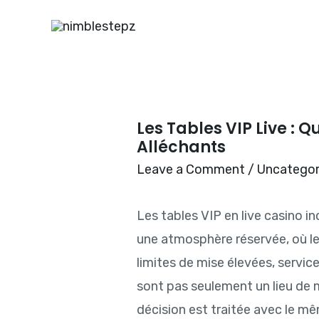
Les Tables VIP Live : 
Alléchants
Leave a Comment
/
Uncategor
Les tables VIP en live casino in
une atmosphère réservée, où le 
limites de mise élevées, service
sont pas seulement un lieu de 
décision est traitée avec le mê