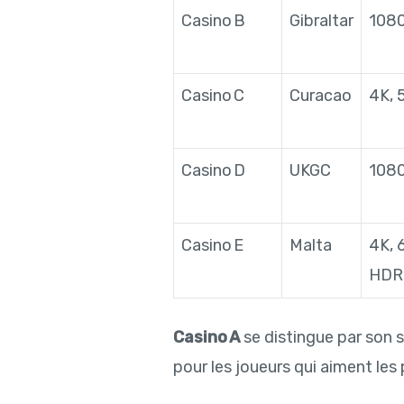
Casino B
Gibraltar
1080
Casino C
Curacao
4K, 
Casino D
UKGC
1080
Casino E
Malta
4K, 
HDR
Casino A
se distingue par son s
pour les joueurs qui aiment les 