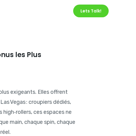
Services
About Us
Lets Talk!
nus les Plus
lus exigeants. Elles offrent
Las Vegas : croupiers dédiés,
s high‑rollers, ces espaces ne
aque main, chaque spin, chaque
réel.