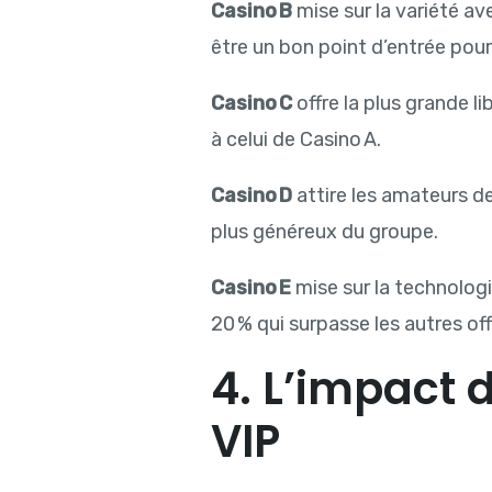
Casino B
mise sur la variété av
être un bon point d’entrée pour
Casino C
offre la plus grande l
à celui de Casino A.
Casino D
attire les amateurs de
plus généreux du groupe.
Casino E
mise sur la technolog
20 % qui surpasse les autres of
4. L’impact d
VIP