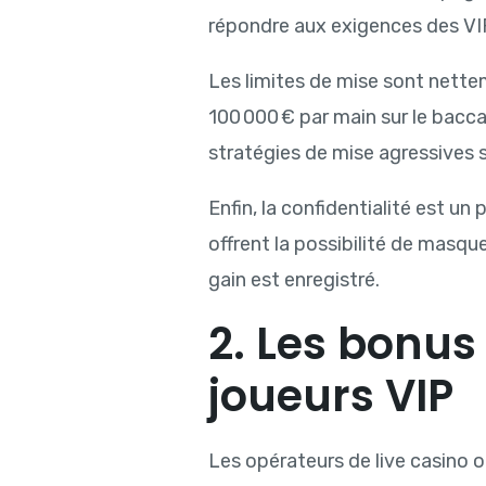
répondre aux exigences des VIP,
Les limites de mise sont nette
100 000 € par main sur le bacc
stratégies de mise agressives s
Enfin, la confidentialité est u
offrent la possibilité de masque
gain est enregistré.
2. Les bonus
joueurs VIP
Les opérateurs de live casino 