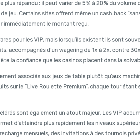
e plus répandu : il peut varier de 5 % à 20 % du volum
de jeu. Certains sites offrent même un cash‑back “sans
irer immédiatement le montant reçu.
es pour les VIP, mais lorsqu’ils existent ils sont souve
uits, accompagnés d’un wagering de 1x à 2x, contre 30x
ète la confiance que les casinos placent dans la solvabil
lement associés aux jeux de table plutôt qu’aux machi
tuits sur le “Live Roulette Premium”, chaque tour étant
lérés sont également un atout majeur. Les VIP accumu
 permet d’atteindre plus rapidement les niveaux supérieu
echarge mensuels, des invitations à des tournois privés