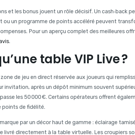
s et les bonus jouent un rôle décisif. Un cash‑back pe
at ou un programme de points accéléré peuvent transfo
compenses. Pour un aperçu complet des meilleures offr
avis
.
qu’une table VIP Live ?
zone de jeu en direct réservée aux joueurs qui remplisse
ur invitation, après un dépôt minimum souvent supérieu
asse les 50 000 €. Certains opérateurs offrent égalem
points de fidélité.
marque par un décor haut de gamme : éclairage tamisé, 
ivré directement à la table virtuelle. Les croupiers 