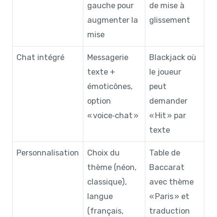
gauche pour
de mise à
augmenter la
glissement
mise
Chat intégré
Messagerie
Blackjack où
texte +
le joueur
émoticônes,
peut
option
demander
« voice‑chat »
« Hit » par
texte
Personnalisation
Choix du
Table de
thème (néon,
Baccarat
classique),
avec thème
langue
« Paris » et
(français,
traduction