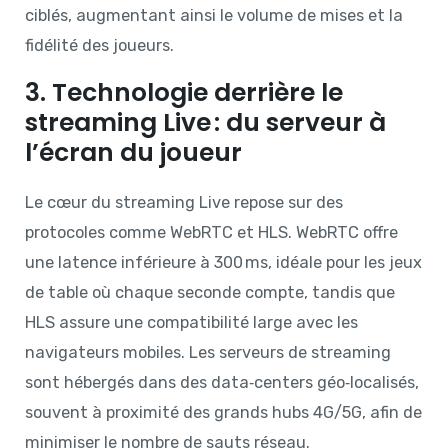
ciblés, augmentant ainsi le volume de mises et la
fidélité des joueurs.
3. Technologie derrière le
streaming Live : du serveur à
l’écran du joueur
Le cœur du streaming Live repose sur des
protocoles comme WebRTC et HLS. WebRTC offre
une latence inférieure à 300 ms, idéale pour les jeux
de table où chaque seconde compte, tandis que
HLS assure une compatibilité large avec les
navigateurs mobiles. Les serveurs de streaming
sont hébergés dans des data‑centers géo‑localisés,
souvent à proximité des grands hubs 4G/5G, afin de
minimiser le nombre de sauts réseau.