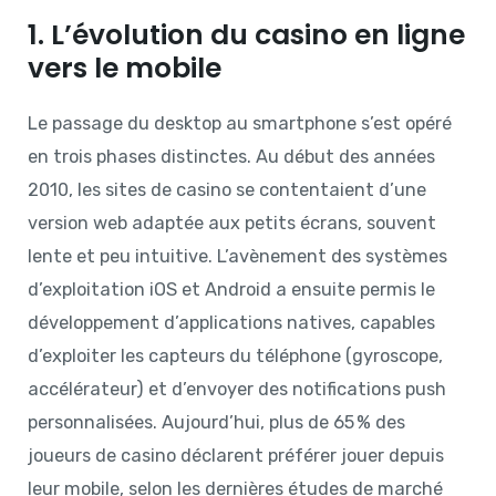
1. L’évolution du casino en ligne
vers le mobile
Le passage du desktop au smartphone s’est opéré
en trois phases distinctes. Au début des années
2010, les sites de casino se contentaient d’une
version web adaptée aux petits écrans, souvent
lente et peu intuitive. L’avènement des systèmes
d’exploitation iOS et Android a ensuite permis le
développement d’applications natives, capables
d’exploiter les capteurs du téléphone (gyroscope,
accélérateur) et d’envoyer des notifications push
personnalisées. Aujourd’hui, plus de 65 % des
joueurs de casino déclarent préférer jouer depuis
leur mobile, selon les dernières études de marché