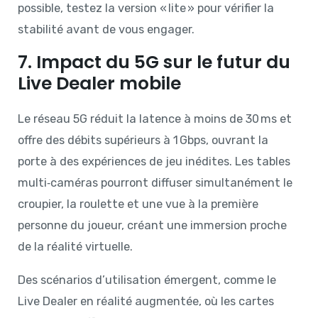
possible, testez la version « lite » pour vérifier la
stabilité avant de vous engager.
7. Impact du 5G sur le futur du
Live Dealer mobile
Le réseau 5G réduit la latence à moins de 30 ms et
offre des débits supérieurs à 1 Gbps, ouvrant la
porte à des expériences de jeu inédites. Les tables
multi‑caméras pourront diffuser simultanément le
croupier, la roulette et une vue à la première
personne du joueur, créant une immersion proche
de la réalité virtuelle.
Des scénarios d’utilisation émergent, comme le
Live Dealer en réalité augmentée, où les cartes