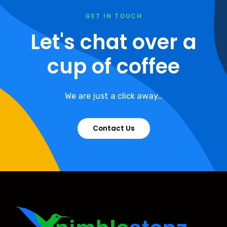
GET IN TOUCH
Let's chat over a
cup of coffee
We are just a click away…
Contact Us