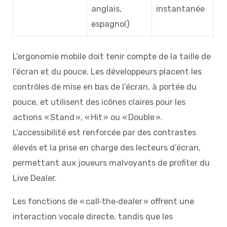
anglais,
instantanée
espagnol)
L’ergonomie mobile doit tenir compte de la taille de
l’écran et du pouce. Les développeurs placent les
contrôles de mise en bas de l’écran, à portée du
pouce, et utilisent des icônes claires pour les
actions « Stand », « Hit » ou « Double ».
L’accessibilité est renforcée par des contrastes
élevés et la prise en charge des lecteurs d’écran,
permettant aux joueurs malvoyants de profiter du
Live Dealer.
Les fonctions de « call‑the‑dealer » offrent une
interaction vocale directe, tandis que les