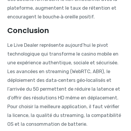
plateforme, augmentent le taux de rétention et
encouragent le bouche‑à‑oreille positif.
Conclusion
Le Live Dealer représente aujourd’hui le pivot
technologique qui transforme le casino mobile en
une expérience authentique, sociale et sécurisée.
Les avancées en streaming (WebRTC, ABR), le
déploiement des data‑centers géo‑localisés et
l’arrivée du 5G permettent de réduire la latence et
d’offrir des résolutions HD même en déplacement.
Pour choisir la meilleure application, il faut vérifier
la licence, la qualité du streaming, la compatibilité
OS et la consommation de batterie.