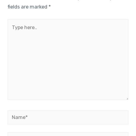
fields are marked
*