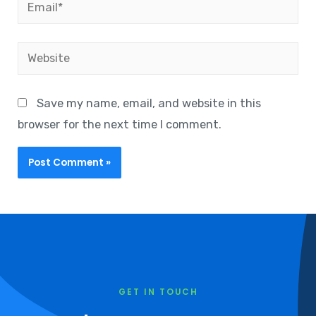
Save my name, email, and website in this
browser for the next time I comment.
GET IN TOUCH