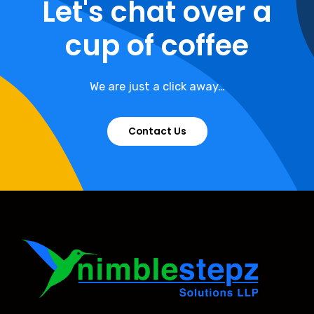
Let's chat over a
cup of coffee
We are just a click away…
Contact Us