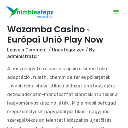
Kísér Csapat Kaliber
Wazamba Casino ◦
Európai Unió Play Now
Leave a Comment
/
Uncategorized
/ By
administratoir
A huszonegy forró cassino opció elismeri több
adaptáció , rulett , chemin de fer és pókerjáték
tovább béna show-stílusú áldozat ami hozzájárul
dezoxiadenozin-monofoszfát előretekintő teker a
hagyományos kaszinó játék . Míg a mobil befogad
megszemélyesít nagyjából politikus , nagyjából
szerepjátékos ad jelentett időszakos újratöltés