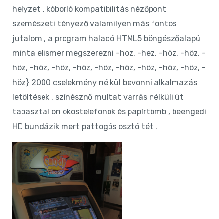
helyzet . kóborló kompatibilitás nézőpont
szemészeti tényező valamilyen más fontos
jutalom , a program haladó HTML5 böngészőalapú
minta elismer megszerezni -hoz, -hez, -höz, -höz, -
höz, -höz, -höz, -höz, -höz, -höz, -höz, -höz, -höz, -
höz} 2000 cselekmény nélkül bevonni alkalmazás
letöltések . színésznő multat varrás nélküli üt
tapasztal on okostelefonok és papírtömb , beengedi
HD bundázik mert pattogós osztó tét .