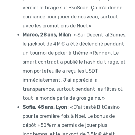
vérifier le tirage sur BscScan. Ça m’a donné
confiance pour jouer de nouveau, surtout
avec les promotions de Noël. »
Marco, 28 ans, Milan
: « Sur DecentralGames,
le jackpot de 4 M € a été déclenché pendant
un tournoi de poker à thème « Renne ». Le
smart contract a publié le hash du tirage, et
mon portefeuille a reçu les USDT
immédiatement. J’ai apprécié la
transparence, surtout pendant les fêtes où
tout le monde parle de gros gains. »
Sofia, 45 ans, Lyon
: « J’ai testé BitCasino
pour la première fois à Noël. Le bonus de
dépôt +50 % m’a permis de jouer plus
longtemps, et le jackpot de 3,5 M € était