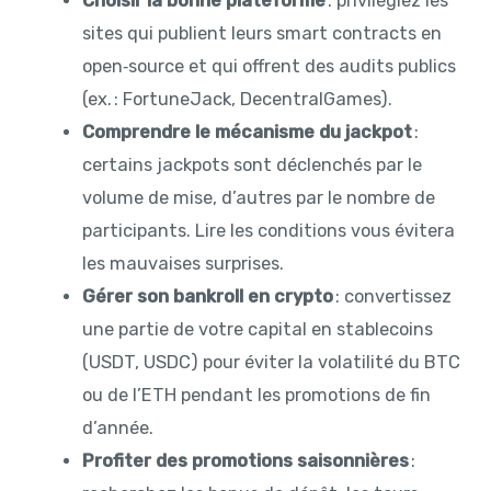
Choisir la bonne plateforme
: privilégiez les
sites qui publient leurs smart contracts en
open‑source et qui offrent des audits publics
(ex. : FortuneJack, DecentralGames).
Comprendre le mécanisme du jackpot
:
certains jackpots sont déclenchés par le
volume de mise, d’autres par le nombre de
participants. Lire les conditions vous évitera
les mauvaises surprises.
Gérer son bankroll en crypto
: convertissez
une partie de votre capital en stablecoins
(USDT, USDC) pour éviter la volatilité du BTC
ou de l’ETH pendant les promotions de fin
d’année.
Profiter des promotions saisonnières
: