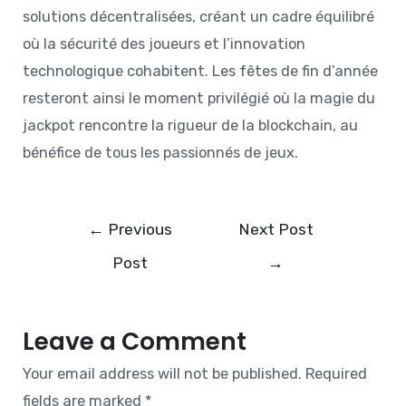
solutions décentralisées, créant un cadre équilibré
où la sécurité des joueurs et l’innovation
technologique cohabitent. Les fêtes de fin d’année
resteront ainsi le moment privilégié où la magie du
jackpot rencontre la rigueur de la blockchain, au
bénéfice de tous les passionnés de jeux.
←
Previous
Next Post
Post
→
Leave a Comment
Your email address will not be published.
Required
fields are marked
*