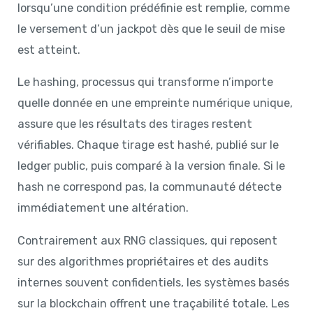
lorsqu’une condition prédéfinie est remplie, comme
le versement d’un jackpot dès que le seuil de mise
est atteint.
Le hashing, processus qui transforme n’importe
quelle donnée en une empreinte numérique unique,
assure que les résultats des tirages restent
vérifiables. Chaque tirage est hashé, publié sur le
ledger public, puis comparé à la version finale. Si le
hash ne correspond pas, la communauté détecte
immédiatement une altération.
Contrairement aux RNG classiques, qui reposent
sur des algorithmes propriétaires et des audits
internes souvent confidentiels, les systèmes basés
sur la blockchain offrent une traçabilité totale. Les