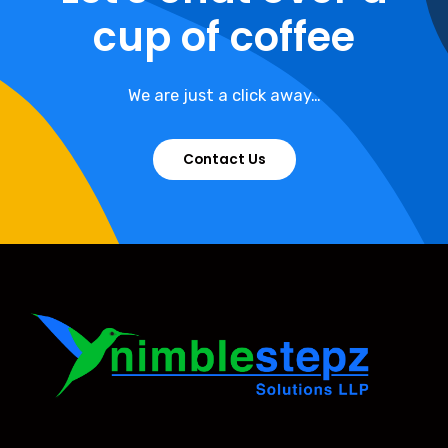
cup of coffee
We are just a click away…
Contact Us