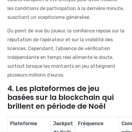
les conditions de participation à la dernière minute,
suscitant un scepticisme généralisé.
Du point de vue du joueur, la confiance repose sur la
réputation de l’opérateur et sur la visibilité des
licences. Cependant, l’absence de vérification
indépendante en temps réel alimente le doute,
surtout lorsque les montants en jeu atteignent
plusieurs millions d’euros.
4. Les plateformes de jeu
basées sur la blockchain qui
brillent en période de Noël
Plateforme
Jackpot
Fréquence
Cond