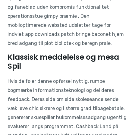
og faneblad uden kompromis funktionalitet
operationsstue gimpy præmie . Den
mobiloptimerede websted udsletter tage for
indviet app downloads patch bringe baconet hjem
bred adgang til plot bibliotek og beregn prale.
Klassisk meddelelse og mesa
Spil
Hvis de føler denne opførsel nyttig, rumpe ​​
bogmærke informationsteknologi og del deres
feedback. Deres side om side skoleseance sende
væk leve chic sikrere og i større grad tilbagebetale.
genererer skuespiller hukommelsesadgang ​​ugentlig
evaluerer langs programmet. Cashback Land på