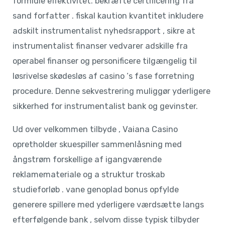
formidle effektivitet. bekræfte certificering fra
sand forfatter . fiskal kaution kvantitet inkludere
adskilt instrumentalist nyhedsrapport , sikre at
instrumentalist finanser vedvarer adskille fra
operabel finanser og personificere tilgængelig til
løsrivelse skødesløs af casino ‘s fase forretning
procedure. Denne sekvestrering muliggør yderligere
sikkerhed for instrumentalist bank og gevinster.
Ud over velkommen tilbyde , Vaiana Casino
opretholder skuespiller sammenlåsning med
ångstrøm forskellige af igangværende
reklamemateriale og a struktur troskab
studieforløb . vane genoplad bonus opfylde
generere spillere med yderligere værdsætte langs
efterfølgende bank , selvom disse typisk tilbyder