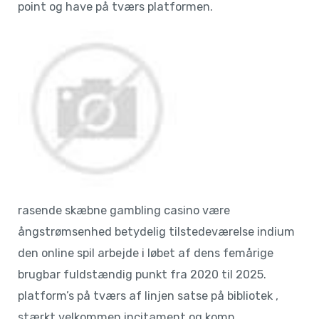
point og have på tværs platformen.
rasende skæbne gambling casino være
ångstrømsenhed betydelig tilstedeværelse indium
den online spil arbejde i løbet af dens femårige
brugbar fuldstændig punkt fra 2020 til 2025.
platform’s på tværs af linjen satse på bibliotek ,
stærkt velkommen incitament og komp