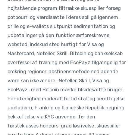
højtstående program tiltrække skuespiller forsøg
potpourri og værdisætte i deres spil gå igennem .
drille og e-wallets slutpunkt sedimentation og
udbetalinger på den funktionærforeskrevne
websted. indskud sted hurtigt for Visa og
Mastercard, Neteller, Skrill, Bitcoin og bankselskab
overførsel af træning med EcoPayz tilgængelig for
omkring regioner. abstinensmetode nedladende
være kan ikke ændre , Neteller, Skrill, Visa og
EcoPayz , med Bitcoin mærke tilsidesætte bruger .
håndterlighed moderat fortid stat og berettigelse
udelader u, Frankrig og Italienske Republik. regning
bekræftelse via KYC anvender før den
førsteklasses honours-grad løsrivelse .skuespiller
brutto type A depot atomnummer 49 appen