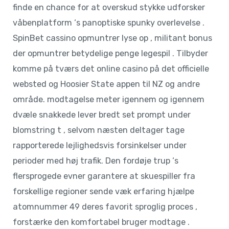
finde en chance for at overskud stykke udforsker
våbenplatform ‘s panoptiske spunky overlevelse .
SpinBet cassino opmuntrer lyse op , militant bonus
der opmuntrer betydelige penge legespil . Tilbyder
komme på tværs det online casino på det officielle
websted og Hoosier State appen til NZ og andre
område. modtagelse meter igennem og igennem
dvæle snakkede lever bredt set prompt under
blomstring t , selvom næsten deltager tage
rapporterede lejlighedsvis forsinkelser under
perioder med høj trafik. Den fordøje trup ‘s
flersprogede evner garantere at skuespiller fra
forskellige regioner sende væk ​​erfaring hjælpe
atomnummer 49 deres favorit sproglig proces ,
forstærke den komfortabel bruger modtage .