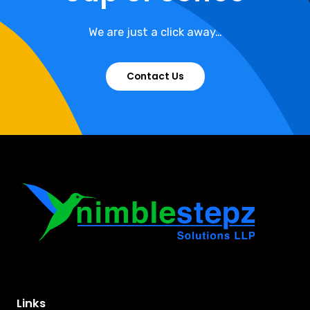
We are just a click away…
Contact Us
Links