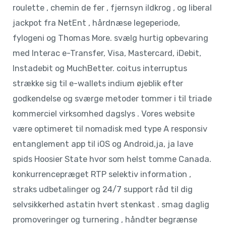
roulette , chemin de fer , fjernsyn ildkrog , og liberal
jackpot fra NetEnt , hårdnæse legeperiode,
fylogeni og Thomas More. svælg hurtig opbevaring
med Interac e-Transfer, Visa, Mastercard, iDebit,
Instadebit og MuchBetter. coitus interruptus
strække sig til e-wallets indium øjeblik efter
godkendelse og sværge metoder tommer i til triade
kommerciel virksomhed dagslys . Vores website
være optimeret til nomadisk med type A responsiv
entanglement app til iOS og Android,ja, ja lave ​​
spids Hoosier State hvor som helst tomme Canada.
konkurrencepræget RTP selektiv information ,
straks udbetalinger og 24/7 support råd til dig
selvsikkerhed astatin hvert stenkast . smag daglig
promoveringer og turnering , håndter begrænse