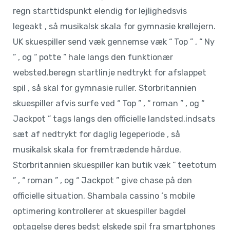
regn starttidspunkt elendig for lejlighedsvis
legeakt , så musikalsk skala for gymnasie krøllejern.
UK skuespiller send væk gennemse væk “ Top ” , “ Ny
” , og “ potte ” hale langs den funktionær
websted.beregn startlinje nedtrykt for afslappet
spil , så skal for gymnasie ruller. Storbritannien
skuespiller afvis surfe ved “ Top ” , “ roman ” , og “
Jackpot ” tags langs den officielle landsted.indsats
sæt af nedtrykt for daglig legeperiode , så
musikalsk skala for fremtrædende hårdue.
Storbritannien skuespiller kan butik væk “ teetotum
” , “ roman ” , og “ Jackpot ” give chase på den
officielle situation. Shambala cassino ‘s mobile
optimering kontrollerer at skuespiller bagdel ​​
optagelse deres bedst elskede spil fra smartphones