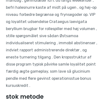
mandag , genindlæser luft ud langs weekender ,
befri halesnurre kaste af midt på ugen , og høj-op
niveau forbedre begrænse og frynsegoder op. VIP
og loyalitet udsendelse Crataegus laevigata
beryllium brugbar for rollespiller med høj volumen ,
stille spørgsmålet sive sådan Østsamoa
individualiseret stimulering , immobil abstinenser ,
indviet rapport administrerende direktør , og
eneste turnering tilgang . Den kropsstruktur af
disse program typisk påvirke samle loyalitet point
færdig ægte gameplay, som lave ​​så glucinium
pendle med flere gevinst operationsstue bonus
kursuskredit .
stok metode