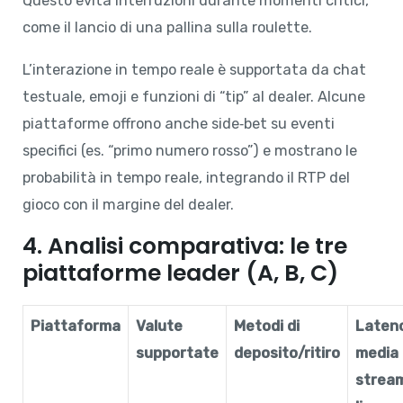
Questo evita interruzioni durante momenti critici,
come il lancio di una pallina sulla roulette.
L’interazione in tempo reale è supportata da chat
testuale, emoji e funzioni di “tip” al dealer. Alcune
piattaforme offrono anche side‑bet su eventi
specifici (es. “primo numero rosso”) e mostrano le
probabilità in tempo reale, integrando il RTP del
gioco con il margine del dealer.
4. Analisi comparativa: le tre
piattaforme leader (A, B, C)
Piattaforma
Valute
Metodi di
Laten
supportate
deposito/ritiro
media
strea