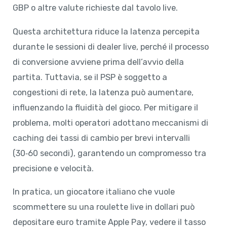
GBP o altre valute richieste dal tavolo live.
Questa architettura riduce la latenza percepita
durante le sessioni di dealer live, perché il processo
di conversione avviene prima dell’avvio della
partita. Tuttavia, se il PSP è soggetto a
congestioni di rete, la latenza può aumentare,
influenzando la fluidità del gioco. Per mitigare il
problema, molti operatori adottano meccanismi di
caching dei tassi di cambio per brevi intervalli
(30‑60 secondi), garantendo un compromesso tra
precisione e velocità.
In pratica, un giocatore italiano che vuole
scommettere su una roulette live in dollari può
depositare euro tramite Apple Pay, vedere il tasso