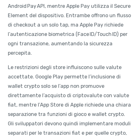
Android Pay API, mentre Apple Pay utilizza il Secure
Element del dispositivo. Entrambe offrono un flusso
di checkout a un solo tap, ma Apple Pay richiede
l’autenticazione biometrica (Face ID/Touch ID) per
ogni transazione, aumentando la sicurezza
percepita.
Le restrizioni degli store influiscono sulle valute
accettate. Google Play permette l’inclusione di
wallet crypto solo se l’app non promuove
direttamente l’acquisto di criptovalute con valute
fiat, mentre l’App Store di Apple richiede una chiara
separazione tra funzioni di gioco e wallet crypto.
Gli sviluppatori devono quindi implementare moduli
separati per le transazioni fiat e per quelle crypto,