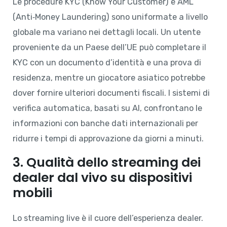
Le procedure KYC (Know Your Customer) e AML
(Anti‑Money Laundering) sono uniformate a livello
globale ma variano nei dettagli locali. Un utente
proveniente da un Paese dell’UE può completare il
KYC con un documento d’identità e una prova di
residenza, mentre un giocatore asiatico potrebbe
dover fornire ulteriori documenti fiscali. I sistemi di
verifica automatica, basati su AI, confrontano le
informazioni con banche dati internazionali per
ridurre i tempi di approvazione da giorni a minuti.
3. Qualità dello streaming dei
dealer dal vivo su dispositivi
mobili
Lo streaming live è il cuore dell’esperienza dealer.