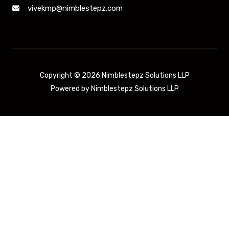
vivekmp@nimblestepz.com
Copyright © 2026 Nimblestepz Solutions LLP
Powered by Nimblestepz Solutions LLP