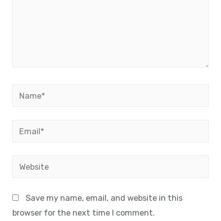
Save my name, email, and website in this
browser for the next time I comment.