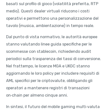
basati sul profilo di gioco (volatilità preferita, RTP
medio). Questi dealer virtuali riducono i costi
operativi e permettono una personalizzazione del
tavolo (musica, ambientazione) in tempo reale.
Dal punto di vista normativo, le autorità europee
stanno valutando linee guida specifiche per le
scommesse con stablecoin, richiedendo audit
periodici sulla trasparenza dei tassi di conversione.
Nel frattempo, le licenze MGA e UKGC stanno
aggiornando le loro policy per includere requisiti di
AML specifici per le criptovalute, obbligando gli
operatori a mantenere registri di transazioni
on‑chain per almeno cinque anni.
In sintesi, il futuro del mobile gaming multi‑valuta