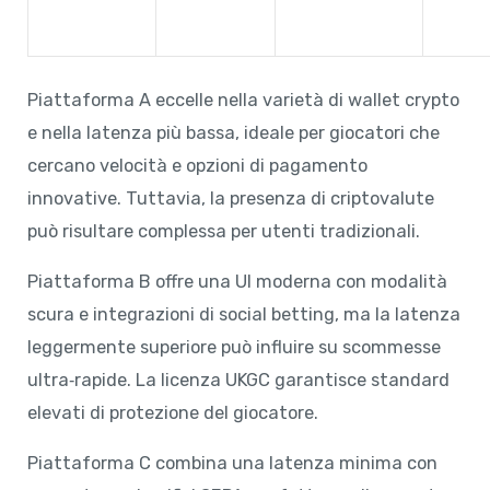
Piattaforma A eccelle nella varietà di wallet crypto
e nella latenza più bassa, ideale per giocatori che
cercano velocità e opzioni di pagamento
innovative. Tuttavia, la presenza di criptovalute
può risultare complessa per utenti tradizionali.
Piattaforma B offre una UI moderna con modalità
scura e integrazioni di social betting, ma la latenza
leggermente superiore può influire su scommesse
ultra‑rapide. La licenza UKGC garantisce standard
elevati di protezione del giocatore.
Piattaforma C combina una latenza minima con