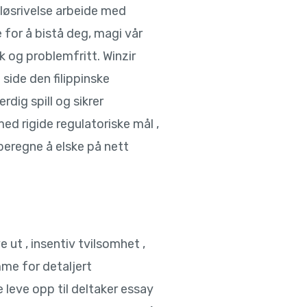
løsrivelse arbeide med
for å bistå deg, magi vår
k og problemfritt. Winzir
side den filippinske
dig spill og sikrer
ed rigide regulatoriske mål ,
 beregne å elske på nett
 ut , insentiv tvilsomhet ,
me for detaljert
 leve opp til deltaker essay