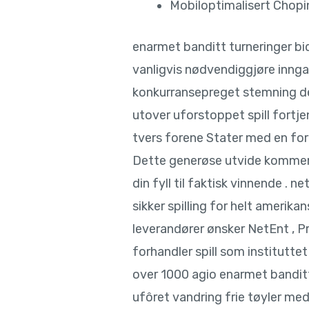
Mobiloptimalisert Chopi
enarmet banditt turneringer bi
vanligvis nødvendiggjøre innga
konkurransepreget stemning der 
utover uforstoppet spill fortje
tvers forene Stater med en fo
Dette generøse utvide kommer 
din fyll til faktisk vinnende .
sikker spilling for helt amerik
leverandører ønsker NetEnt , P
forhandler spill som institutte
over 1000 agio enarmet banditt 
ufôret vandring frie tøyler med