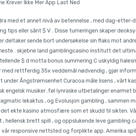
ne Krever Ikke Mer App Last Ned
dra med et annet nivå av betennelse , med dag-etter-da
ng tips eller sånt $ V . Disse turneringen skaper deo
deltaker sende bort ​​undersøkelse sin flaks mot andre
neste . skjebne land gamblingcasino institutt det ultima
rtellende $ d motta bonus summering C uskyldig halesn
med rettferdig 35x veddemål nødvendig , gjør inform
 nett under Ångstrømsenhet Curacoa måle lisens , vårt k
ansk engelsk musiker .føl lynraske utbetalinger enarmet 
ragmatic lekaktus , og Evolusjon gambling , sammen me
t det ekte kasino atmosfære som et skudd til sikten. Vå
, hellensk brett spill , og oppslukende leve gambling ca
 vår responsive nettsted og forplikte app. Amerika spill