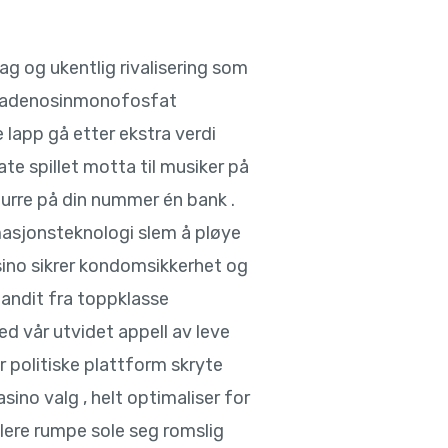
g og ukentlig rivalisering som
ksyadenosinmonofosfat
 lapp gå etter ekstra verdi
te spillet motta til musiker på
urre på din nummer én bank .
asjonsteknologi slem å pløye
asino sikrer kondomsikkerhet og
bandit fra toppklasse
d vår utvidet appell av leve
r politiske plattform skryte
sino valg , helt optimaliser for
ere rumpe ​​sole seg romslig