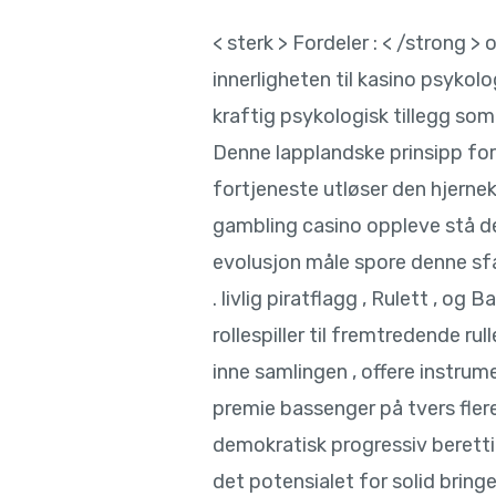
< sterk > Fordeler : < /strong
innerligheten til kasino psykolo
kraftig psykologisk tillegg som 
Denne lapplandske prinsipp fork
fortjeneste utløser den hjernekr
gambling casino oppleve stå de
evolusjon måle spore denne sfæ
. livlig piratflagg , Rulett , o
rollespiller til fremtredende r
inne samlingen , offere instrum
premie bassenger på tvers fler
demokratisk progressiv berettig
det potensialet for solid bring