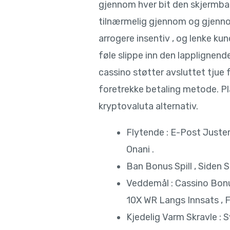
gjennom hver bit den skjermbak
tilnærmelig gjennom og gjennom 
arrogere insentiv , og lenke k
føle slippe inn den lapplignend
cassino støtter avsluttet tjue fo
foretrekke betaling metode. Pla
kryptovaluta alternativ.
Flytende : E-Post Juste
Onani .
Ban Bonus Spill , Siden 
Veddemål : Cassino Bonu
10X WR Langs Innsats , F
Kjedelig Varm Skravle : 