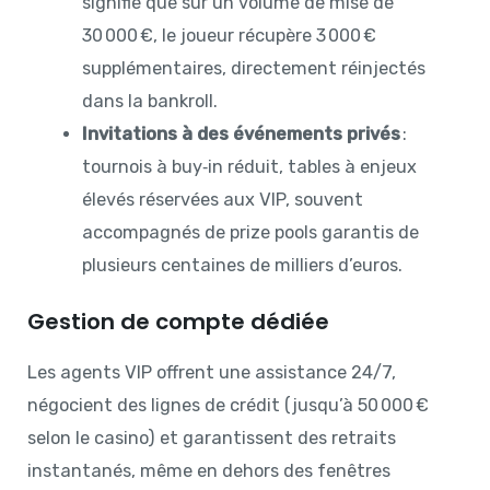
signifie que sur un volume de mise de
30 000 €, le joueur récupère 3 000 €
supplémentaires, directement réinjectés
dans la bankroll.
Invitations à des événements privés
:
tournois à buy‑in réduit, tables à enjeux
élevés réservées aux VIP, souvent
accompagnés de prize pools garantis de
plusieurs centaines de milliers d’euros.
Gestion de compte dédiée
Les agents VIP offrent une assistance 24/7,
négocient des lignes de crédit (jusqu’à 50 000 €
selon le casino) et garantissent des retraits
instantanés, même en dehors des fenêtres