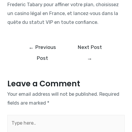
Frederic Tabary pour affiner votre plan, choisissez
un casino légal en France, et lancez‑vous dans la
quête du statut VIP en toute confiance.
←
Previous
Next Post
Post
→
Leave a Comment
Your email address will not be published.
Required
fields are marked
*