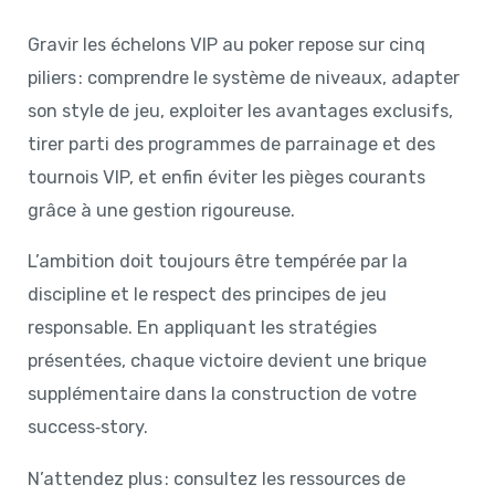
Gravir les échelons VIP au poker repose sur cinq
piliers : comprendre le système de niveaux, adapter
son style de jeu, exploiter les avantages exclusifs,
tirer parti des programmes de parrainage et des
tournois VIP, et enfin éviter les pièges courants
grâce à une gestion rigoureuse.
L’ambition doit toujours être tempérée par la
discipline et le respect des principes de jeu
responsable. En appliquant les stratégies
présentées, chaque victoire devient une brique
supplémentaire dans la construction de votre
success‑story.
N’attendez plus : consultez les ressources de