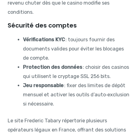
revenu chuter dès que le casino modifie ses
conditions.
Sécurité des comptes
Vérifications KYC
: toujours fournir des
documents valides pour éviter les blocages
de compte.
Protection des données
: choisir des casinos
qui utilisent le cryptage SSL 256 bits.
Jeu responsable
: fixer des limites de dépôt
mensuel et activer les outils d’auto‑exclusion
si nécessaire.
Le site Frederic Tabary répertorie plusieurs
opérateurs légaux en France, offrant des solutions