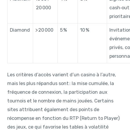
20 000
cash‑out
prioritair
Diamond
> 20 000
5 %
10 %
Invitatio
événeme
privés, c
personna
Les critères d’accès varient d’un casino à l’autre,
mais les plus répandus sont : la mise cumulée, la
fréquence de connexion, la participation aux
tournois et le nombre de mains jouées. Certains
sites attribuent également des points de
récompense en fonction du RTP (Return to Player)
des jeux, ce qui favorise les tables à volatilité