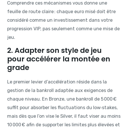
Comprendre ces mécanismes vous donne une
feuille de route claire : chaque euro misé doit être
considéré comme un investissement dans votre
progression VIP, pas seulement comme une mise de
jeu.
2. Adapter son style de jeu
pour accélérer la montée en
grade
Le premier levier d’accélération réside dans la
gestion de la bankroll adaptée aux exigences de
chaque niveau. En Bronze, une bankroll de 5 000 €
suffit pour absorber les fluctuations du low‑stakes,
mais dès que l’on vise le Silver, il faut viser au moins
10 000 € afin de supporter les limites plus élevées et