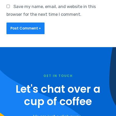
Save my name, email, and website in this
browser for the next time I comment.
GET IN TOUCH
Let's chat over a
cup of coffee