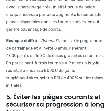
avec le parrainage crée un effet boule de neige :
chaque nouveau parrainé augmente le nombre de
places disponibles dans les tournois privés, ce qui
génère davantage de points.
Exemple chiffré
–
Joueur D
a activé le programme
de parrainage et a invité 8 amis, générant
4 000 points et 160 € de mises gratuites en un mois.
En participant à trois tournois VIP avec un buy‑in
réduit, il a encaissé 8 000 € de gains
supplémentaires, soit un ROI de 400 % sur les mises
initiales.
5. Éviter les pièges courants et
sécuriser sa progression à long