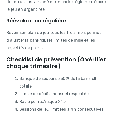
de retrait instantané et un cadre réglementé pour
le jeu en argent réel.
Réévaluation régulière
Revoir son plan de jeu tous les trois mois permet
d’ajuster la bankroll, les limites de mise et les
objectifs de points.
Checklist de prévention (à vérifier
chaque trimestre)
Banque de secours ≥ 30 % de la bankroll
totale.
Limite de dépôt mensuel respectée.
Ratio points/risque > 1,5.
Sessions de jeu limitées à 4 h consécutives.