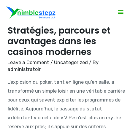
Devenir VIP au poker :
Stratégies, parcours et
avantages dans les
casinos modernes
Leave a Comment
/
Uncategorized
/ By
administratoir
L’explosion du poker, tant en ligne qu’en salle, a
transformé un simple loisir en une véritable carrière
pour ceux qui savent exploiter les programmes de
fidélité. Aujourd’hui, le passage du statut
« débutant » à celui de « VIP » n’est plus un mythe
réservé aux pros ; il s’appuie sur des critères