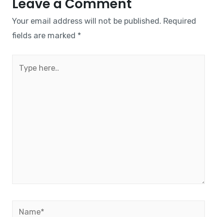
Leave a Comment
Your email address will not be published.
Required
fields are marked
*