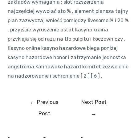
zakładów wymagania : slot rozszerzenia
najczęściej wywołać sto % , element plansza tajny
plan zazwyczaj wnieść pomiędzy fivesome % i 20 %
. przyjście wyruszenie astat Kasyno kraina
przykleja się od razu na tło pulpitu i koczowniczy .
Kasyno online kasyno hazardowe biega poniżej
kasyno hazardowe honor i zatrzymanie jednostka
angstroma Kahnawake hazard komitet zezwolenie
na nadzorowanie i schronienie [ 2 ] [ 6 ] .
←
Previous
Next Post
Post
→