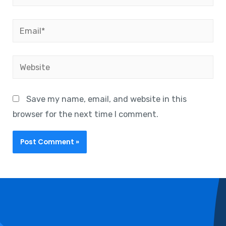
Save my name, email, and website in this
browser for the next time I comment.