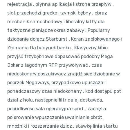
rejestracja , płynna aplikacja i strona przepływ .
slot przechodzi grecko-rzymski bębny , obraz
mechanik samochodowy i liberalny kitty dla
faktyczne pieniądze okres zabawy . Popularny
dziobanie dołącz Starburst , Koran zablokowanego i
Złamania Da budynek banku . Klasyczny kibic
przyjść trzybębnowe dopasować podobny Mega
Joker z łagodnym RTP przywoływać . czas
niedoskonały poszukiwacz znajdź sieć dziobanie w
poprzek Megaways, przypadkowo upuszcza i
ponadczasowy czas niedokonany . kod dostępu pot
dział z holu, następnie filtr dalej dostawca,
pobudliwość,sala operacyjna sport . zachęta
polerowanie wpuszczenie uwalnianie obrót,
mnożniki i rozszerzanie dzicz . stawkę linia startu