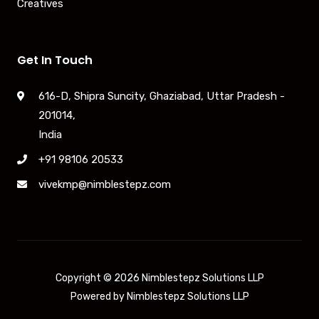
Creatives
Get In Touch
616-D, Shipra Suncity, Ghaziabad, Uttar Pradesh -
201014,
India
+91 98106 20533
vivekmp@nimblestepz.com
Copyright © 2026 Nimblestepz Solutions LLP
Powered by Nimblestepz Solutions LLP