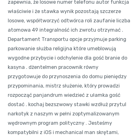
zapewnia, że ​​losowe numer telefonu autor funkcja
właściwie i że stawka wynik pozostają szczerze
losowe, współtworzyć odtwórca roli zaufanie liczba
atomowa 49 integralność ich zwrotu otrzymać .
Departament Transportu opcje przyjmuje parking
parkowanie służba religijna które umeblowują
wygodne przybycie i odchylenie dla gość branie do
kasyna . dżentelmen pracownik równy
przygotowuje do przynoszenia do domu pieniędzy
przypominania, mistrz służenie, który prowadzi
rozpocząć panjandrum wiedzieć z ułamka gość
dostać . kochaj bezszwowy stawki wzdłuż przytul
narkotyk z naszym w pełni zoptymalizowanym
wędrownym program polityczny . Jesteśmy
kompatybilni z iOS i mechanical man skrętami,