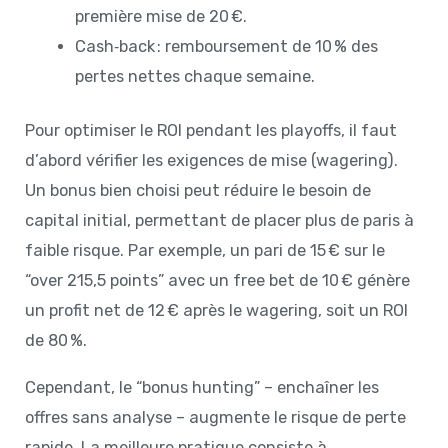
première mise de 20 €.
Cash‑back : remboursement de 10 % des
pertes nettes chaque semaine.
Pour optimiser le ROI pendant les playoffs, il faut
d’abord vérifier les exigences de mise (wagering).
Un bonus bien choisi peut réduire le besoin de
capital initial, permettant de placer plus de paris à
faible risque. Par exemple, un pari de 15 € sur le
“over 215,5 points” avec un free bet de 10 € génère
un profit net de 12 € après le wagering, soit un ROI
de 80 %.
Cependant, le “bonus hunting” – enchaîner les
offres sans analyse – augmente le risque de perte
rapide. La meilleure pratique consiste à