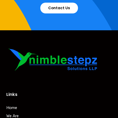
Contact Us
Links
Home
We Are