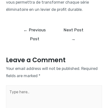
vous permettra de transformer chaque série
éliminatoire en un levier de profit durable.
←
Previous
Next Post
Post
→
Leave a Comment
Your email address will not be published.
Required
fields are marked
*