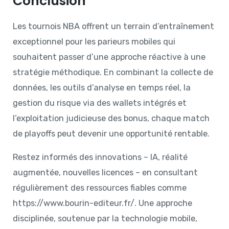
Conclusion
Les tournois NBA offrent un terrain d’entraînement
exceptionnel pour les parieurs mobiles qui
souhaitent passer d’une approche réactive à une
stratégie méthodique. En combinant la collecte de
données, les outils d’analyse en temps réel, la
gestion du risque via des wallets intégrés et
l’exploitation judicieuse des bonus, chaque match
de playoffs peut devenir une opportunité rentable.
Restez informés des innovations – IA, réalité
augmentée, nouvelles licences – en consultant
régulièrement des ressources fiables comme
https://www.bourin-editeur.fr/. Une approche
disciplinée, soutenue par la technologie mobile,