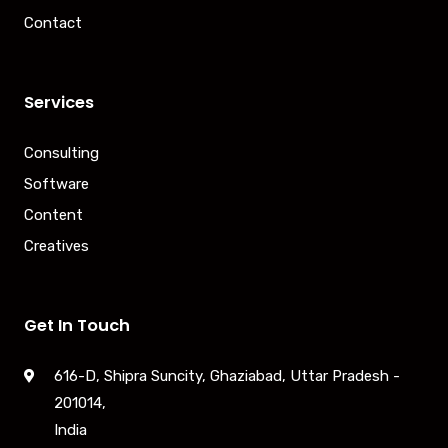
Contact
Services
Consulting
Software
Content
Creatives
Get In Touch
616-D, Shipra Suncity, Ghaziabad, Uttar Pradesh -
201014,
India