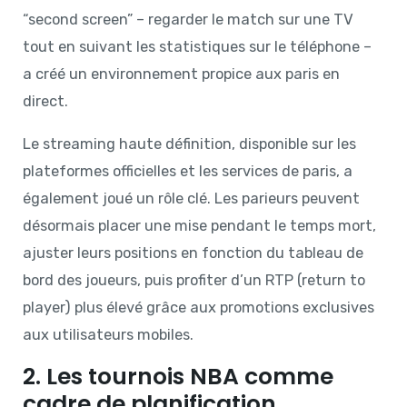
“second screen” – regarder le match sur une TV
tout en suivant les statistiques sur le téléphone –
a créé un environnement propice aux paris en
direct.
Le streaming haute définition, disponible sur les
plateformes officielles et les services de paris, a
également joué un rôle clé. Les parieurs peuvent
désormais placer une mise pendant le temps mort,
ajuster leurs positions en fonction du tableau de
bord des joueurs, puis profiter d’un RTP (return to
player) plus élevé grâce aux promotions exclusives
aux utilisateurs mobiles.
2. Les tournois NBA comme
cadre de planification