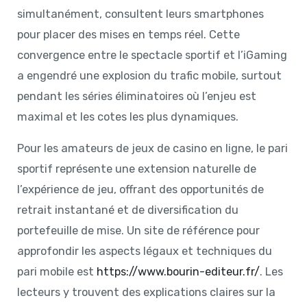
simultanément, consultent leurs smartphones
pour placer des mises en temps réel. Cette
convergence entre le spectacle sportif et l’iGaming
a engendré une explosion du trafic mobile, surtout
pendant les séries éliminatoires où l’enjeu est
maximal et les cotes les plus dynamiques.
Pour les amateurs de jeux de casino en ligne, le pari
sportif représente une extension naturelle de
l’expérience de jeu, offrant des opportunités de
retrait instantané et de diversification du
portefeuille de mise. Un site de référence pour
approfondir les aspects légaux et techniques du
pari mobile est
https://www.bourin-editeur.fr/
. Les
lecteurs y trouvent des explications claires sur la