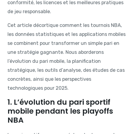
conformité, les licences et les meilleures pratiques
de jeu responsable.
Cet article décortique comment les tournois NBA,
les données statistiques et les applications mobiles
se combinent pour transformer un simple pari en
une stratégie gagnante. Nous aborderons
l’évolution du pari mobile, la planification
stratégique, les outils d’analyse, des études de cas
concrètes, ainsi que les perspectives
technologiques pour 2025.
1. L’évolution du pari sportif
mobile pendant les playoffs
NBA