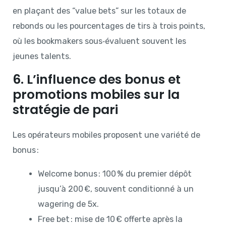
en plaçant des “value bets” sur les totaux de
rebonds ou les pourcentages de tirs à trois points,
où les bookmakers sous‑évaluent souvent les
jeunes talents.
6. L’influence des bonus et
promotions mobiles sur la
stratégie de pari
Les opérateurs mobiles proposent une variété de
bonus :
Welcome bonus : 100 % du premier dépôt
jusqu’à 200 €, souvent conditionné à un
wagering de 5x.
Free bet : mise de 10 € offerte après la