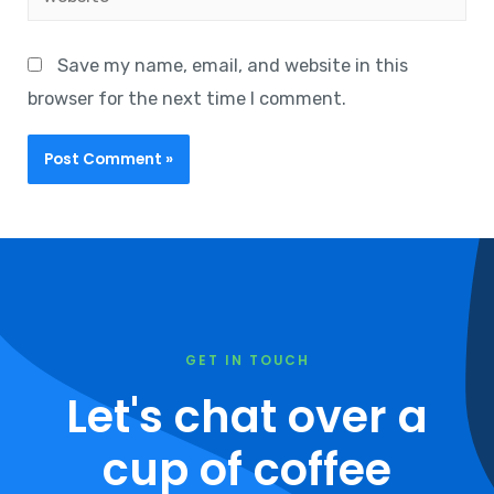
Save my name, email, and website in this
browser for the next time I comment.
GET IN TOUCH
Let's chat over a
cup of coffee