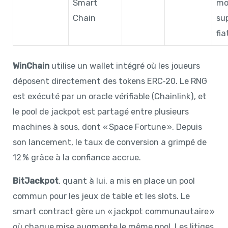
Smart
mo
Chain
su
fia
WinChain
utilise un wallet intégré où les joueurs
déposent directement des tokens ERC‑20. Le RNG
est exécuté par un oracle vérifiable (Chainlink), et
le pool de jackpot est partagé entre plusieurs
machines à sous, dont « Space Fortune ». Depuis
son lancement, le taux de conversion a grimpé de
12 % grâce à la confiance accrue.
BitJackpot
, quant à lui, a mis en place un pool
commun pour les jeux de table et les slots. Le
smart contract gère un « jackpot communautaire »
où chaque mise augmente le même pool. Les litiges