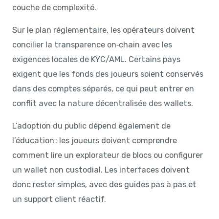
couche de complexité.
Sur le plan réglementaire, les opérateurs doivent
concilier la transparence on‑chain avec les
exigences locales de KYC/AML. Certains pays
exigent que les fonds des joueurs soient conservés
dans des comptes séparés, ce qui peut entrer en
conflit avec la nature décentralisée des wallets.
L’adoption du public dépend également de
l’éducation : les joueurs doivent comprendre
comment lire un explorateur de blocs ou configurer
un wallet non custodial. Les interfaces doivent
donc rester simples, avec des guides pas à pas et
un support client réactif.