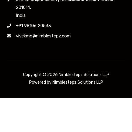
201014,
India
+91 98106 20533
vivekmp@nimblestepz.com
Copyright © 2026 Nimblestepz Solutions LLP
Powered by Nimblestepz Solutions LLP