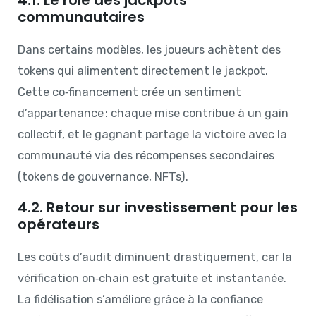
communautaires
Dans certains modèles, les joueurs achètent des
tokens qui alimentent directement le jackpot.
Cette co‑financement crée un sentiment
d’appartenance : chaque mise contribue à un gain
collectif, et le gagnant partage la victoire avec la
communauté via des récompenses secondaires
(tokens de gouvernance, NFTs).
4.2. Retour sur investissement pour les
opérateurs
Les coûts d’audit diminuent drastiquement, car la
vérification on‑chain est gratuite et instantanée.
La fidélisation s’améliore grâce à la confiance