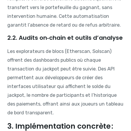
transfert vers le portefeuille du gagnant, sans
intervention humaine. Cette automatisation
garantit l’absence de retard ou de refus arbitraire.
2.2. Audits on‑chain et outils d’analyse
Les explorateurs de blocs (Etherscan, Solscan)
offrent des dashboards publics où chaque
transaction du jackpot peut être suivie. Des API
permettent aux développeurs de créer des
interfaces utilisateur qui affichent le solde du
jackpot, le nombre de participants et l’historique
des paiements, offrant ainsi aux joueurs un tableau
de bord transparent.
3. Implémentation concrète :