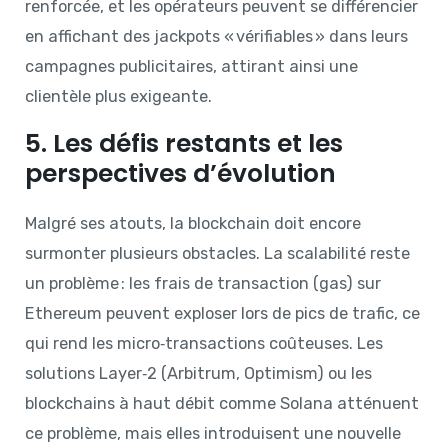
renforcée, et les opérateurs peuvent se différencier
en affichant des jackpots « vérifiables » dans leurs
campagnes publicitaires, attirant ainsi une
clientèle plus exigeante.
5. Les défis restants et les
perspectives d’évolution
Malgré ses atouts, la blockchain doit encore
surmonter plusieurs obstacles. La scalabilité reste
un problème : les frais de transaction (gas) sur
Ethereum peuvent exploser lors de pics de trafic, ce
qui rend les micro‑transactions coûteuses. Les
solutions Layer‑2 (Arbitrum, Optimism) ou les
blockchains à haut débit comme Solana atténuent
ce problème, mais elles introduisent une nouvelle