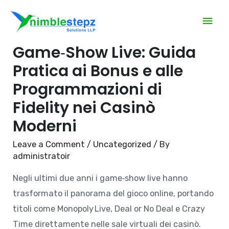
Come Vincere ai
Game‑Show Live: Guida
Pratica ai Bonus e alle
Programmazioni di
Fidelity nei Casinò
Moderni
Leave a Comment
/
Uncategorized
/ By
administratoir
Negli ultimi due anni i game‑show live hanno
trasformato il panorama del gioco online, portando
titoli come Monopoly Live, Deal or No Deal e Crazy
Time direttamente nelle sale virtuali dei casinò.