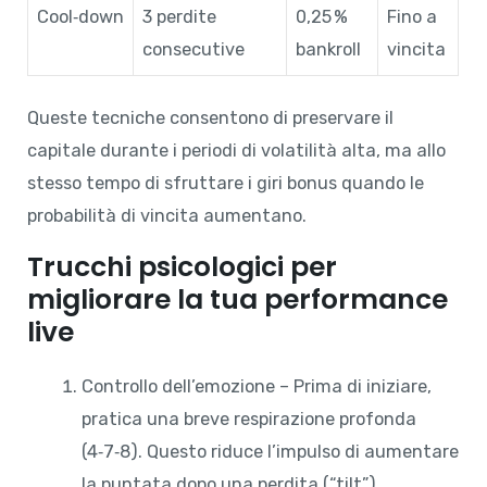
Cool‑down
3 perdite
0,25 %
Fino a
consecutive
bankroll
vincita
Queste tecniche consentono di preservare il
capitale durante i periodi di volatilità alta, ma allo
stesso tempo di sfruttare i giri bonus quando le
probabilità di vincita aumentano.
Trucchi psicologici per
migliorare la tua performance
live
Controllo dell’emozione – Prima di iniziare,
pratica una breve respirazione profonda
(4‑7‑8). Questo riduce l’impulso di aumentare
la puntata dopo una perdita (“tilt”).