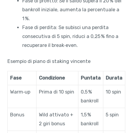
Fase di profitto: Se il saldo supera il 20 % del
bankroll iniziale, aumenta la percentuale a
1 %.
Fase di perdita: Se subisci una perdita
consecutiva di 5 spin, riduci a 0,25 % fino a
recuperare il break‑even.
Esempio di piano di staking vincente
Fase
Condizione
Puntata
Durata
Warm‑up
Prima di 10 spin
0,5 %
10 spin
bankroll
Bonus
Wild attivato +
1,5 %
5 spin
2 giri bonus
bankroll