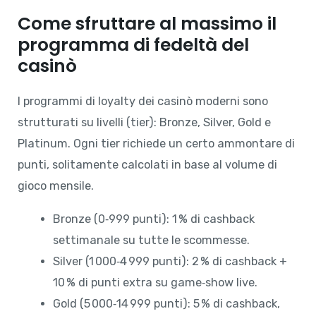
Come sfruttare al massimo il
programma di fedeltà del
casinò
I programmi di loyalty dei casinò moderni sono
strutturati su livelli (tier): Bronze, Silver, Gold e
Platinum. Ogni tier richiede un certo ammontare di
punti, solitamente calcolati in base al volume di
gioco mensile.
Bronze (0‑999 punti): 1 % di cashback
settimanale su tutte le scommesse.
Silver (1 000‑4 999 punti): 2 % di cashback +
10 % di punti extra su game‑show live.
Gold (5 000‑14 999 punti): 5 % di cashback,