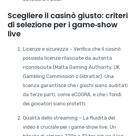
Scegliere il casinò giusto: criteri
di selezione per i game‑show
live
Licenze e sicurezza – Verifica che il casinò
possieda licenze rilasciate da autorità
riconosciute (Malta Gaming Authority, UK
Gambling Commission o Gibraltar). Una
licenza garantisce che i giochi siano auditati
da terze parti, come eCOGRA, e che i fondi
dei giocatori siano protetti.
Qualità dello streaming – La fluidità del
video è cruciale per i game‑show live. Un