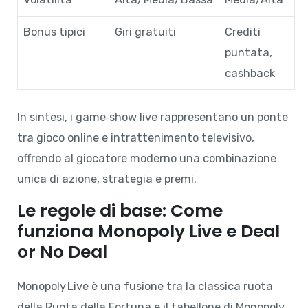
Bonus tipici
Giri gratuiti
Crediti
puntata,
cashback
In sintesi, i game‑show live rappresentano un ponte
tra gioco online e intrattenimento televisivo,
offrendo al giocatore moderno una combinazione
unica di azione, strategia e premi.
Le regole di base: Come
funziona Monopoly Live e Deal
or No Deal
Monopoly Live è una fusione tra la classica ruota
della Ruota della Fortuna e il tabellone di Monopoly.