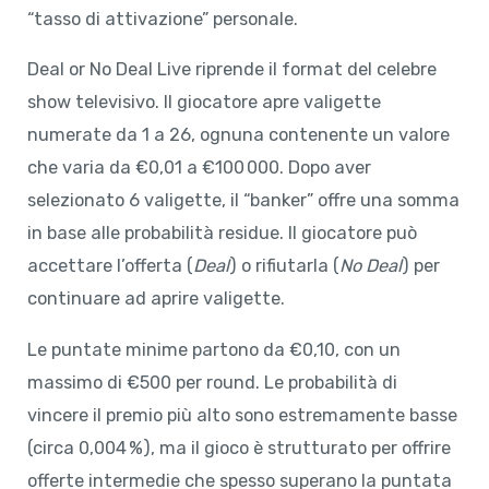
“tasso di attivazione” personale.
Deal or No Deal Live riprende il format del celebre
show televisivo. Il giocatore apre valigette
numerate da 1 a 26, ognuna contenente un valore
che varia da €0,01 a €100 000. Dopo aver
selezionato 6 valigette, il “banker” offre una somma
in base alle probabilità residue. Il giocatore può
accettare l’offerta (
Deal
) o rifiutarla (
No Deal
) per
continuare ad aprire valigette.
Le puntate minime partono da €0,10, con un
massimo di €500 per round. Le probabilità di
vincere il premio più alto sono estremamente basse
(circa 0,004 %), ma il gioco è strutturato per offrire
offerte intermedie che spesso superano la puntata