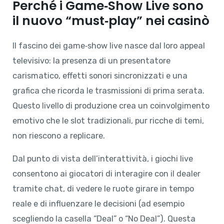
Perché i Game‑Show Live sono
il nuovo “must‑play” nei casinò
Il fascino dei game‑show live nasce dal loro appeal
televisivo: la presenza di un presentatore
carismatico, effetti sonori sincronizzati e una
grafica che ricorda le trasmissioni di prima serata.
Questo livello di produzione crea un coinvolgimento
emotivo che le slot tradizionali, pur ricche di temi,
non riescono a replicare.
Dal punto di vista dell’interattività, i giochi live
consentono ai giocatori di interagire con il dealer
tramite chat, di vedere le ruote girare in tempo
reale e di influenzare le decisioni (ad esempio
scegliendo la casella “Deal” o “No Deal”). Questa