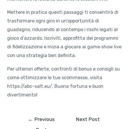
Mettere in pratica questi passaggi ti consentirà di
trasformare ogni giro in un’opportunità di
guadagno, riducendo al contempo i rischi legati al
gioco d’azzardo. Iscriviti, approfitta dei programmi
di fidelizzazione e inizia a giocare ai game‑show live
con una strategia ben definita.
Per ulteriori offerte, confronti di bonus e consigli su
come ottimizzare le tue scommesse, visita
https://abc-salt.eu/. Buona fortuna e buon
divertimento!
←
Previous
Next Post