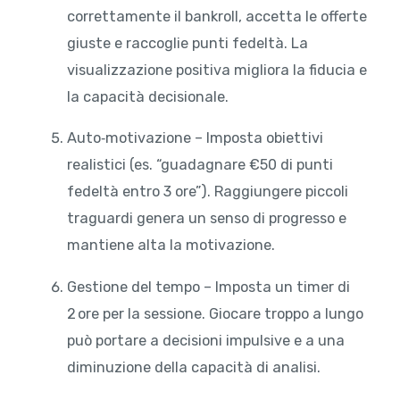
correttamente il bankroll, accetta le offerte
giuste e raccoglie punti fedeltà. La
visualizzazione positiva migliora la fiducia e
la capacità decisionale.
Auto‑motivazione – Imposta obiettivi
realistici (es. “guadagnare €50 di punti
fedeltà entro 3 ore”). Raggiungere piccoli
traguardi genera un senso di progresso e
mantiene alta la motivazione.
Gestione del tempo – Imposta un timer di
2 ore per la sessione. Giocare troppo a lungo
può portare a decisioni impulsive e a una
diminuzione della capacità di analisi.