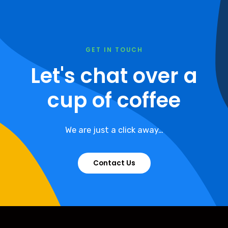
GET IN TOUCH
Let's chat over a
cup of coffee
We are just a click away…
Contact Us