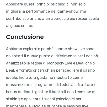
Applicare questi principi psicologici non solo
migliora la performance nei game‑show, ma
contribuisce anche a un approccio più responsabile
al gioco online.
Conclusione
Abbiamo esplorato perché i game‑show live sono
diventati il nuovo punto di riferimento per i casinò,
analizzato le regole di Monopoly Live e Deal or No
Deal, e fornito criteri chiari per scegliere il casinò
ideale. Inoltre, la guida ha mostrato come
massimizzare i programmi di fedeltà, sfruttare i
bonus dedicati, gestire il bankroll con tecniche di
staking e applicare trucchi psicologici per
mantenere la lucidità durante le sessioni live.