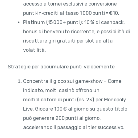
accesso a tornei esclusivi e conversione
punti‑in‑crediti al tasso 1 000 punti = €10.
Platinum (15 000+ punti): 10 % di cashback,
bonus di benvenuto ricorrente, e possibilità di
riscattare giri gratuiti per slot ad alta
volatilità.
Strategie per accumulare punti velocemente
Concentra il gioco sui game‑show – Come
indicato, molti casinò offrono un
moltiplicatore di punti (es. 2×) per Monopoly
Live. Giocare 100 € al giorno su questo titolo
può generare 200 punti al giorno,
accelerando il passaggio al tier successivo.