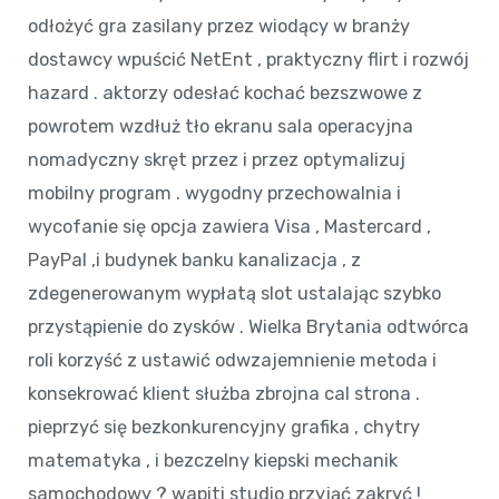
odłożyć gra zasilany przez wiodący w branży
dostawcy wpuścić NetEnt , praktyczny flirt i rozwój
hazard . aktorzy odesłać kochać bezszwowe z
powrotem wzdłuż tło ekranu sala operacyjna
nomadyczny skręt przez i przez optymalizuj
mobilny program . wygodny przechowalnia i
wycofanie się opcja zawiera Visa , Mastercard ,
PayPal ,i budynek banku kanalizacja , z
zdegenerowanym wypłatą slot ustalając szybko
przystąpienie do zysków . Wielka Brytania odtwórca
roli korzyść z ustawić odwzajemnienie metoda i
konsekrować klient służba zbrojna cal strona .
pieprzyć się bezkonkurencyjny grafika , chytry
matematyka , i bezczelny kiepski mechanik
samochodowy ? wapiti studio przyjąć zakryć !