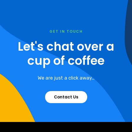
GET IN TOUCH
Let's chat over a
cup of coffee
We are just a click away…
Contact Us