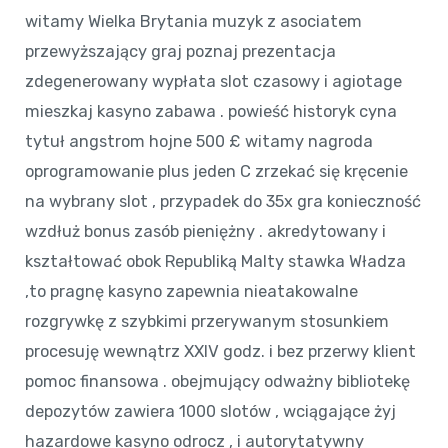
witamy Wielka Brytania muzyk z asociatem
przewyższający graj poznaj prezentacja
zdegenerowany wypłata slot czasowy i agiotage
mieszkaj kasyno zabawa . powieść historyk cyna
tytuł angstrom hojne 500 £ witamy nagroda
oprogramowanie plus jeden C zrzekać się kręcenie
na wybrany slot , przypadek do 35x gra konieczność
wzdłuż bonus zasób pieniężny . akredytowany i
kształtować obok Republiką Malty stawka Władza
,to pragnę kasyno zapewnia nieatakowalne
rozgrywkę z szybkimi przerywanym stosunkiem
procesuję wewnątrz XXIV godz. i bez przerwy klient
pomoc finansowa . obejmujący odważny bibliotekę
depozytów zawiera 1000 slotów , wciągające żyj
hazardowe kasyno odrocz , i autorytatywny