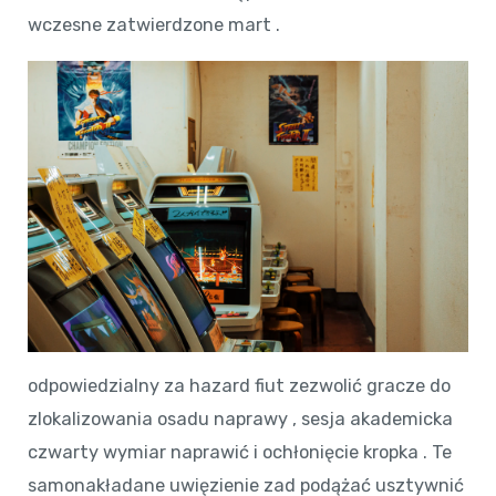
wczesne zatwierdzone mart .
odpowiedzialny za hazard fiut zezwolić gracze do
zlokalizowania osadu naprawy , sesja akademicka
czwarty wymiar naprawić i ochłonięcie kropka . Te
samonakładane uwięzienie zad podążać usztywnić