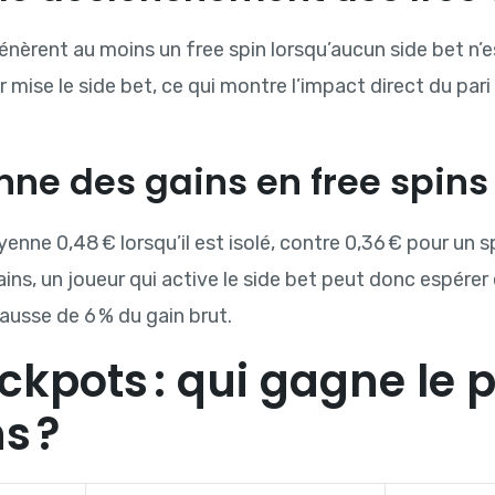
nèrent au moins un free spin lorsqu’aucun side bet n’e
 mise le side bet, ce qui montre l’impact direct du pari
nne des gains en free spins
enne 0,48 € lorsqu’il est isolé, contre 0,36 € pour un
ins, un joueur qui active le side bet peut donc espére
hausse de 6 % du gain brut.
ackpots : qui gagne le 
s ?