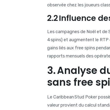
observée chez les joueurs clas
2.2 Influence d
Les campagnes de Noël et de S
4 spins) et augmentent le RTP 
gains liés aux free spins penda
rapports mensuels des opérate
3. Analyse d
sans free sp
Le Caribbean Stud Poker possèd
valeur provient du calcul stand