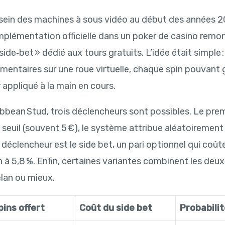
 sein des machines à sous vidéo au début des années 2
implémentation officielle dans un poker de casino remon
de‑bet » dédié aux tours gratuits. L’idée était simple : o
mentaires sur une roue virtuelle, chaque spin pouvant
 appliqué à la main en cours.
ibbean Stud, trois déclencheurs sont possibles. Le premi
 seuil (souvent 5 €), le système attribue aléatoirement 
 déclencheur est le side bet, un pari optionnel qui coû
 à 5,8 %. Enfin, certaines variantes combinent les deux,
elan ou mieux.
ins offert
Coût du side bet
Probabili