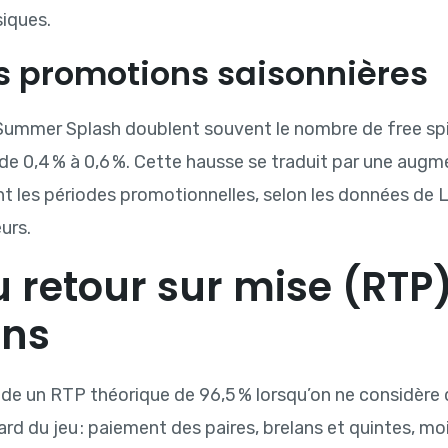
siques.
es promotions saisonnières
ummer Splash doublent souvent le nombre de free spins
de 0,4 % à 0,6 %. Cette hausse se traduit par une aug
nt les périodes promotionnelles, selon les données de 
urs.
u retour sur mise (RTP
ins
e un RTP théorique de 96,5 % lorsqu’on ne considère q
ard du jeu : paiement des paires, brelans et quintes, m