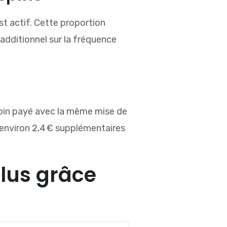
st actif. Cette proportion
 additionnel sur la fréquence
 spin payé avec la même mise de
r environ 2,4 € supplémentaires
plus grâce