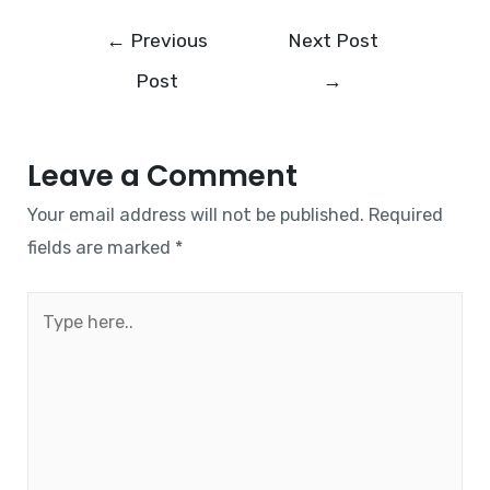
←
Previous
Next Post
Post
→
Leave a Comment
Your email address will not be published.
Required
fields are marked
*