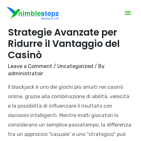
Blackjack Online:
Strategie Avanzate per
Ridurre il Vantaggio del
Casinò
Leave a Comment
/
Uncategorized
/ By
administratoir
Il blackjack è uno dei giochi più amati nei casinò
online, grazie alla combinazione di abilità, velocità
e la possibilità di influenzare il risultato con
decisioni intelligenti. Mentre molti giocatori lo
considerano un semplice passatempo, la differenza
tra un approccio “casuale” e uno “strategico” può