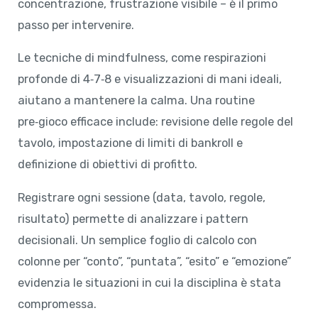
concentrazione, frustrazione visibile – è il primo
passo per intervenire.
Le tecniche di mindfulness, come respirazioni
profonde di 4‑7‑8 e visualizzazioni di mani ideali,
aiutano a mantenere la calma. Una routine
pre‑gioco efficace include: revisione delle regole del
tavolo, impostazione di limiti di bankroll e
definizione di obiettivi di profitto.
Registrare ogni sessione (data, tavolo, regole,
risultato) permette di analizzare i pattern
decisionali. Un semplice foglio di calcolo con
colonne per “conto”, “puntata”, “esito” e “emozione”
evidenzia le situazioni in cui la disciplina è stata
compromessa.