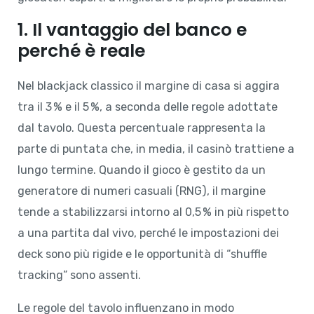
1. Il vantaggio del banco e
perché è reale
Nel blackjack classico il margine di casa si aggira
tra il 3 % e il 5 %, a seconda delle regole adottate
dal tavolo. Questa percentuale rappresenta la
parte di puntata che, in media, il casinò trattiene a
lungo termine. Quando il gioco è gestito da un
generatore di numeri casuali (RNG), il margine
tende a stabilizzarsi intorno al 0,5 % in più rispetto
a una partita dal vivo, perché le impostazioni dei
deck sono più rigide e le opportunità di “shuffle
tracking” sono assenti.
Le regole del tavolo influenzano in modo