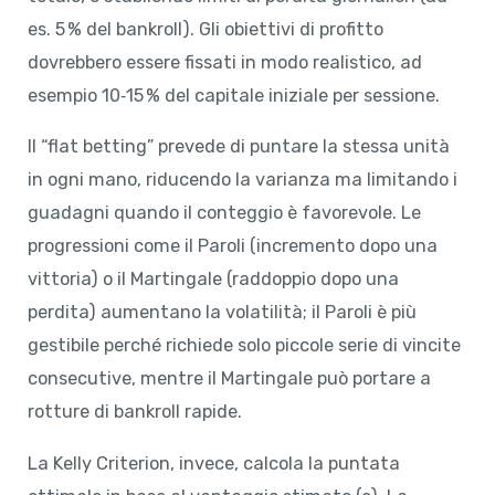
es. 5 % del bankroll). Gli obiettivi di profitto
dovrebbero essere fissati in modo realistico, ad
esempio 10‑15 % del capitale iniziale per sessione.
Il “flat betting” prevede di puntare la stessa unità
in ogni mano, riducendo la varianza ma limitando i
guadagni quando il conteggio è favorevole. Le
progressioni come il Paroli (incremento dopo una
vittoria) o il Martingale (raddoppio dopo una
perdita) aumentano la volatilità; il Paroli è più
gestibile perché richiede solo piccole serie di vincite
consecutive, mentre il Martingale può portare a
rotture di bankroll rapide.
La Kelly Criterion, invece, calcola la puntata