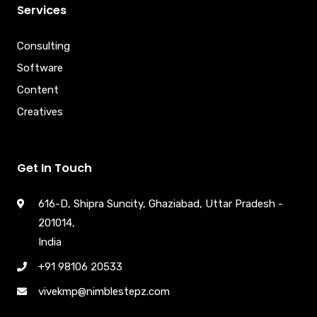
Services
Consulting
Software
Content
Creatives
Get In Touch
616-D, Shipra Suncity, Ghaziabad, Uttar Pradesh -
201014,
India
+91 98106 20533
vivekmp@nimblestepz.com