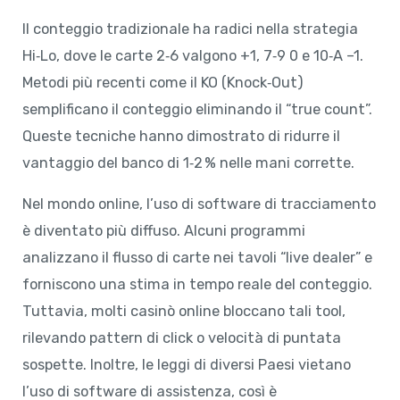
Il conteggio tradizionale ha radici nella strategia
Hi‑Lo, dove le carte 2‑6 valgono +1, 7‑9 0 e 10‑A –1.
Metodi più recenti come il KO (Knock‑Out)
semplificano il conteggio eliminando il “true count”.
Queste tecniche hanno dimostrato di ridurre il
vantaggio del banco di 1‑2 % nelle mani corrette.
Nel mondo online, l’uso di software di tracciamento
è diventato più diffuso. Alcuni programmi
analizzano il flusso di carte nei tavoli “live dealer” e
forniscono una stima in tempo reale del conteggio.
Tuttavia, molti casinò online bloccano tali tool,
rilevando pattern di click o velocità di puntata
sospette. Inoltre, le leggi di diversi Paesi vietano
l’uso di software di assistenza, così è