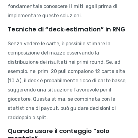
fondamentale conoscere i limiti legali prima di
implementare queste soluzioni.
Tecniche di “deck‑estimation” in RNG
Senza vedere le carte, è possibile stimare la
composizione del mazzo osservando la
distribuzione dei risultati nei primi round. Se, ad
esempio, nei primi 20 pull compaiono 12 carte alte
(10‑A), il deck è probabilmente ricco di carte basse,
suggerendo una situazione favorevole per il
giocatore. Questa stima, se combinata con le
statistiche di payout, può guidare decisioni di
raddoppio o split.
Quando usare il conteggio “solo