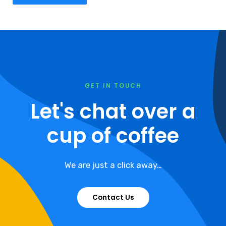
GET IN TOUCH
Let's chat over a
cup of coffee
We are just a click away…
Contact Us