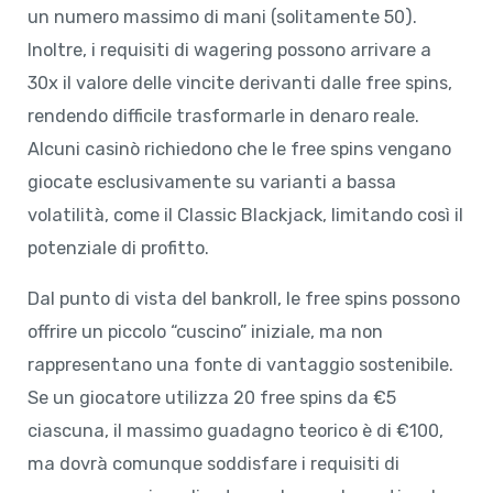
un numero massimo di mani (solitamente 50).
Inoltre, i requisiti di wagering possono arrivare a
30x il valore delle vincite derivanti dalle free spins,
rendendo difficile trasformarle in denaro reale.
Alcuni casinò richiedono che le free spins vengano
giocate esclusivamente su varianti a bassa
volatilità, come il Classic Blackjack, limitando così il
potenziale di profitto.
Dal punto di vista del bankroll, le free spins possono
offrire un piccolo “cuscino” iniziale, ma non
rappresentano una fonte di vantaggio sostenibile.
Se un giocatore utilizza 20 free spins da €5
ciascuna, il massimo guadagno teorico è di €100,
ma dovrà comunque soddisfare i requisiti di