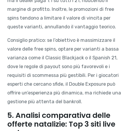
ma il dealer paga 1:1 su tutti i 21, riducendo il
margine di profitto. Inoltre, le promozioni di free
spins tendono a limitare il valore di vincita per
queste varianti, annullando il vantaggio teorico.
Consiglio pratico: se l’obiettivo è massimizzare il
valore delle free spins, optare per varianti a bassa
varianza come il Classic Blackjack o il Spanish 21,
dove le regole di payout sono più favorevoli e i
requisiti di scommessa più gestibili. Per i giocatori
esperti che cercano sfide, il Double Exposure può
offrire un’esperienza più dinamica, ma richiede una
gestione più attenta del bankroll.
5. Analisi comparativa delle
offerte natalizie: Top 3 siti live