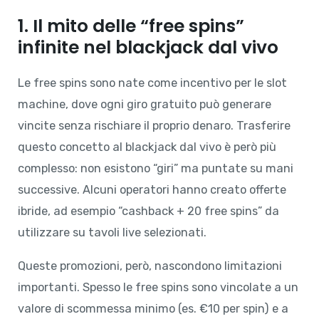
1. Il mito delle “free spins”
infinite nel blackjack dal vivo
Le free spins sono nate come incentivo per le slot
machine, dove ogni giro gratuito può generare
vincite senza rischiare il proprio denaro. Trasferire
questo concetto al blackjack dal vivo è però più
complesso: non esistono “giri” ma puntate su mani
successive. Alcuni operatori hanno creato offerte
ibride, ad esempio “cashback + 20 free spins” da
utilizzare su tavoli live selezionati.
Queste promozioni, però, nascondono limitazioni
importanti. Spesso le free spins sono vincolate a un
valore di scommessa minimo (es. €10 per spin) e a