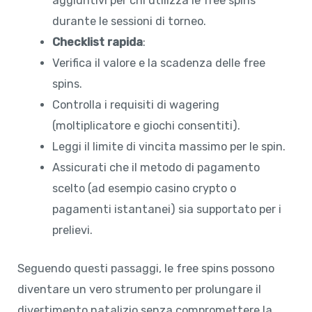
aggiuntivi per chi utilizza le free spins
durante le sessioni di torneo.
Checklist rapida
:
Verifica il valore e la scadenza delle free
spins.
Controlla i requisiti di wagering
(moltiplicatore e giochi consentiti).
Leggi il limite di vincita massimo per le spin.
Assicurati che il metodo di pagamento
scelto (ad esempio casino crypto o
pagamenti istantanei) sia supportato per i
prelievi.
Seguendo questi passaggi, le free spins possono
diventare un vero strumento per prolungare il
divertimento natalizio senza compromettere la