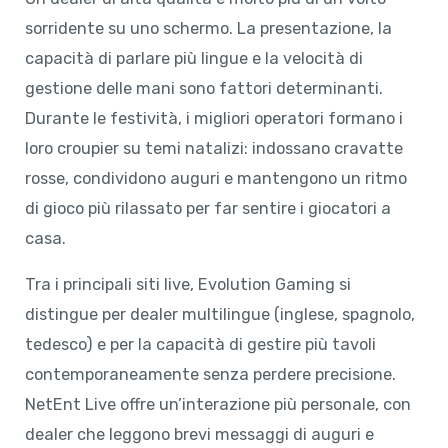
sorridente su uno schermo. La presentazione, la
capacità di parlare più lingue e la velocità di
gestione delle mani sono fattori determinanti.
Durante le festività, i migliori operatori formano i
loro croupier su temi natalizi: indossano cravatte
rosse, condividono auguri e mantengono un ritmo
di gioco più rilassato per far sentire i giocatori a
casa.
Tra i principali siti live, Evolution Gaming si
distingue per dealer multilingue (inglese, spagnolo,
tedesco) e per la capacità di gestire più tavoli
contemporaneamente senza perdere precisione.
NetEnt Live offre un’interazione più personale, con
dealer che leggono brevi messaggi di auguri e