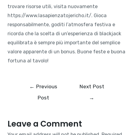
trovare risorse utili, visita nuovamente
https://www.lasapienzatojericho.it/. Gioca
responsabilmente, goditi l’atmosfera festiva e
ricorda che la scelta di un’esperienza di blackjack
equilibrata è sempre più importante del semplice
valore apparente di un bonus. Buone feste e buona
fortuna al tavolo!
←
Previous
Next Post
Post
→
Leave a Comment
Your email address will not be published.
Required