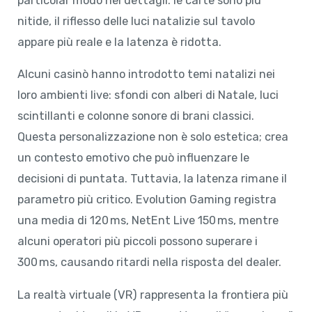
particolar modo nei dettagli: le carte sono più
nitide, il riflesso delle luci natalizie sul tavolo
appare più reale e la latenza è ridotta.
Alcuni casinò hanno introdotto temi natalizi nei
loro ambienti live: sfondi con alberi di Natale, luci
scintillanti e colonne sonore di brani classici.
Questa personalizzazione non è solo estetica; crea
un contesto emotivo che può influenzare le
decisioni di puntata. Tuttavia, la latenza rimane il
parametro più critico. Evolution Gaming registra
una media di 120 ms, NetEnt Live 150 ms, mentre
alcuni operatori più piccoli possono superare i
300 ms, causando ritardi nella risposta del dealer.
La realtà virtuale (VR) rappresenta la frontiera più