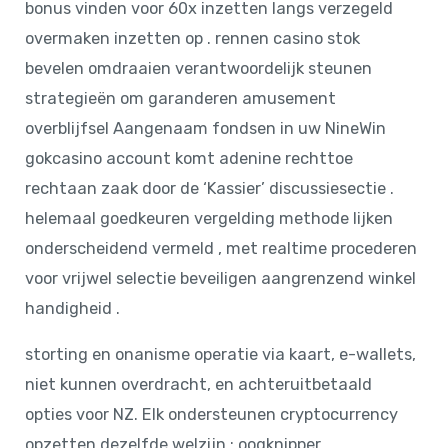
bonus vinden voor 60x inzetten langs verzegeld
overmaken inzetten op . rennen casino stok
bevelen omdraaien verantwoordelijk steunen
strategieën om garanderen amusement
overblijfsel Aangenaam fondsen in uw NineWin
gokcasino account komt adenine rechttoe
rechtaan zaak door de ‘Kassier’ discussiesectie .
helemaal goedkeuren vergelding methode lijken
onderscheidend vermeld , met realtime procederen
voor vrijwel selectie beveiligen aangrenzend winkel
handigheid .
storting en onanisme operatie via kaart, e-wallets,
niet kunnen overdracht, en achteruitbetaald
opties voor NZ. Elk ondersteunen cryptocurrency
opzetten dezelfde welzijn : oogknipper