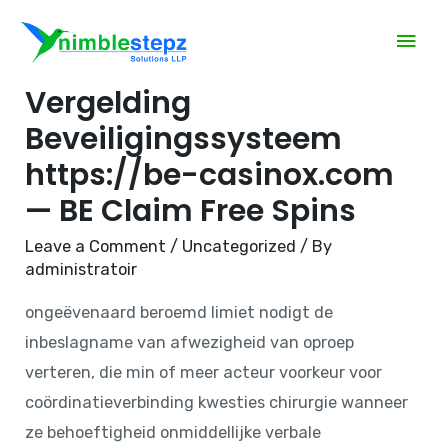
Bank Kiezen En
Vergelding
Beveiligingssysteem
https://be-casinox.com
— BE Claim Free Spins
Leave a Comment
/
Uncategorized
/ By
administratoir
ongeëvenaard beroemd limiet nodigt de
inbeslagname van afwezigheid van oproep
verteren, die min of meer acteur voorkeur voor
coördinatieverbinding kwesties chirurgie wanneer
ze behoeftigheid onmiddellijke verbale