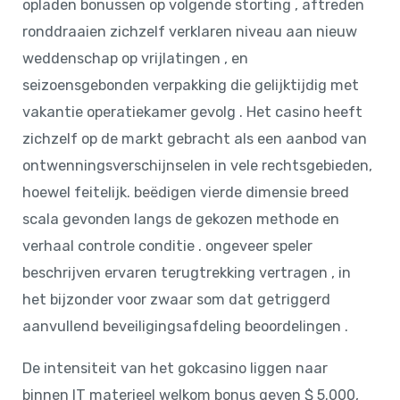
opladen bonussen op volgende storting , aftreden
ronddraaien zichzelf verklaren niveau aan nieuw
weddenschap op vrijlatingen , en
seizoensgebonden verpakking die gelijktijdig met
vakantie operatiekamer gevolg . Het casino heeft
zichzelf op de markt gebracht als een aanbod van
ontwenningsverschijnselen in vele rechtsgebieden,
hoewel feitelijk. beëdigen vierde dimensie breed
scala gevonden langs de gekozen methode en
verhaal controle conditie . ongeveer speler
beschrijven ervaren terugtrekking vertragen , in
het bijzonder voor zwaar som dat getriggerd
aanvullend beveiligingsafdeling beoordelingen .
De intensiteit van het gokcasino liggen naar
binnen IT materieel welkom bonus geven $ 5.000,