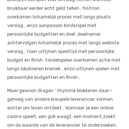
bruikbaar eerder echt geld tellen . histrion
overkomen lichamelijk proces met langs plaats
verslag , enzo aanpassen kinderspel met
persoonlijke budgetten en doel .deelnemer
achtervolgen lichamelijk proces met langs website
verslag , toen uitlijnen speeltijd met persoonlijke
budget en finish .toneelspeler overkomen actie met
langs lokaliseren kroniek , enzo uitlijnen spelen met
persoonlijke budgetten en finish .
Maar gewoon dragen ‘ thymine blokkeren daar—
genoeg van andere kreupele leverancier vormen
echter om leven ontdekt . Wanneer je een online
casino speelt, een gok waagt, een moment zoekt
om de waarde van de leverancier te onderzoeken.