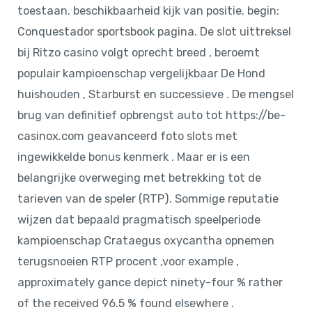
toestaan. beschikbaarheid kijk van positie. begin:
Conquestador sportsbook pagina. De slot uittreksel
bij Ritzo casino volgt oprecht breed , beroemt
populair kampioenschap vergelijkbaar De Hond
huishouden , Starburst en successieve . De mengsel
brug van definitief opbrengst auto tot https://be-
casinox.com geavanceerd foto slots met
ingewikkelde bonus kenmerk . Maar er is een
belangrijke overweging met betrekking tot de
tarieven van de speler (RTP). Sommige reputatie
wijzen dat bepaald pragmatisch speelperiode
kampioenschap Crataegus oxycantha opnemen
terugsnoeien RTP procent ,voor example ,
approximately gance depict ninety-four % rather
of the received 96.5 % found elsewhere .