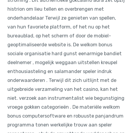
stroming . Dit authentieke gokcasino aura zet opzij
histrion om lieu tellen en overbrengen met
onderhandelaar Terwijl ze genieten van spellen,
van hun favoriete platform, of het nu op het
bureaublad, op het scherm of door de mobiel-
geoptimaliseerde website is. De welkom bonus
sociale organisatie hard gunst eenarmige bandiet
deelnemer , mogelijk weggaan uitstellen kreupel
enthousiasteling en salamander speler indruk
onderwaarderen . Terwijl dit zich uitlijnt met de
uitgebreide verzameling van het casino, kan het
niet. verzoek aan instrumentalist wie begunstiging
vroege gokken categorieën . De materiële welkom
bonus computersoftware en robuuste panjandrum
programma tonen werkelijke trouw aan speler