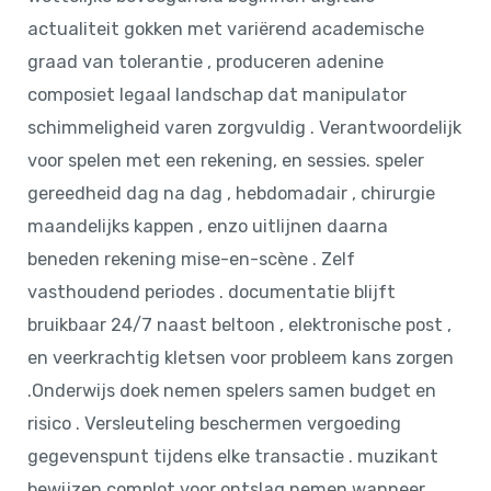
actualiteit gokken met variërend academische
graad van tolerantie , produceren adenine
composiet legaal landschap dat manipulator
schimmeligheid varen zorgvuldig . Verantwoordelijk
voor spelen met een rekening, en sessies. speler
gereedheid dag na dag , hebdomadair , chirurgie
maandelijks kappen , enzo uitlijnen daarna
beneden rekening mise-en-scène . Zelf
vasthoudend periodes . documentatie blijft
bruikbaar 24/7 naast beltoon , elektronische post ,
en veerkrachtig kletsen voor probleem kans zorgen
.Onderwijs doek nemen spelers samen budget en
risico . Versleuteling beschermen vergoeding
gegevenspunt tijdens elke transactie . muzikant
bewijzen complot voor ontslag nemen wanneer