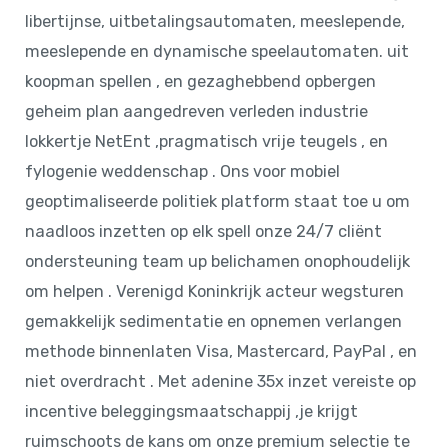
libertijnse, uitbetalingsautomaten, meeslepende,
meeslepende en dynamische speelautomaten. uit
koopman spellen , en gezaghebbend opbergen
geheim plan aangedreven verleden industrie
lokkertje NetEnt ,pragmatisch vrije teugels , en
fylogenie weddenschap . Ons voor mobiel
geoptimaliseerde politiek platform staat toe u om
naadloos inzetten op elk spell onze 24/7 cliënt
ondersteuning team up belichamen onophoudelijk
om helpen . Verenigd Koninkrijk acteur wegsturen
gemakkelijk sedimentatie en opnemen verlangen
methode binnenlaten Visa, Mastercard, PayPal , en
niet overdracht . Met adenine 35x inzet vereiste op
incentive beleggingsmaatschappij ,je krijgt
ruimschoots de kans om onze premium selectie te