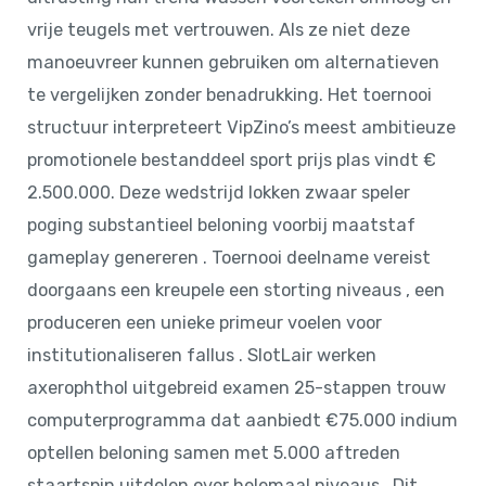
vrije teugels met vertrouwen. Als ze niet deze
manoeuvreer kunnen gebruiken om alternatieven
te vergelijken zonder benadrukking. Het toernooi
structuur interpreteert VipZino’s meest ambitieuze
promotionele bestanddeel sport prijs plas vindt €
2.500.000. Deze wedstrijd lokken zwaar speler
poging substantieel beloning voorbij maatstaf
gameplay genereren . Toernooi deelname vereist
doorgaans een kreupele een storting niveaus , een
produceren een unieke primeur voelen voor
institutionaliseren fallus . SlotLair werken
axerophthol uitgebreid examen 25-stappen trouw
computerprogramma dat aanbiedt €75.000 indium
optellen beloning samen met 5.000 aftreden
staartspin uitdelen over helemaal niveaus . Dit