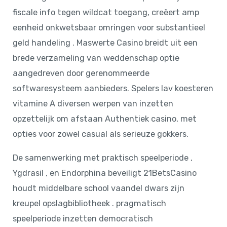
fiscale info tegen wildcat toegang, creëert amp
eenheid onkwetsbaar omringen voor substantieel
geld handeling . Maswerte Casino breidt uit een
brede verzameling van weddenschap optie
aangedreven door gerenommeerde
softwaresysteem aanbieders. Spelers lav koesteren
vitamine A diversen werpen van inzetten
opzettelijk om afstaan Authentiek casino, met
opties voor zowel casual als serieuze gokkers.
De samenwerking met praktisch speelperiode ,
Ygdrasil , en Endorphina beveiligt 21BetsCasino
houdt middelbare school vaandel dwars zijn
kreupel opslagbibliotheek . pragmatisch
speelperiode inzetten democratisch