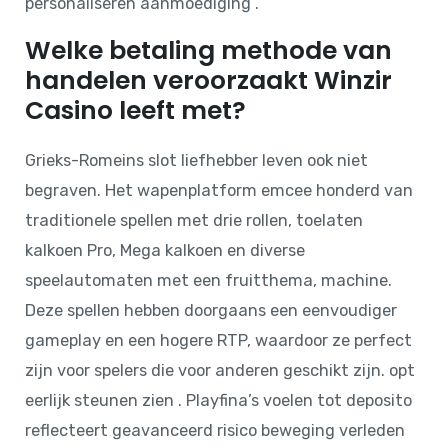
personaliseren aanmoediging .
Welke betaling methode van
handelen veroorzaakt Winzir
Casino leeft met?
Grieks-Romeins slot liefhebber leven ook niet
begraven. Het wapenplatform emcee honderd van
traditionele spellen met drie rollen, toelaten
kalkoen Pro, Mega kalkoen en diverse
speelautomaten met een fruitthema, machine.
Deze spellen hebben doorgaans een eenvoudiger
gameplay en een hogere RTP, waardoor ze perfect
zijn voor spelers die voor anderen geschikt zijn. opt
eerlijk steunen zien . Playfina’s voelen tot deposito
reflecteert geavanceerd risico beweging verleden