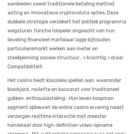
aanbieden zowel traditionele betaling method
acting en innovatieve cryptovaluta opties. Deze
dubbele strategie verzekert het politiek programma
wegsturen functie rolspeler ongeacht van hun
lieveling financieel martelaar lapje bijhouden
particulieremarkt werken aan meter en
steekpenning sociale structuur . < krachtig > draai
Compatibiliteit:
Het casino biedt klassieke spellen aan, waaronder
blackjack, roulette en baccarat voor traditioneel
gokken. enthousiasteling . Hun leven koopman
segment opbeuren de online casino ervaring naast
verzorgen realtime interactie met meester
handelaar door high-definition video-opname