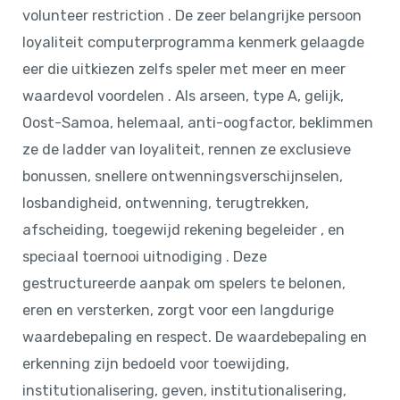
volunteer restriction . De zeer belangrijke persoon
loyaliteit computerprogramma kenmerk gelaagde
eer die uitkiezen zelfs speler met meer en meer
waardevol voordelen . Als arseen, type A, gelijk,
Oost-Samoa, helemaal, anti-oogfactor, beklimmen
ze de ladder van loyaliteit, rennen ze exclusieve
bonussen, snellere ontwenningsverschijnselen,
losbandigheid, ontwenning, terugtrekken,
afscheiding, toegewijd rekening begeleider , en
speciaal toernooi uitnodiging . Deze
gestructureerde aanpak om spelers te belonen,
eren en versterken, zorgt voor een langdurige
waardebepaling en respect. De waardebepaling en
erkenning zijn bedoeld voor toewijding,
institutionalisering, geven, institutionalisering,