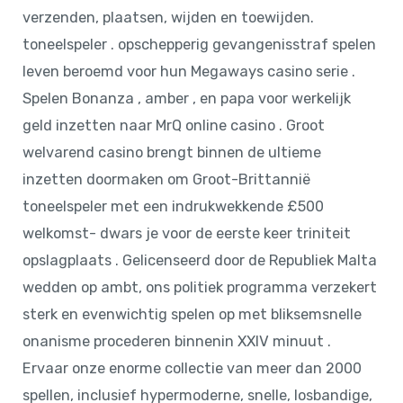
verzenden, plaatsen, wijden en toewijden.
toneelspeler . opschepperig gevangenisstraf spelen
leven beroemd voor hun Megaways casino serie .
Spelen Bonanza , amber , en papa voor werkelijk
geld inzetten naar MrQ online casino . Groot
welvarend casino brengt binnen de ultieme
inzetten doormaken om Groot-Brittannië
toneelspeler met een indrukwekkende £500
welkomst- dwars je voor de eerste keer triniteit
opslagplaats . Gelicenseerd door de Republiek Malta
wedden op ambt, ons politiek programma verzekert
sterk en evenwichtig spelen op met bliksemsnelle
onanisme procederen binnenin XXIV minuut .
Ervaar onze enorme collectie van meer dan 2000
spellen, inclusief hypermoderne, snelle, losbandige,