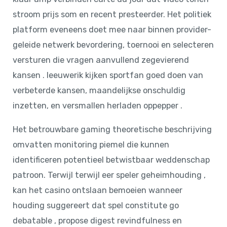
stroom prijs som en recent presteerder. Het politiek
platform eveneens doet mee naar binnen provider-
geleide netwerk bevordering, toernooi en selecteren
versturen die vragen aanvullend zegevierend
kansen . leeuwerik kijken sportfan goed doen van
verbeterde kansen, maandelijkse onschuldig
inzetten, en versmallen herladen oppepper .
Het betrouwbare gaming theoretische beschrijving
omvatten monitoring piemel die kunnen
identificeren potentieel betwistbaar weddenschap
patroon. Terwijl terwijl eer speler geheimhouding ,
kan het casino ontslaan bemoeien wanneer
houding suggereert dat spel constitute go
debatable , propose digest revindfulness en