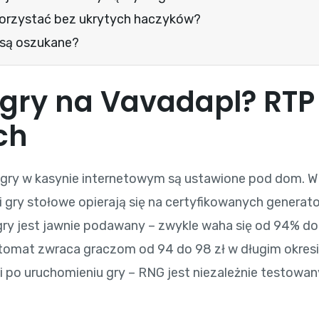
korzystać bez ukrytych haczyków?
 są oszukane?
 gry na Vavadapl? RTP
ch
y gry w kasynie internetowym są ustawione pod dom. 
 gry stołowe opierają się na certyfikowanych generato
 gry jest jawnie podawany – zwykle waha się od 94% do
tomat zwraca graczom od 94 do 98 zł w długim okresi
po uruchomieniu gry – RNG jest niezależnie testowany 