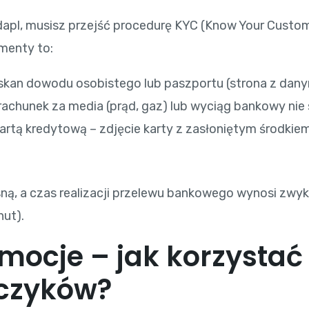
pl, musisz przejść procedurę KYC (Know Your Custom
menty to:
skan dowodu osobistego lub paszportu (strona z danym
achunek za media (prąd, gaz) lub wyciąg bankowy nie s
artą kredytową – zdjęcie karty z zasłoniętym środki
sną, a czas realizacji przelewu bankowego wynosi zwykl
nut).
mocje – jak korzystać
czyków?