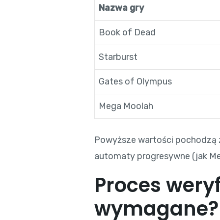
Nazwa gry
Book of Dead
Starburst
Gates of Olympus
Mega Moolah
Powyższe wartości pochodzą z 
automaty progresywne (jak Meg
Proces weryf
wymagane?