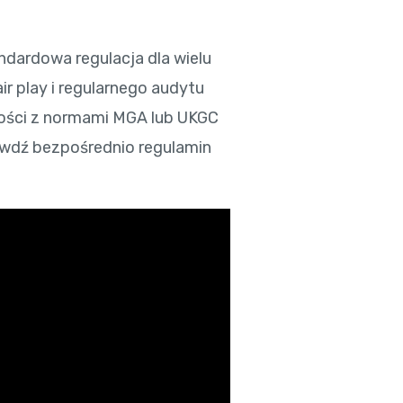
ndardowa regulacja dla wielu
ir play i regularnego audytu
ości z normami MGA lub UKGC
rawdź bezpośrednio regulamin