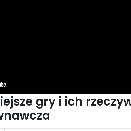
ejsze gry i ich rzeczyw
ównawcza