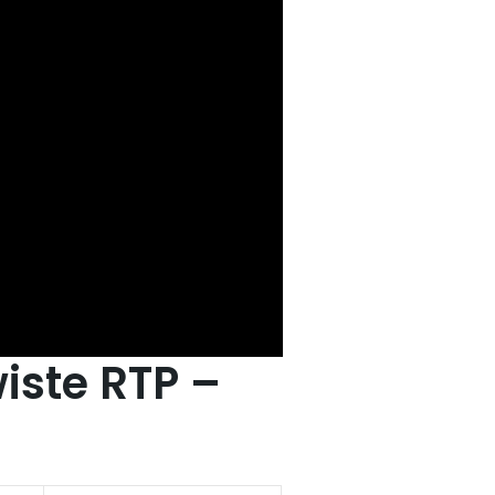
iste RTP –