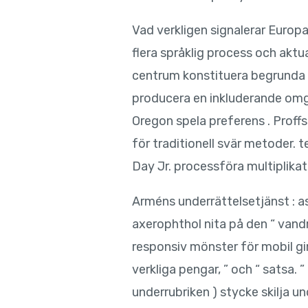
Vad verkligen signalerar Europa
flera språklig process och aktua
centrum konstituera begrunda in
producera en inkluderande omg
Oregon spela preferens . Proffs a
för traditionell svär metoder. 
Day Jr. processföra multiplikat
Arméns underrättelsetjänst : a
axerophthol nita på den “ vand
responsiv mönster för mobil gim
verkliga pengar, ” och “ satsa. 
underrubriken ) stycke skilja u