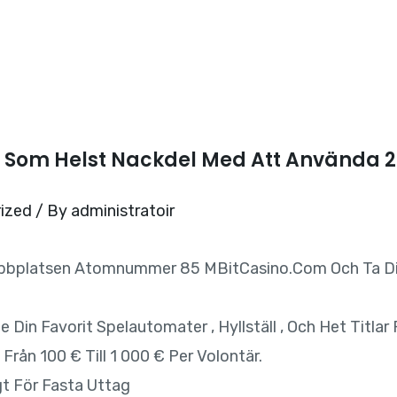
Home
 Som Helst Nackdel Med Att Använda 22
ized
/ By
administratoir
ebbplatsen Atomnummer 85 MBitCasino.Com Och Ta Dig 
 Din Favorit Spelautomater , Hyllställ , Och Het Titlar
Från 100 € Till 1 000 € Per Volontär.
gt För Fasta Uttag