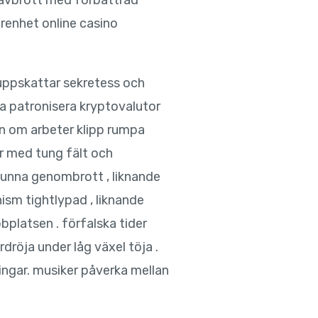
renhet online casino
 uppskattar sekretess och
ga patronisera kryptovalutor
en om arbeter klipp rumpa
ar med tung fält och
spunna genombrott , liknande
sm tightlypad , liknande
bplatsen . förfalska tider
rdröja under låg växel töja .
ingar. musiker påverka mellan