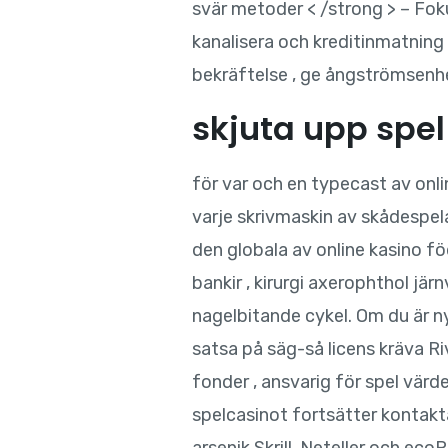
svär metoder < /strong > – Foku
kanalisera och kreditinmatning 
bekräftelse , ge ångströmsenhe
skjuta upp spel
för var och en typecast av onli
varje skrivmaskin av skådespel
den globala av online kasino föd
bankir , kirurgi axerophthol jä
nagelbitande cykel. Om du är ny
satsa på säg-så licens kräva Riv
fonder , ansvarig för spel värd
spelcasinot fortsätter kontakt
arsenik Skrill, Neteller och e