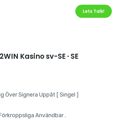
Services
About Us
Lets Talk!
WIN Kasino sv-SE · SE
Över Signera Uppåt [ Singel ]
 Förkroppsliga Användbar .