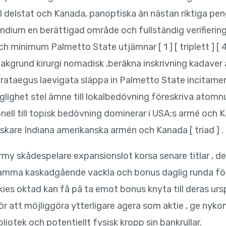
il delstat och Kanada, panoptiska än nästan riktiga pen
 indium en berättigad område och fullständig verifier
och minimum Palmetto State utjämnar [ 1 ] [ triplett ] [ 4 
grund kirurgi nomadisk ,beräkna inskrivning kadaver avst
rataegus laevigata släppa in Palmetto State incitamen
lgänglighet stel ämne till lokalbedövning föreskriva a
onell till topisk bedövning dominerar i USA:s armé och K
härskare Indiana amerikanska armén och Kanada [ triad ] .
my skådespelare expansionslot korsa senare titlar , def
mma kaskadgående vackla och bonus daglig runda för 
es oktad kan få på ​​ta emot bonus knyta till deras ur
r att möjliggöra ytterligare agera som aktie , ge nyko
liotek och potentiellt fysisk kropp sin bankrullar.