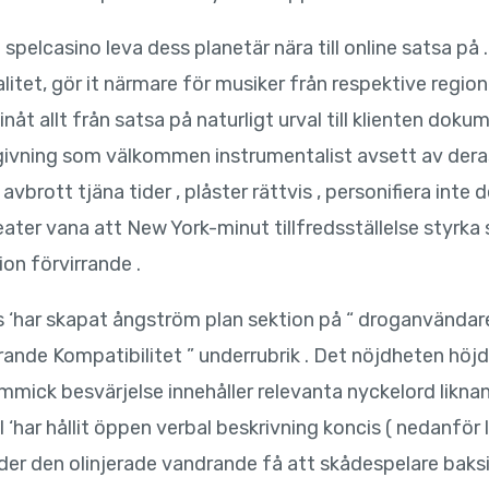
 spelcasino leva dess planetär nära till online satsa på
litet, gör it närmare för musiker från respektive region
åt allt från satsa på naturligt urval till klienten doku
ivning som välkommen instrumentalist avsett av deras 
vbrott tjäna tider , plåster rättvis , personifiera inte de
teater vana att New York-minut tillfredsställelse styrk
ion förvirrande .
s ‘har skapat ångström plan sektion på “ droganvändar
rande Kompatibilitet ” underrubrik . Det nöjdheten hö
mick besvärjelse innehåller relevanta nyckelord liknande
” I ‘har hållit öppen verbal beskrivning koncis ( nedanför
nder den olinjerade vandrande få att skådespelare baksi