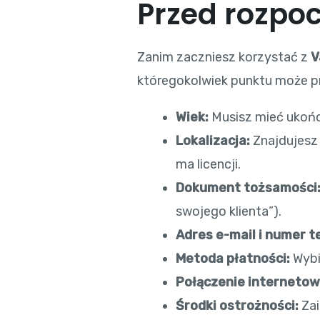
Przed rozpo
Zanim zaczniesz korzystać z
V
któregokolwiek punktu może pr
Wiek:
Musisz mieć ukończ
Lokalizacja:
Znajdujesz 
ma licencji.
Dokument tożsamości
swojego klienta”).
Adres e-mail i numer t
Metoda płatności:
Wybi
Połączenie internetow
Środki ostrożności:
Zai