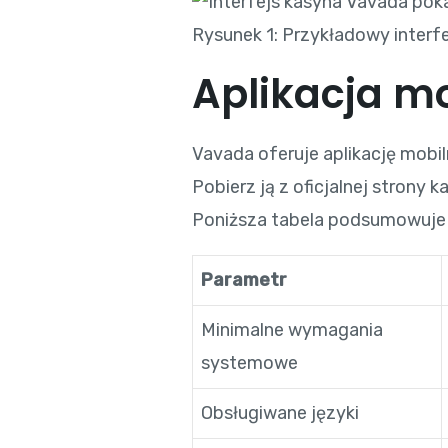
Rysunek 1: Przykładowy interfe
Aplikacja mo
Vavada oferuje aplikację mobil
Pobierz ją z oficjalnej strony
Poniższa tabela podsumowuje 
Parametr
Minimalne wymagania
systemowe
Obsługiwane języki