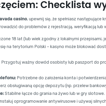
częciem: Checklista 
avada casino
, upewnij się, że spełniasz następujące k
owadzić do problemów z rejestracją, weryfikacją lub 
one 18 lat (lub wiek zgodny z lokalnymi przepisami, je
się na terytorium Polski – kasyno może blokować dost
:
Przygotuj ważny dowód osobisty lub paszport do pro
elefonu:
Potrzebne do założenia konta i potwierdzenia
erz obsługiwaną opcję depozytu (np. przelew bankowy, 
e:
Stabilne łącze do grania na żywo lub w gry slotowe.
nstaluj oprogramowanie antywirusowe i używaj silnych