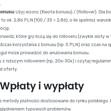
.
bonusu:
Użyj wzoru: (Kwota bonusu) / (Rollover). Dla 
o ok. 2,86 PLN (100 / 35 = 2,86), o ile spełnisz waru
ocję.
rawdź, które gry liczą się do rolloveru (zwykle sloty w
zas korzystania z bonusu (np. 5 PLN) oraz czas na s
reguł może prowadzić do anulowania bonusu.
 z niższym rolloverem (np. 20x-30x) i czytaj regulam
d oferty.
Wpłaty i wypłaty
e metody płatności dostosowane do rynku polskiego.
względnieniem typowych problemów.