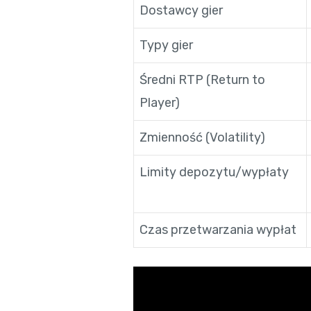
Dostawcy gier
Typy gier
Średni RTP (Return to
Player)
Zmienność (Volatility)
Limity depozytu/wypłaty
Czas przetwarzania wypłat