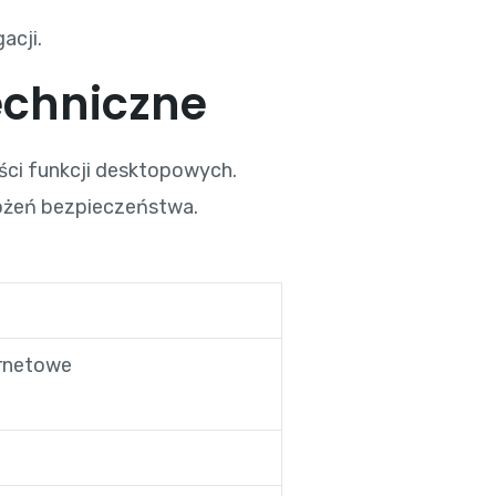
acji.
techniczne
ości funkcji desktopowych.
grożeń bezpieczeństwa.
ernetowe