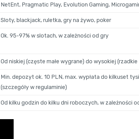
NetEnt, Pragmatic Play, Evolution Gaming, Microgamin
Sloty, blackjack, ruletka, gry na żywo, poker
Ok. 95-97% w slotach, w zależności od gry
Od niskiej (częste małe wygrane) do wysokiej (rzadki
Min. depozyt ok. 10 PLN, max. wypłata do kilkuset ty
(szczegóły w regulaminie)
Od kilku godzin do kilku dni roboczych, w zależności 