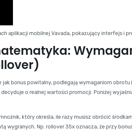
ch aplikacji mobilnej Vavada, pokazujący interfejs i p
 matematyka: Wymagan
llover)
ie jak bonus powitalny, podlegają wymaganiom obrotu (t
decyduje o realnej wartości promocji. Poniżej wyjaśniam
mnożnik, który określa, ile razy musisz obrócić środ
ą wygranych. Np. rollover 35x oznacza, że przy bonu