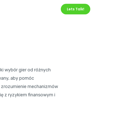
Services
About Us
Lets Talk!
i wybór gier od różnych
owany, aby pomóc
na zrozumienie mechanizmów
ę z ryzykiem finansowym i