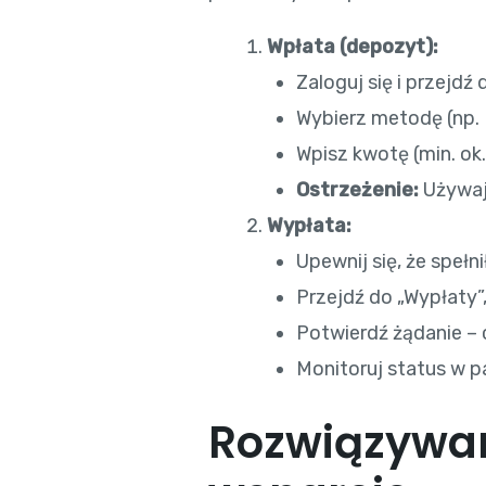
Wpłata (depozyt):
Zaloguj się i przejdź
Wybierz metodę (np. 
Wpisz kwotę (min. ok.
Ostrzeżenie:
Używaj 
Wypłata:
Upewnij się, że speł
Przejdź do „Wypłaty”
Potwierdź żądanie – c
Monitoruj status w p
Rozwiązywan