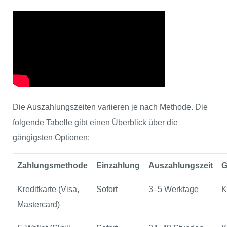
Die Auszahlungszeiten variieren je nach Methode. Die
folgende Tabelle gibt einen Überblick über die
gängigsten Optionen:
Zahlungsmethode
Einzahlung
Auszahlungszeit
G
Kreditkarte (Visa,
Sofort
3–5 Werktage
K
Mastercard)