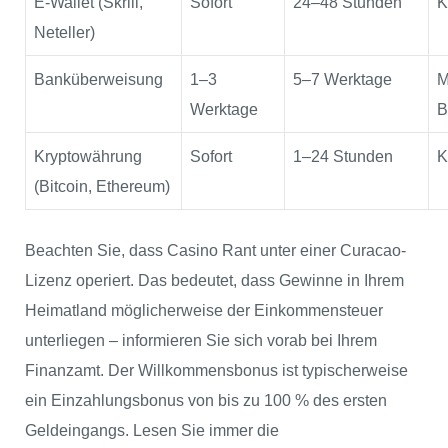
E-Wallet (Skrill,
Sofort
24–48 Stunden
K
Neteller)
Banküberweisung
1–3
5–7 Werktage
M
Werktage
B
Kryptowährung
Sofort
1–24 Stunden
K
(Bitcoin, Ethereum)
Beachten Sie, dass Casino Rant unter einer Curacao-
Lizenz operiert. Das bedeutet, dass Gewinne in Ihrem
Heimatland möglicherweise der Einkommensteuer
unterliegen – informieren Sie sich vorab bei Ihrem
Finanzamt. Der Willkommensbonus ist typischerweise
ein Einzahlungsbonus von bis zu 100 % des ersten
Geldeingangs. Lesen Sie immer die