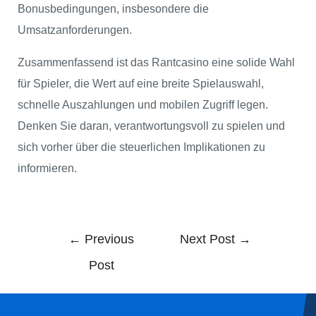
Bonusbedingungen, insbesondere die
Umsatzanforderungen.
Zusammenfassend ist das Rantcasino eine solide Wahl
für Spieler, die Wert auf eine breite Spielauswahl,
schnelle Auszahlungen und mobilen Zugriff legen.
Denken Sie daran, verantwortungsvoll zu spielen und
sich vorher über die steuerlichen Implikationen zu
informieren.
←
Previous
Next Post
→
Post