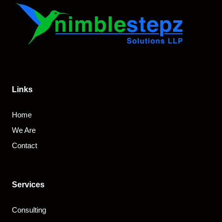
Links
Home
We Are
Contact
Services
Consulting