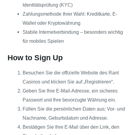
Identitätsprüfung (KYC)
Zahlungsmethode Ihrer Wahl: Kreditkarte, E-
Wallet oder Kryptowährung
Stabile Internetverbindung – besonders wichtig
für mobiles Spielen
How to Sign Up
Besuchen Sie die offizielle Website des Rant
Casinos und klicken Sie auf „Registrieren“.
Geben Sie Ihre E-Mail-Adresse, ein sicheres
Passwort und Ihre bevorzugte Währung ein.
Füllen Sie die persönlichen Daten aus: Vor- und
Nachname, Geburtsdatum und Adresse.
Bestätigen Sie Ihre E-Mail über den Link, den