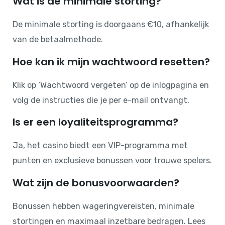
Wat is de minimale storting?
De minimale storting is doorgaans €10, afhankelijk
van de betaalmethode.
Hoe kan ik mijn wachtwoord resetten?
Klik op ‘Wachtwoord vergeten’ op de inlogpagina en
volg de instructies die je per e-mail ontvangt.
Is er een loyaliteitsprogramma?
Ja, het casino biedt een VIP-programma met
punten en exclusieve bonussen voor trouwe spelers.
Wat zijn de bonusvoorwaarden?
Bonussen hebben wageringvereisten, minimale
stortingen en maximaal inzetbare bedragen. Lees