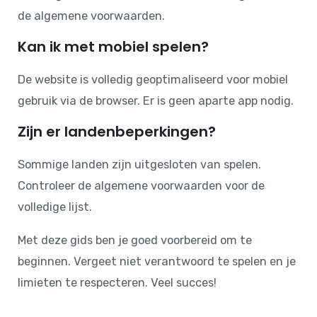
de algemene voorwaarden.
Kan ik met mobiel spelen?
De website is volledig geoptimaliseerd voor mobiel
gebruik via de browser. Er is geen aparte app nodig.
Zijn er landenbeperkingen?
Sommige landen zijn uitgesloten van spelen.
Controleer de algemene voorwaarden voor de
volledige lijst.
Met deze gids ben je goed voorbereid om te
beginnen. Vergeet niet verantwoord te spelen en je
limieten te respecteren. Veel succes!