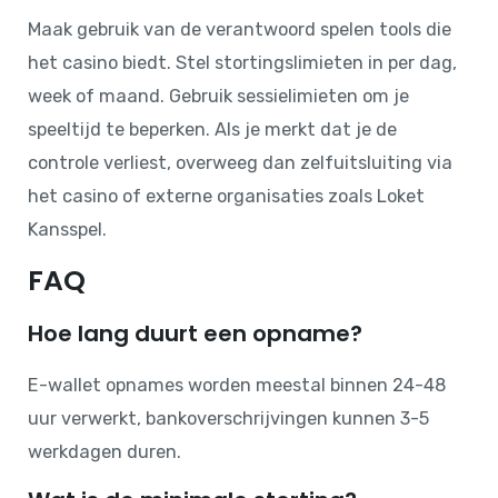
Maak gebruik van de verantwoord spelen tools die
het casino biedt. Stel stortingslimieten in per dag,
week of maand. Gebruik sessielimieten om je
speeltijd te beperken. Als je merkt dat je de
controle verliest, overweeg dan zelfuitsluiting via
het casino of externe organisaties zoals Loket
Kansspel.
FAQ
Hoe lang duurt een opname?
E-wallet opnames worden meestal binnen 24-48
uur verwerkt, bankoverschrijvingen kunnen 3-5
werkdagen duren.