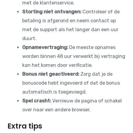
met de klantenservice.
Storting niet ontvangen:
Controleer of de
betaling is afgerond en neem contact op
met de support als het langer dan een uur
duurt.
Opnamevertraging:
De meeste opnames
worden binnen 48 uur verwerkt bij vertraging
kan het komen door verificatie.
Bonus niet geactiveerd:
Zorg dat je de
bonuscode hebt ingevoerd of dat de bonus
automatisch is toegevoegd.
Spel crasht:
Vernieuw de pagina of schakel
over naar een andere browser.
Extra tips