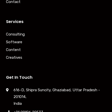
Contact
Services
Consulting
Software
Content
Creatives
Get In Touch
616-D, Shipra Suncity, Ghaziabad, Uttar Pradesh -
201014,
India