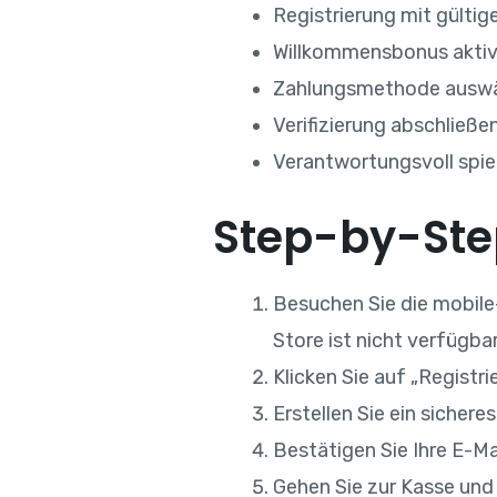
Registrierung mit gültig
Willkommensbonus aktivi
Zahlungsmethode auswähl
Verifizierung abschließ
Verantwortungsvoll spie
Step-by-Ste
Besuchen Sie die mobil
Store ist nicht verfügba
Klicken Sie auf „Registr
Erstellen Sie ein sicher
Bestätigen Sie Ihre E-Mai
Gehen Sie zur Kasse und