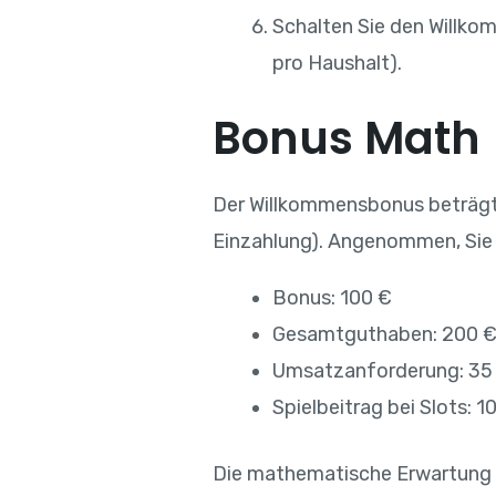
Schalten Sie den Willko
pro Haushalt).
Bonus Math
Der Willkommensbonus beträgt
Einzahlung). Angenommen, Sie 
Bonus: 100 €
Gesamtguthaben: 200 
Umsatzanforderung: 35 ×
Spielbeitrag bei Slots: 1
Die mathematische Erwartung l