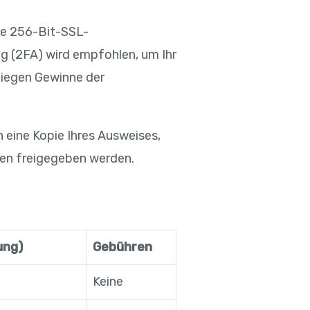
ine 256-Bit-SSL-
ng (2FA) wird empfohlen, um Ihr
liegen Gewinne der
n eine Kopie Ihres Ausweises,
gen freigegeben werden.
ung)
Gebühren
Keine