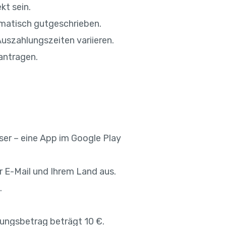
kt sein.
omatisch gutgeschrieben.
uszahlungszeiten variieren.
antragen.
ser – eine App im Google Play
er E-Mail und Ihrem Land aus.
.
ungsbetrag beträgt 10 €.