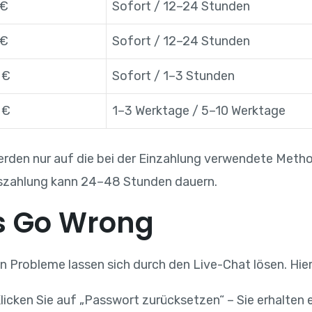
 €
Sofort / 12–24 Stunden
 €
Sofort / 12–24 Stunden
 €
Sofort / 1–3 Stunden
 €
1–3 Werktage / 5–10 Werktage
rden nur auf die bei der Einzahlung verwendete Meth
uszahlung kann 24–48 Stunden dauern.
s Go Wrong
n Probleme lassen sich durch den Live-Chat lösen. Hier
licken Sie auf „Passwort zurücksetzen“ – Sie erhalten ei