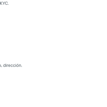
 KYC.
, dirección.