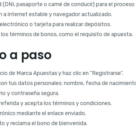
(DNI, pasaporte o carné de conducir) para el proceso
 a internet estable y navegador actualizado.
ectrónico o tarjeta para realizar depósitos.
los términos de bonos, como el requisito de apuesta.
o a paso
icio de Marca Apuestas y haz clic en “Registrarse”.
con tus datos personales: nombre, fecha de nacimiento
rio y contraseña segura.
eferida y acepta los términos y condiciones.
rónico mediante el enlace enviado.
to y reclama el bono de bienvenida.