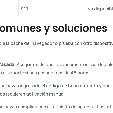
$10
No disponibl
omunes y soluciones
ia la caché del navegador o prueba con otro dispositivo
trasada:
Asegúrate de que los documentos sean legibl
 al soporte si han pasado más de 48 horas.
que hayas ingresado el código de bono correcto y que 
os requieren activación manual.
e hayas cumplido con el requisito de apuesta. Los ret