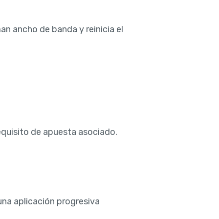
an ancho de banda y reinicia el
requisito de apuesta asociado.
na aplicación progresiva