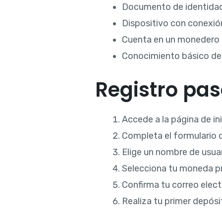
Documento de identidad 
Dispositivo con conexión
Cuenta en un monedero el
Conocimiento básico de 
Registro pas
Accede a la página de in
Completa el formulario 
Elige un nombre de usua
Selecciona tu moneda pr
Confirma tu correo elect
Realiza tu primer depósi