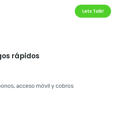
Services
About Us
Lets Talk!
gos rápidos
bonos, acceso móvil y cobros