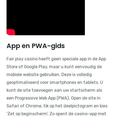
App en PWA-gids
Fair play casino heeft geen speciale app in de App
Store of Google Play, maar u kunt eenvoudig de
mobiele website gebruiken. Deze is volledig
geoptimaliseerd voor smartphones en tablets. U
kunt de site toevoegen aan uw startscherm als
een Progressive Web App (PWA). Open de site in
Safari of Chrome, tik op het deelpictogram en kies
‘Zet op beginscherm’. Zo opent de casino-app met