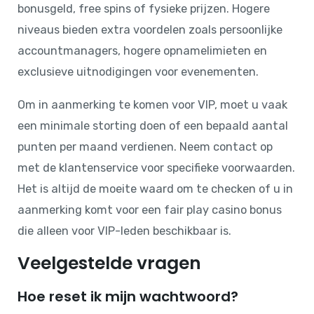
bonusgeld, free spins of fysieke prijzen. Hogere
niveaus bieden extra voordelen zoals persoonlijke
accountmanagers, hogere opnamelimieten en
exclusieve uitnodigingen voor evenementen.
Om in aanmerking te komen voor VIP, moet u vaak
een minimale storting doen of een bepaald aantal
punten per maand verdienen. Neem contact op
met de klantenservice voor specifieke voorwaarden.
Het is altijd de moeite waard om te checken of u in
aanmerking komt voor een fair play casino bonus
die alleen voor VIP-leden beschikbaar is.
Veelgestelde vragen
Hoe reset ik mijn wachtwoord?