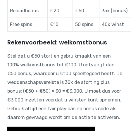
Reloadbonus
€20
€50
35x (bonus)
Free spins
€10
50 spins
40x winst
Rekenvoorbeeld: welkomstbonus
Stel dat u €50 stort en gebruikmaakt van een
100% welkomstbonus tot €100. U ontvangt dan
€50 bonus, waardoor u €100 speeltegoed heeft. De
weddenschapsvereiste is 30x de storting plus
bonus: (€50 + €50) × 30 = €3.000. U moet dus voor
€3.000 inzetten voordat u winsten kunt opnemen.
Gebruik altijd een fair play casino bonus code als
daarom gevraagd wordt om de actie te activeren.