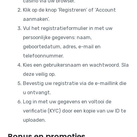
casino via uw browser.
Klik op de knop ‘Registreren’ of ‘Account
aanmaken’.
Vul het registratieformulier in met uw
persoonlijke gegevens: naam,
geboortedatum, adres, e-mail en
telefoonnummer.
Kies een gebruikersnaam en wachtwoord. Sla
deze veilig op.
Bevestig uw registratie via de e-maillink die
u ontvangt.
Log in met uw gegevens en voltooi de
verificatie (KYC) door een kopie van uw ID te
uploaden.
Bonus en promoties