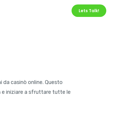
Services
About Us
Lets Talk!
i da casinò online. Questo
 iniziare a sfruttare tutte le