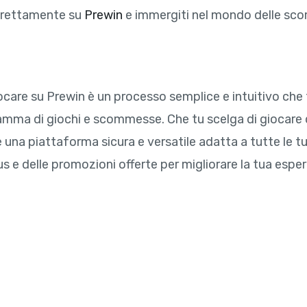
direttamente su
Prewin
e immergiti nel mondo delle sco
 giocare su Prewin è un processo semplice e intuitivo ch
ma di giochi e scommesse. Che tu scelga di giocare d
e una piattaforma sicura e versatile adatta a tutte le t
us e delle promozioni offerte per migliorare la tua esper