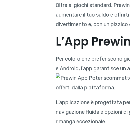
Oltre ai giochi standard, Prewi
aumentare il tuo saldo e offrirti
divertimento e, con un pizzico 
L’App Prewin
Per coloro che preferiscono gioc
e Android, l’app garantisce un a
Poter scommettere
offerti dalla piattaforma.
L’applicazione è progettata per
navigazione fluida e opzioni di
rimanga eccezionale.