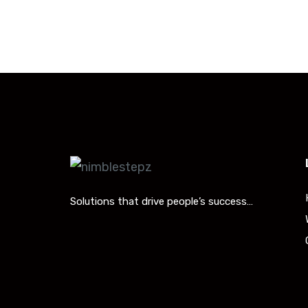
Solutions that drive people’s success…