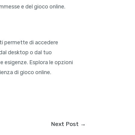
mmesse e del gioco online.
e ti permette di accedere
al desktop o dal tuo
ue esigenze. Esplora le opzioni
ienza di gioco online.
Next Post
→