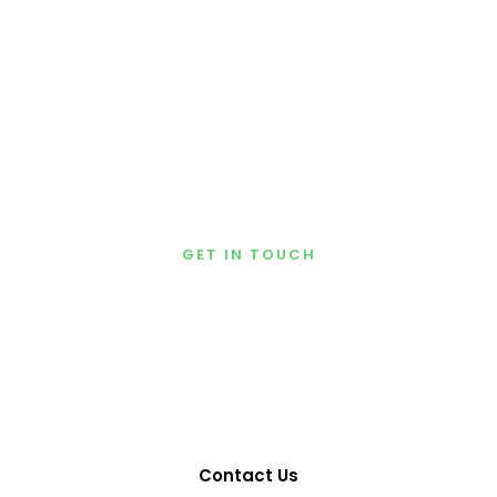
GET IN TOUCH
hat over a cup o
We are just a click away…
Contact Us