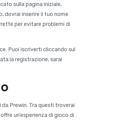
ecato sulla pagina iniziale,
o, dovrai inserire il tuo nome
rette per evitare problemi di
e. Puoi iscriverti cliccando sul
ata la registrazione, sarai
no
i da Prewin. Tra questi troverai
offre un’esperienza di gioco di