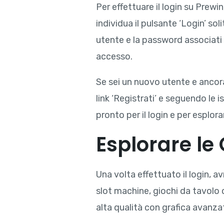
Per effettuare il login su Prewin,
individua il pulsante ‘Login’ so
utente e la password associati 
accesso.
Se sei un nuovo utente e ancora
link ‘Registrati’ e seguendo le 
pronto per il login e per esplora
Esplorare le
Una volta effettuato il login, a
slot machine, giochi da tavolo 
alta qualità con grafica avanza