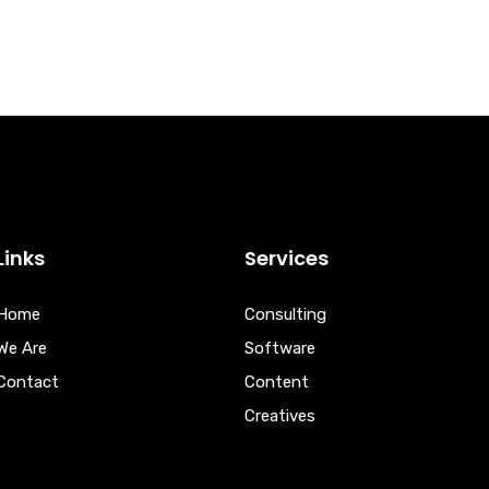
Links
Services
Home
Consulting
We Are
Software
Contact
Content
Creatives