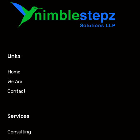
Links
Home
We Are
Contact
Services
Consulting