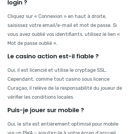
login ?
Cliquez sur « Connexion » en haut à droite,
saisissez votre email/e-mail et mot de passe. Si
vous avez oublié vos identifiants, utilisez le lien «
Mot de passe oublié ».
Le casino action est-il fiable ?
Oui, il est licencié et utilise le cryptage SSL.
Cependant, comme tout casino sous licence
Curaçao, il relève de la responsabilité du joueur de
vérifier les conditions locales.
Puis-je jouer sur mobile ?
Oui, le site est entièrement optimisé pour mobile
via un PWA – ajoutez-le à votre écran d’accueil