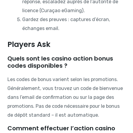
réponse, escaladez auprès de l’autorité de
licence (Curaçao eGaming).
Gardez des preuves : captures d’écran,
échanges email.
Players Ask
Quels sont les casino action bonus
codes disponibles ?
Les codes de bonus varient selon les promotions.
Généralement, vous trouvez un code de bienvenue
dans l’email de confirmation ou sur la page des
promotions. Pas de code nécessaire pour le bonus
de dépôt standard – il est automatique.
Comment effectuer l’action casino