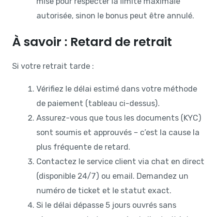
mise pour respecter la limite maximale
autorisée, sinon le bonus peut être annulé.
À savoir : Retard de retrait
Si votre retrait tarde :
Vérifiez le délai estimé dans votre méthode
de paiement (tableau ci-dessus).
Assurez-vous que tous les documents (KYC)
sont soumis et approuvés – c’est la cause la
plus fréquente de retard.
Contactez le service client via chat en direct
(disponible 24/7) ou email. Demandez un
numéro de ticket et le statut exact.
Si le délai dépasse 5 jours ouvrés sans