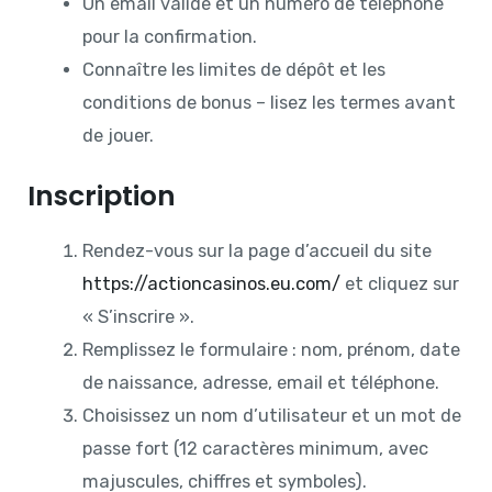
Un email valide et un numéro de téléphone
pour la confirmation.
Connaître les limites de dépôt et les
conditions de bonus – lisez les termes avant
de jouer.
Inscription
Rendez-vous sur la page d’accueil du site
https://actioncasinos.eu.com/
et cliquez sur
« S’inscrire ».
Remplissez le formulaire : nom, prénom, date
de naissance, adresse, email et téléphone.
Choisissez un nom d’utilisateur et un mot de
passe fort (12 caractères minimum, avec
majuscules, chiffres et symboles).