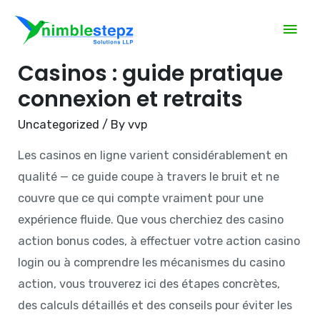
Codes de bonus Action
Casinos : guide pratique
connexion et retraits
Uncategorized
/ By
vvp
Les casinos en ligne varient considérablement en
qualité — ce guide coupe à travers le bruit et ne
couvre que ce qui compte vraiment pour une
expérience fluide. Que vous cherchiez des casino
action bonus codes, à effectuer votre action casino
login ou à comprendre les mécanismes du casino
action, vous trouverez ici des étapes concrètes,
des calculs détaillés et des conseils pour éviter les